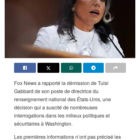
Fox News a rapporté la démission de Tulsi
Gabbard de son poste de directrice du
renseignement national des États-Unis, une
décision qui a suscité de nombreuses
interrogations dans les milieux politiques et
sécuritaires à Washington.
Les premières informations n’ont pas précisé les