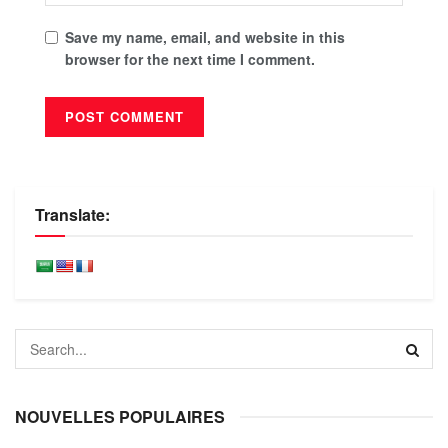
Save my name, email, and website in this
browser for the next time I comment.
Translate:
NOUVELLES POPULAIRES