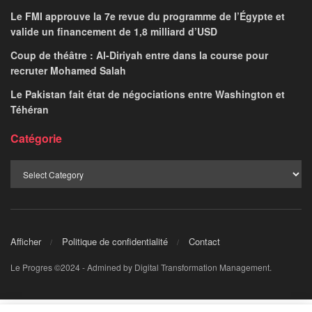
Le FMI approuve la 7e revue du programme de l’Égypte et
valide un financement de 1,8 milliard d’USD
Coup de théâtre : Al-Diriyah entre dans la course pour
recruter Mohamed Salah
Le Pakistan fait état de négociations entre Washington et
Téhéran
Catégorie
Afficher
Politique de confidentialité
Contact
Le Progres ©2024 - Admined by Digital Transformation Management.