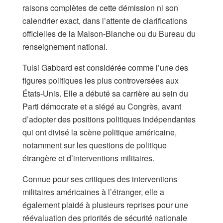
raisons complètes de cette démission ni son
calendrier exact, dans l’attente de clarifications
officielles de la Maison-Blanche ou du Bureau du
renseignement national.
Tulsi Gabbard est considérée comme l’une des
figures politiques les plus controversées aux
États-Unis. Elle a débuté sa carrière au sein du
Parti démocrate et a siégé au Congrès, avant
d’adopter des positions politiques indépendantes
qui ont divisé la scène politique américaine,
notamment sur les questions de politique
étrangère et d’interventions militaires.
Connue pour ses critiques des interventions
militaires américaines à l’étranger, elle a
également plaidé à plusieurs reprises pour une
réévaluation des priorités de sécurité nationale