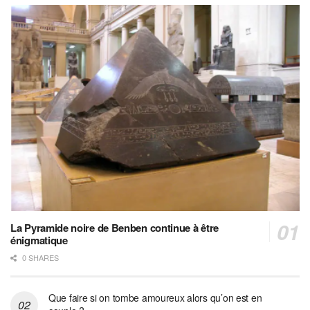
La Pyramide noire de Benben continue à être
énigmatique
0 SHARES
Que faire si on tombe amoureux alors qu’on est en