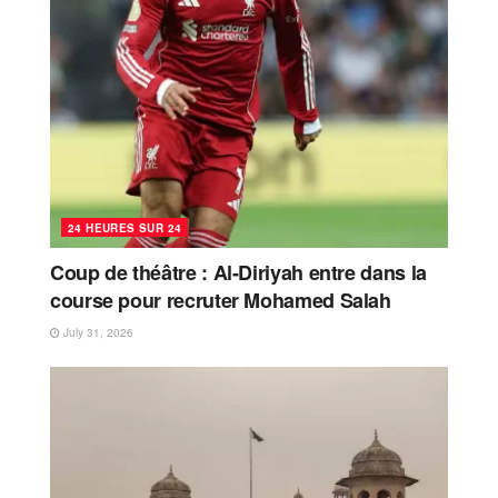
24 HEURES SUR 24
Coup de théâtre : Al-Diriyah entre dans la
course pour recruter Mohamed Salah
July 31, 2026