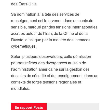
des États-Unis.
Sa nomination à la tête des services de
renseignement est intervenue dans un contexte
sensible, marqué par des tensions internationales
accrues autour de l’Iran, de la Chine et de la
Russie, ainsi que par la montée des menaces
cybernétiques.
Selon plusieurs observateurs, cette démission
pourrait refléter des divergences au sein de
l’administration américaine sur la gestion des
dossiers de sécurité et du renseignement, dans un
contexte de fortes tensions régionales et
mondiales.
En rapport
Posts