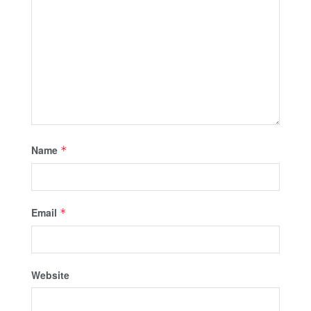
Name
*
Email
*
Website