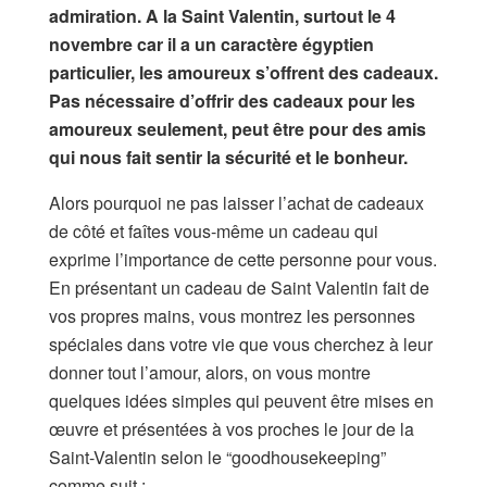
admiration. A la Saint Valentin, surtout le 4
novembre car il a un caractère égyptien
particulier, les amoureux s’offrent des cadeaux.
Pas nécessaire d’offrir des cadeaux pour les
amoureux seulement, peut être pour des amis
qui nous fait sentir la sécurité et le bonheur.
Alors pourquoi ne pas laisser l’achat de cadeaux
de côté et faîtes vous-même un cadeau qui
exprime l’importance de cette personne pour vous.
En présentant un cadeau de Saint Valentin fait de
vos propres mains, vous montrez les personnes
spéciales dans votre vie que vous cherchez à leur
donner tout l’amour, alors, on vous montre
quelques idées simples qui peuvent être mises en
œuvre et présentées à vos proches le jour de la
Saint-Valentin selon le “goodhousekeeping”
comme suit :