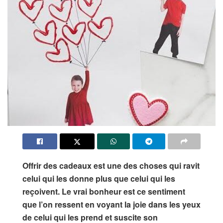
Offrir des cadeaux est une des choses qui ravit
celui qui les donne plus que celui qui les
reçoivent. Le vrai bonheur est ce sentiment
que l’on ressent en voyant la joie dans les yeux
de celui qui les prend et suscite son