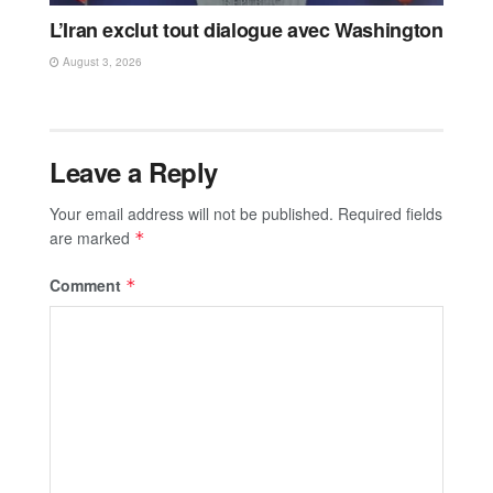
L’Iran exclut tout dialogue avec Washington
August 3, 2026
Leave a Reply
Your email address will not be published.
Required fields
are marked
*
Comment
*