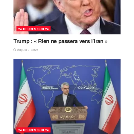
24 HEURES SUR 24
Trump : « Rien ne passera vers l’Iran »
August 3, 2026
24 HEURES SUR 24