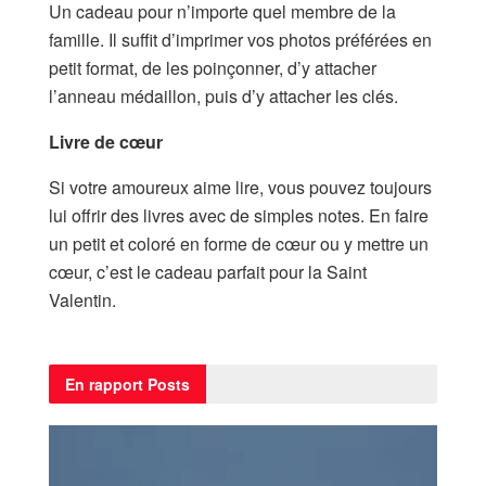
Un cadeau pour n’importe quel membre de la
famille. Il suffit d’imprimer vos photos préférées en
petit format, de les poinçonner, d’y attacher
l’anneau médaillon, puis d’y attacher les clés.
Livre de cœur
Si votre amoureux aime lire, vous pouvez toujours
lui offrir des livres avec de simples notes. En faire
un petit et coloré en forme de cœur ou y mettre un
cœur, c’est le cadeau parfait pour la Saint
Valentin.
En rapport
Posts