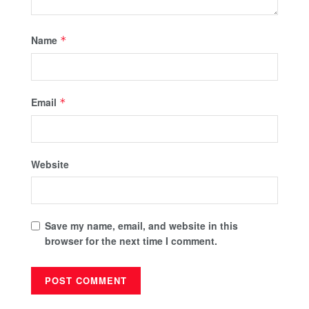
Name
*
Email
*
Website
Save my name, email, and website in this
browser for the next time I comment.