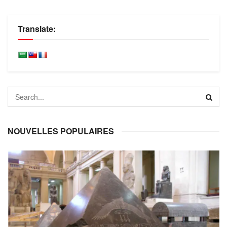
Translate:
NOUVELLES POPULAIRES