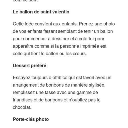
Le ballon de saint valentin
Cette idée convient aux enfants. Prenez une photo
de vos enfants faisant semblant de tenir un ballon
pour commencer à dessiner et à colorier pour
apparaître comme si la personne imprimée est
celle qui tient le ballon ou les cœurs.
Dessert préféré
Essayez toujours d’offrit ce qui est favori avec un
arrangement de bonbons de manière stylisée,
remplissez une tasse avec une gamme de
friandises et de bonbons et n’oubliez pas le
chocolat.
Porte-clés photo