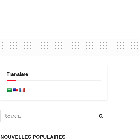
Translate:
NOUVELLES POPULAIRES