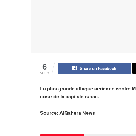
6
Share on Facebook
VUES
La plus grande attaque aérienne contre 
cœur de la capitale russe.
Source: AlQahera News