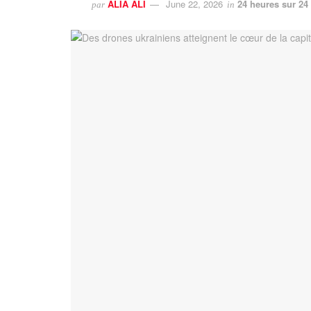
ALIA ALI
June 22, 2026
24 heures sur 24
par
in