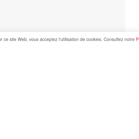
ur ce site Web, vous acceptez l'utilisation de cookies. Consultez notre
P
Share on X