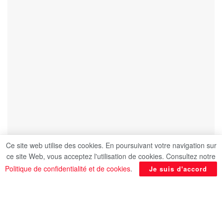
Ce site web utilise des cookies. En poursuivant votre navigation sur
ce site Web, vous acceptez l'utilisation de cookies. Consultez notre
Politique de confidentialité et de cookies
.
Je suis d'accord