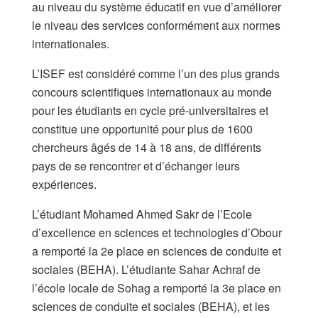
au niveau du système éducatif en vue d’améliorer
le niveau des services conformément aux normes
internationales.
L’ISEF est considéré comme l’un des plus grands
concours scientifiques internationaux au monde
pour les étudiants en cycle pré-universitaires et
constitue une opportunité pour plus de 1600
chercheurs âgés de 14 à 18 ans, de différents
pays de se rencontrer et d’échanger leurs
expériences.
L’étudiant Mohamed Ahmed Sakr de l’Ecole
d’excellence en sciences et technologies d’Obour
a remporté la 2e place en sciences de conduite et
sociales (BEHA). L’étudiante Sahar Achraf de
l’école locale de Sohag a remporté la 3e place en
sciences de conduite et sociales (BEHA), et les