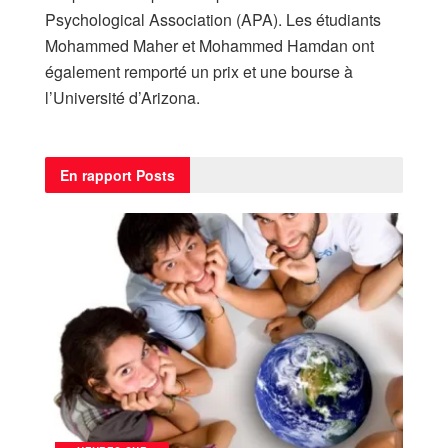
Psychological Association (APA). Les étudiants
Mohammed Maher et Mohammed Hamdan ont
également remporté un prix et une bourse à
l’Université d’Arizona.
En rapport
Posts