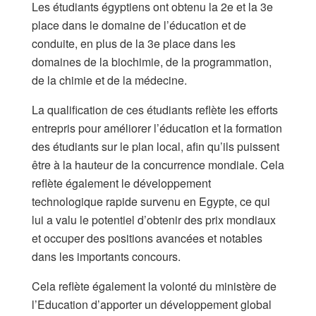
Les étudiants égyptiens ont obtenu la 2e et la 3e
place dans le domaine de l’éducation et de
conduite, en plus de la 3e place dans les
domaines de la biochimie, de la programmation,
de la chimie et de la médecine.
La qualification de ces étudiants reflète les efforts
entrepris pour améliorer l’éducation et la formation
des étudiants sur le plan local, afin qu’ils puissent
être à la hauteur de la concurrence mondiale. Cela
reflète également le développement
technologique rapide survenu en Egypte, ce qui
lui a valu le potentiel d’obtenir des prix mondiaux
et occuper des positions avancées et notables
dans les importants concours.
Cela reflète également la volonté du ministère de
l’Education d’apporter un développement global