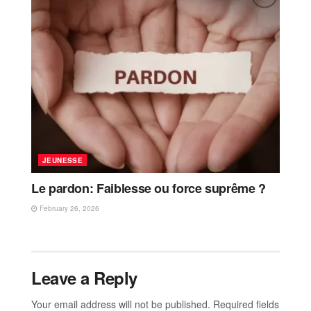
JEUNESSE
Le pardon: Faiblesse ou force suprême ?
February 26, 2026
Leave a Reply
Your email address will not be published.
Required fields