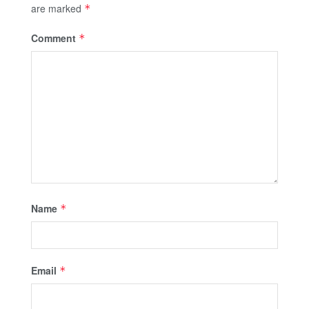
are marked
*
Comment
*
Name
*
Email
*