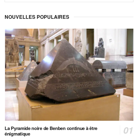
NOUVELLES POPULAIRES
La Pyramide noire de Benben continue à être
énigmatique