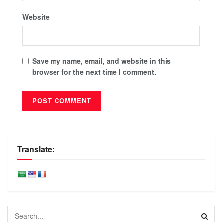
Website
Save my name, email, and website in this
browser for the next time I comment.
Translate: