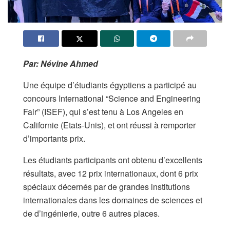
Par: Névine Ahmed
Une équipe d’étudiants égyptiens a participé au
concours International “Science and Engineering
Fair” (ISEF), qui s’est tenu à Los Angeles en
Californie (Etats-Unis), et ont réussi à remporter
d’importants prix.
Les étudiants participants ont obtenu d’excellents
résultats, avec 12 prix internationaux, dont 6 prix
spéciaux décernés par de grandes institutions
internationales dans les domaines de sciences et
de d’ingénierie, outre 6 autres places.