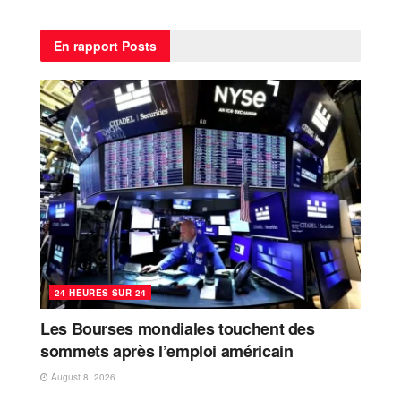
En rapport
Posts
24 HEURES SUR 24
Les Bourses mondiales touchent des
sommets après l’emploi américain
August 8, 2026