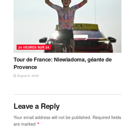
24 HEURES SUR 24
Tour de France: Niewiadoma, géante de
Provence
August 8, 2026
Leave a Reply
Your email address will not be published.
Required fields
are marked
*