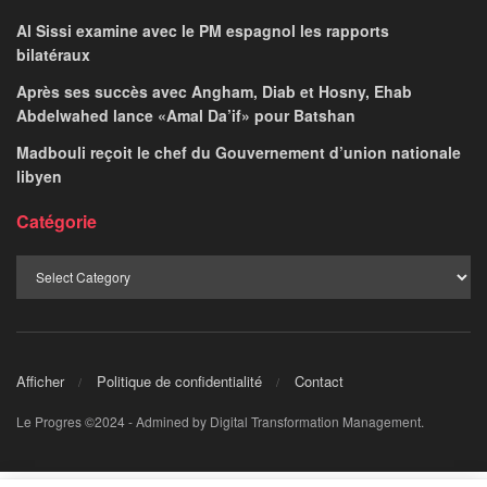
Al Sissi examine avec le PM espagnol les rapports
bilatéraux
Après ses succès avec Angham, Diab et Hosny, Ehab
Abdelwahed lance «Amal Da’if» pour Batshan
Madbouli reçoit le chef du Gouvernement d’union nationale
libyen
Catégorie
Afficher
Politique de confidentialité
Contact
Le Progres ©2024 - Admined by Digital Transformation Management.