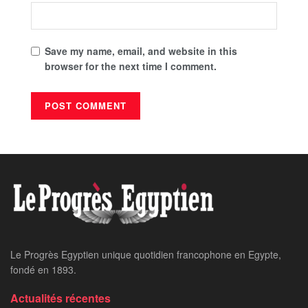
Save my name, email, and website in this
browser for the next time I comment.
Le Progrès Egyptien unique quotidien francophone en Egypte,
fondé en 1893.
Actualités récentes