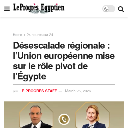
Home
24 heures sur 24
Désescalade régionale :
l’Union européenne mise
sur le rôle pivot de
l’Égypte
LE PROGRES STAFF
March 25, 2026
par