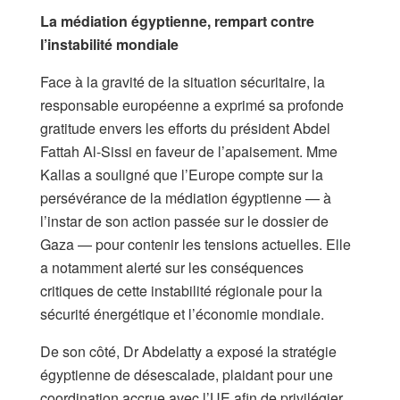
La médiation égyptienne, rempart contre
l’instabilité mondiale
Face à la gravité de la situation sécuritaire, la
responsable européenne a exprimé sa profonde
gratitude envers les efforts du président Abdel
Fattah Al-Sissi en faveur de l’apaisement. Mme
Kallas a souligné que l’Europe compte sur la
persévérance de la médiation égyptienne — à
l’instar de son action passée sur le dossier de
Gaza — pour contenir les tensions actuelles. Elle
a notamment alerté sur les conséquences
critiques de cette instabilité régionale pour la
sécurité énergétique et l’économie mondiale.
De son côté, Dr Abdelatty a exposé la stratégie
égyptienne de désescalade, plaidant pour une
coordination accrue avec l’UE afin de privilégier