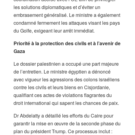
les solutions diplomatiques et d’éviter un
embrasement généralisé. Le ministre a également
condamné fermement les attaques visant les pays
du Golfe, exigeant leur arrêt immédiat.
Priorité à la protection des civils et à l’avenir de
Gaza
Le dossier palestinien a occupé une part majeure
de l’entretien. Le ministre égyptien a dénoncé
avec vigueur les agressions des colons israéliens
contre les civils et leurs biens en Cisjordanie,
qualifiant ces actes de violations flagrantes du
droit international qui sapent les chances de paix.
Dr Abdelatty a détaillé les efforts du Caire pour
garantir la mise en œuvre de la seconde phase du
plan du président Trump. Ce processus inclut :