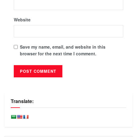
Website
Save my name, email, and website in this
browser for the next time I comment.
Translate: