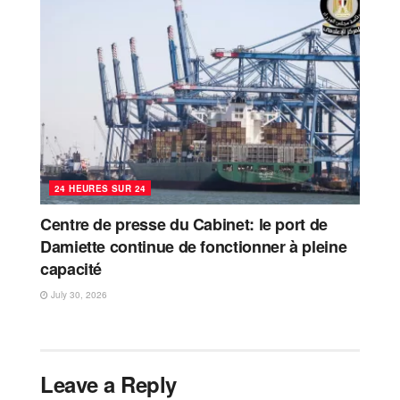
24 HEURES SUR 24
Centre de presse du Cabinet: le port de
Damiette continue de fonctionner à pleine
capacité
July 30, 2026
Leave a Reply