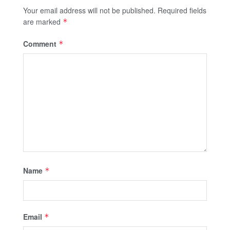
Your email address will not be published.
Required fields
are marked
*
Comment
*
Name
*
Email
*