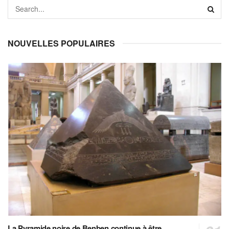
NOUVELLES POPULAIRES
La Pyramide noire de Benben continue à être