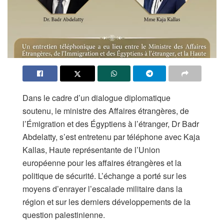
Dans le cadre d’un dialogue diplomatique
soutenu, le ministre des Affaires étrangères, de
l’Émigration et des Égyptiens à l’étranger, Dr Badr
Abdelatty, s’est entretenu par téléphone avec Kaja
Kallas, Haute représentante de l’Union
européenne pour les affaires étrangères et la
politique de sécurité. L’échange a porté sur les
moyens d’enrayer l’escalade militaire dans la
région et sur les derniers développements de la
question palestinienne.