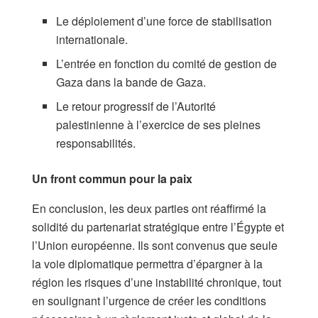
Le déploiement d’une force de stabilisation
internationale.
L’entrée en fonction du comité de gestion de
Gaza dans la bande de Gaza.
Le retour progressif de l’Autorité
palestinienne à l’exercice de ses pleines
responsabilités.
Un front commun pour la paix
En conclusion, les deux parties ont réaffirmé la
solidité du partenariat stratégique entre l’Égypte et
l’Union européenne. Ils sont convenus que seule
la voie diplomatique permettra d’épargner à la
région les risques d’une instabilité chronique, tout
en soulignant l’urgence de créer les conditions