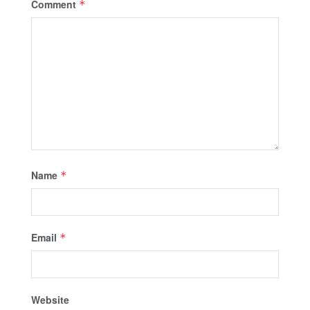
Comment
*
Name
*
Email
*
Website