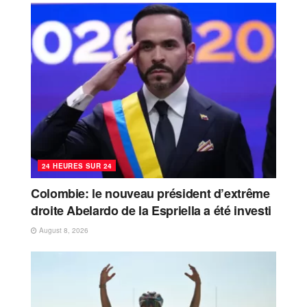
24 HEURES SUR 24
Colombie: le nouveau président d’extrême
droite Abelardo de la Espriella a été investi
August 8, 2026