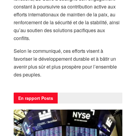
constant à poursuivre sa contribution active aux
efforts internationaux de maintien de la paix, au
renforcement de la sécurité et de la stabilité, ainsi
qu’au soutien des solutions pacifiques aux
conflits.
Selon le communiqué, ces efforts visent à
favoriser le développement durable et à bâtir un
avenir plus sûr et plus prospère pour l’ensemble
des peuples.
En rapport
Posts