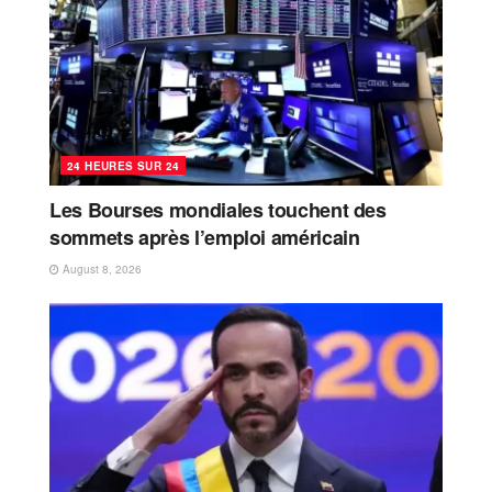
24 HEURES SUR 24
Les Bourses mondiales touchent des
sommets après l’emploi américain
August 8, 2026