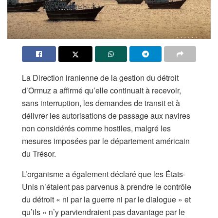
La Direction iranienne de la gestion du détroit
d’Ormuz a affirmé qu’elle continuait à recevoir,
sans interruption, les demandes de transit et à
délivrer les autorisations de passage aux navires
non considérés comme hostiles, malgré les
mesures imposées par le département américain
du Trésor.
L’organisme a également déclaré que les États-
Unis n’étaient pas parvenus à prendre le contrôle
du détroit « ni par la guerre ni par le dialogue » et
qu’ils « n’y parviendraient pas davantage par le