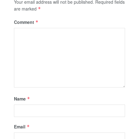
Your email address will not be published.
Required fields
are marked
*
Comment
*
Name
*
Email
*