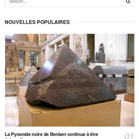
NOUVELLES POPULAIRES
La Pyramide noire de Benben continue à être