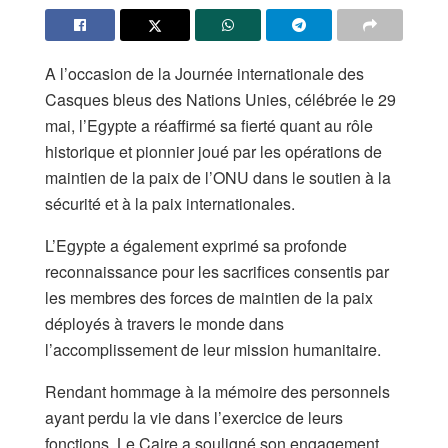
A l’occasion de la Journée internationale des
Casques bleus des Nations Unies, célébrée le 29
mai, l’Egypte a réaffirmé sa fierté quant au rôle
historique et pionnier joué par les opérations de
maintien de la paix de l’ONU dans le soutien à la
sécurité et à la paix internationales.
L’Egypte a également exprimé sa profonde
reconnaissance pour les sacrifices consentis par
les membres des forces de maintien de la paix
déployés à travers le monde dans
l’accomplissement de leur mission humanitaire.
Rendant hommage à la mémoire des personnels
ayant perdu la vie dans l’exercice de leurs
fonctions, Le Caire a souligné son engagement