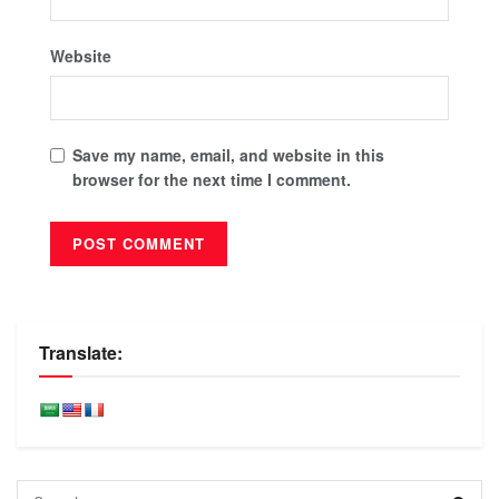
Website
Save my name, email, and website in this
browser for the next time I comment.
Translate: