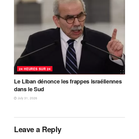
24 HEURES SUR 24
Le Liban dénonce les frappes israéliennes
dans le Sud
July 31, 2026
Leave a Reply