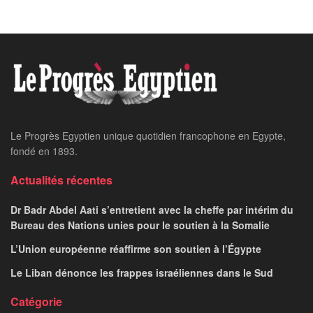
Le Progrès Egyptien unique quotidien francophone en Egypte,
fondé en 1893.
Actualités récentes
Dr Badr Abdel Aati s’entretient avec la cheffe par intérim du
Bureau des Nations unies pour le soutien à la Somalie
L’Union européenne réaffirme son soutien à l’Égypte
Le Liban dénonce les frappes israéliennes dans le Sud
Catégorie