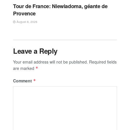
Tour de France: Niewiadoma, géante de
Provence
August 8, 2026
Leave a Reply
Your email address will not be published.
Required fields
are marked
*
Comment
*