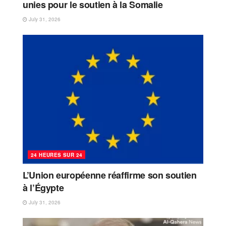
unies pour le soutien à la Somalie
July 31, 2026
24 HEURES SUR 24
L’Union européenne réaffirme son soutien
à l’Égypte
July 31, 2026