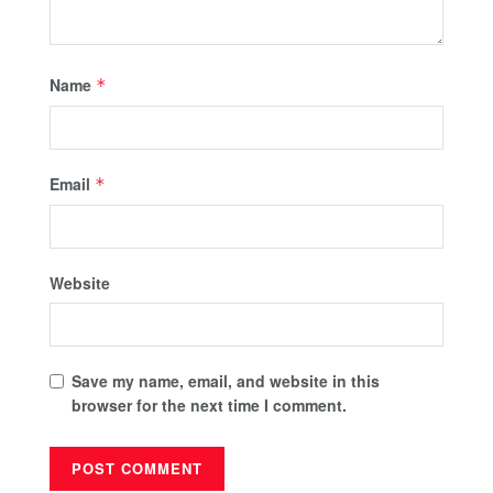
Name
*
Email
*
Website
Save my name, email, and website in this
browser for the next time I comment.