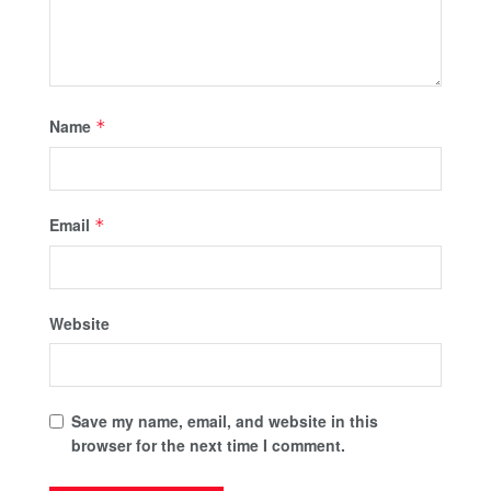
Name
*
Email
*
Website
Save my name, email, and website in this
browser for the next time I comment.