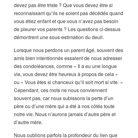
devez pas être triste ? Que vous devez être si
reconnaissant qu’ils ne soient pas décédés quand
vous étiez enfant et que vous n’avez pas besoin
de pleurer vos parents ? Les questions ci-dessus
démontrent une sous-estimation du deuil.
Lorsque nous perdons un parent âgé, souvent des
amis bien intentionnés essaient de nous adresser
des condoléances, comme « Il a eu une longue
vie, vous devez être heureux à propos de cela »
ou « Vous êtes si chanceux qu’il soit mort si vite. »
Cependant, ces mots ne nous conviennent
souvent pas, car nous subissons la perte d’un
père ou d’une mère qui a été à nos côtés toute
notre vie. Nous n’aurons jamais d’autre père et
d’autre mère.
Nous oublions parfois la profondeur du lien que