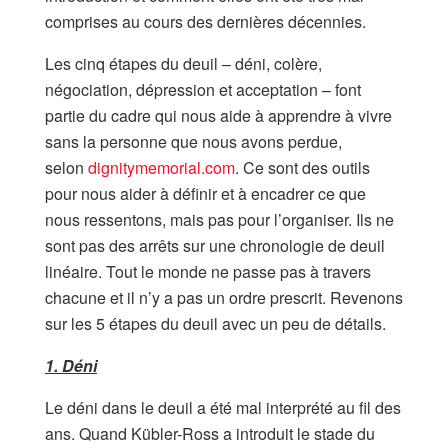
comprises au cours des dernières décennies.
Les cinq étapes du deuil – déni, colère,
négociation, dépression et acceptation – font
partie du cadre qui nous aide à apprendre à vivre
sans la personne que nous avons perdue,
selon
dignitymemorial.com
. Ce sont des outils
pour nous aider à définir et à encadrer ce que
nous ressentons, mais pas pour l’organiser. Ils ne
sont pas des arrêts sur une chronologie de deuil
linéaire. Tout le monde ne passe pas à travers
chacune et il n’y a pas un ordre prescrit. Revenons
sur les 5 étapes du deuil avec un peu de détails.
1. Déni
Le déni dans le deuil a été mal interprété au fil des
ans. Quand Kübler-Ross a introduit le stade du