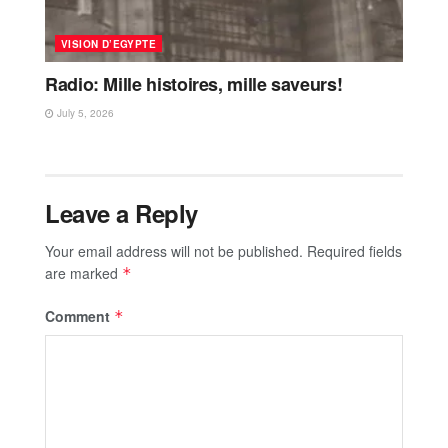
VISION D’EGYPTE
Radio: Mille histoires, mille saveurs!
July 5, 2026
Leave a Reply
Your email address will not be published.
Required fields
are marked
*
Comment
*