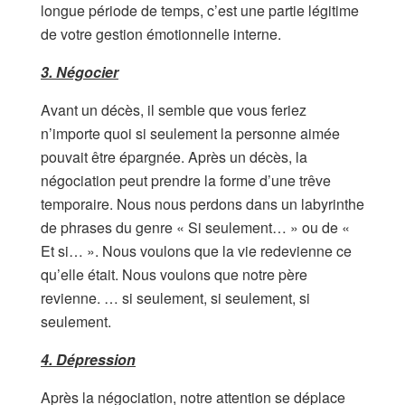
longue période de temps, c’est une partie légitime
de votre gestion émotionnelle interne.
3. Négocier
Avant un décès, il semble que vous feriez
n’importe quoi si seulement la personne aimée
pouvait être épargnée. Après un décès, la
négociation peut prendre la forme d’une trêve
temporaire. Nous nous perdons dans un labyrinthe
de phrases du genre « Si seulement… » ou de «
Et si… ». Nous voulons que la vie redevienne ce
qu’elle était. Nous voulons que notre père
revienne. … si seulement, si seulement, si
seulement.
4. Dépression
Après la négociation, notre attention se déplace