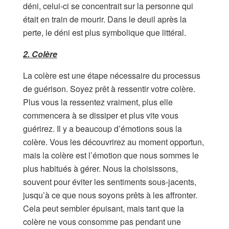
déni, celui-ci se concentrait sur la personne qui
était en train de mourir. Dans le deuil après la
perte, le déni est plus symbolique que littéral.
2. Colère
La colère est une étape nécessaire du processus
de guérison. Soyez prêt à ressentir votre colère.
Plus vous la ressentez vraiment, plus elle
commencera à se dissiper et plus vite vous
guérirez. Il y a beaucoup d’émotions sous la
colère. Vous les découvrirez au moment opportun,
mais la colère est l’émotion que nous sommes le
plus habitués à gérer. Nous la choisissons,
souvent pour éviter les sentiments sous-jacents,
jusqu’à ce que nous soyons prêts à les affronter.
Cela peut sembler épuisant, mais tant que la
colère ne vous consomme pas pendant une