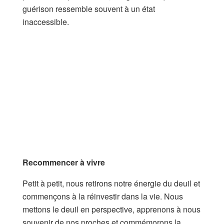
guérison ressemble souvent à un état
inaccessible.
Recommencer à vivre
Petit à petit, nous retirons notre énergie du deuil et
commençons à la réinvestir dans la vie. Nous
mettons le deuil en perspective, apprenons à nous
souvenir de nos proches et commémorons la