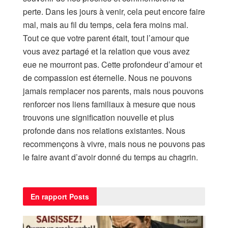
perte. Dans les jours à venir, cela peut encore faire
mal, mais au fil du temps, cela fera moins mal.
Tout ce que votre parent était, tout l’amour que
vous avez partagé et la relation que vous avez
eue ne mourront pas. Cette profondeur d’amour et
de compassion est éternelle. Nous ne pouvons
jamais remplacer nos parents, mais nous pouvons
renforcer nos liens familiaux à mesure que nous
trouvons une signification nouvelle et plus
profonde dans nos relations existantes. Nous
recommençons à vivre, mais nous ne pouvons pas
le faire avant d’avoir donné du temps au chagrin.
En rapport
Posts