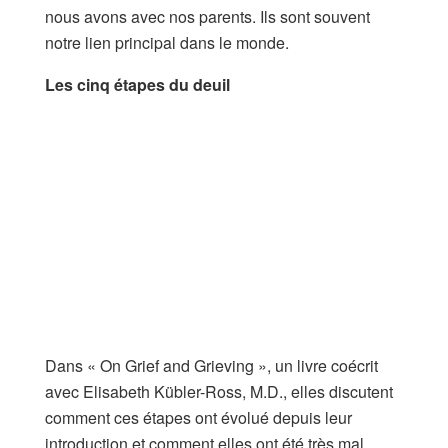
nous avons avec nos parents. Ils sont souvent
notre lien principal dans le monde.
Les cinq étapes du deuil
Dans « On Grief and Grieving », un livre coécrit
avec Elisabeth Kübler-Ross, M.D., elles discutent
comment ces étapes ont évolué depuis leur
introduction et comment elles ont été très mal