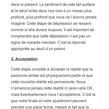
dans le présent. Le sentiment de vide fait surface
et le deuil entre dans nos vies à un niveau plus
profond, plus profond que nous ne l’avions jamais
imaginé. Cette étape de dépression se ressent
comme si elle durera toujours. Il est important de
comprendre que cette dépression n’est pas un
signe de maladie mentale. C’est la réponse
appropriée au deuil d’un parent.
5. Acceptation
Cette étape consiste à accepter la réalité que la
personne aimée est physiquement partie et que
cette nouvelle réalité est permanente. Nous
n’aimerons jamais cette réalité ni sera-t-elle OK,
mais éventuellement nous l’accepterons. C’est là
que notre finale et notre ajustement peuvent
prendre une place ferme, malgré le fait que la