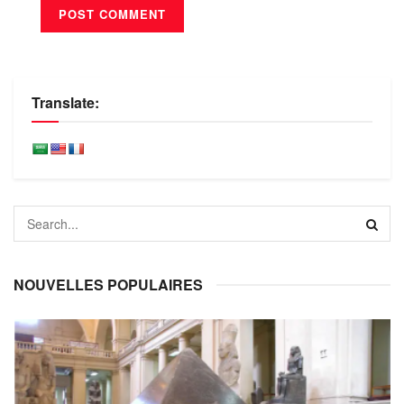
Translate:
NOUVELLES POPULAIRES