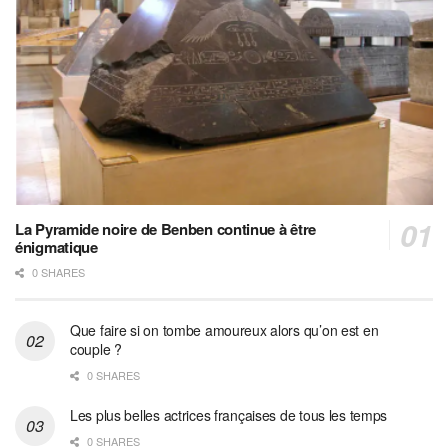
La Pyramide noire de Benben continue à être
énigmatique
0 SHARES
Que faire si on tombe amoureux alors qu’on est en
couple ?
0 SHARES
Les plus belles actrices françaises de tous les temps
0 SHARES