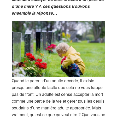
d’une mère ? A ces questions trouvons
ensemble la réponse…
Quand le parent d’un adulte décède, il existe
presqu’une attente tacite que cela ne vous frappe
pas de front. Un adulte est censé accepter la mort
comme une partie de la vie et gérer tous les deuils
soudains d’une manière adulte appropriée. Mais
vraiment, qu’est-ce que ça veut dire ? Que vous ne