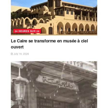
24 HEURES SUR 24
Le Caire se transforme en musée à ciel
ouvert
July 19, 2026