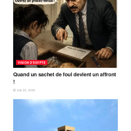
VISION D’EGYPTE
Quand un sachet de foul devient un affront
!
July 20, 2026