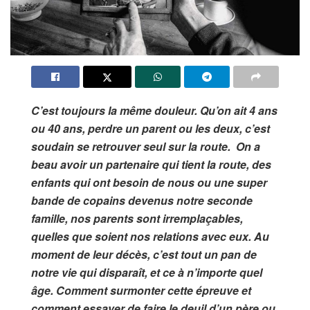
C’est toujours la même douleur. Qu’on ait 4 ans
ou 40 ans, perdre un parent ou les deux, c’est
soudain se retrouver seul sur la route.
On a
beau avoir un partenaire qui tient la route, des
enfants qui ont besoin de nous ou une super
bande de copains devenus notre seconde
famille, nos parents sont irremplaçables,
quelles que soient nos relations avec eux. Au
moment de leur décès, c’est tout un pan de
notre vie qui disparaît, et ce à n’importe quel
âge.
Comment surmonter cette épreuve et
comment essayer de faire le deuil d’un père ou