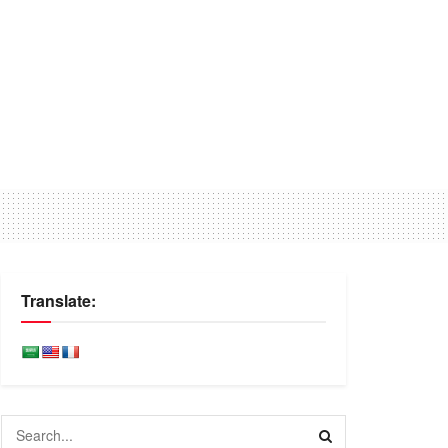
Translate: