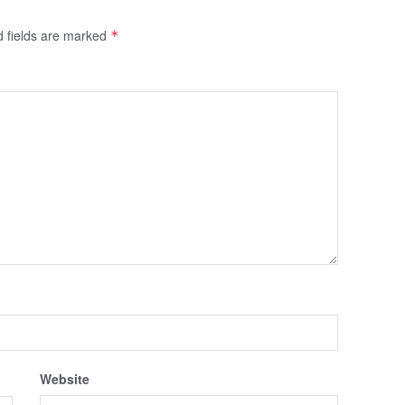
d fields are marked
*
Website