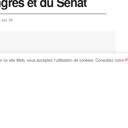
rès et du Sénat
 sur 24
ur ce site Web, vous acceptez l'utilisation de cookies. Consultez notre
P