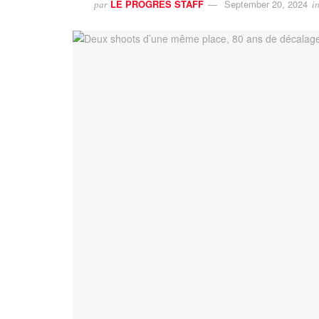
LE PROGRES STAFF
September 20, 2024
par
i