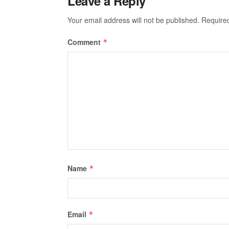
Leave a Reply
Your email address will not be published.
Require
Comment
*
Name
*
Email
*