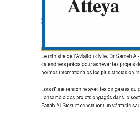
Le ministre de l’Aviation civile, Dr Sameh Al
calendriers précis pour achever les projets 
normes internationales les plus strictes en ma
Lors d’une rencontre avec les dirigeants du 
l’ensemble des projets engagés dans le secte
Fattah Al-Sissi et constituent un véritable saut