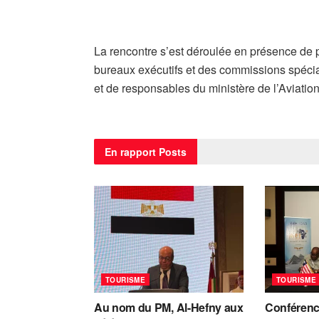
La rencontre s’est déroulée en présence de 
bureaux exécutifs et des commissions spécia
et de responsables du ministère de l’Aviation 
En rapport
Posts
TOURISME
TOURISME
Au nom du PM, Al-Hefny aux
Conférenc