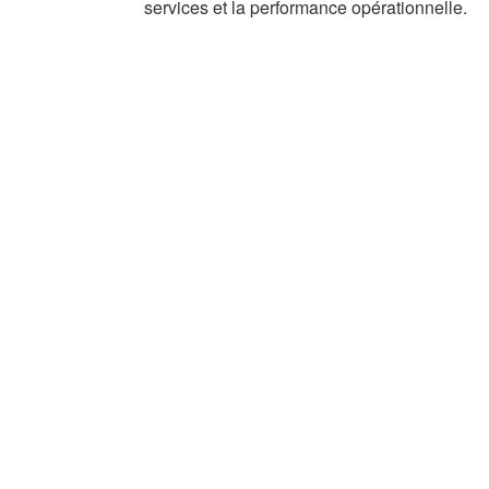
services et la performance opérationnelle.