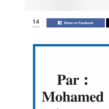
14
Share on Facebook
VUES