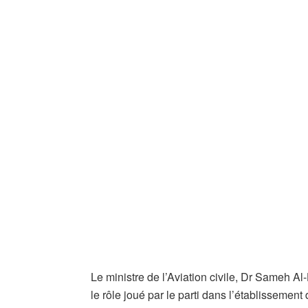
Le ministre de l’Aviation civile, Dr Sameh Al
le rôle joué par le parti dans l’établisseme