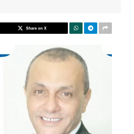
Share on X