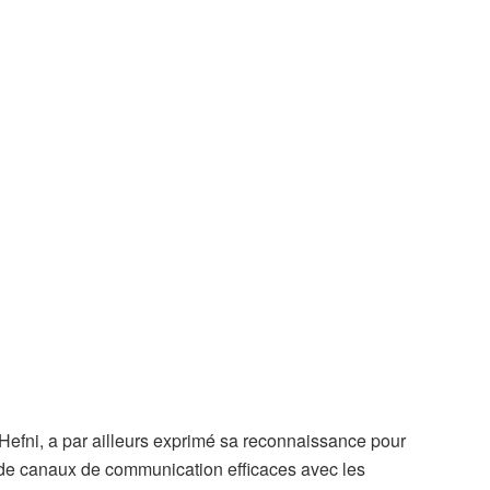
-Hefni, a par ailleurs exprimé sa reconnaissance pour
nt de canaux de communication efficaces avec les