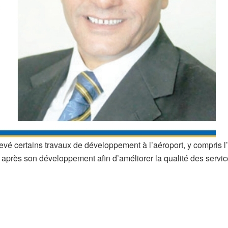
 certains travaux de développement à l’aéroport, y compris l’e
re après son développement afin d’améliorer la qualité des servi