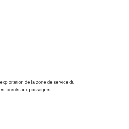
xploitation de la zone de service du
ces fournis aux passagers.