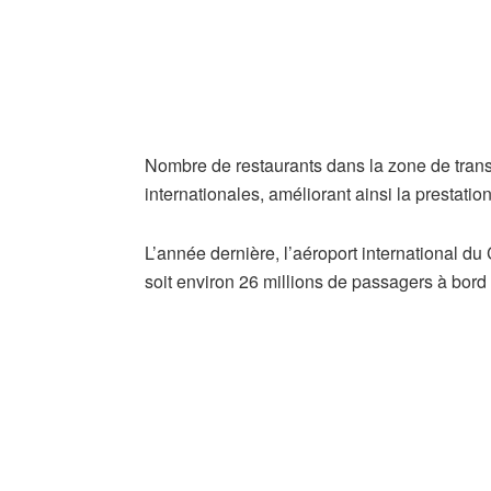
Nombre de restaurants dans la zone de trans
internationales, améliorant ainsi la prestatio
L’année dernière, l’aéroport international du 
soit environ 26 millions de passagers à bord