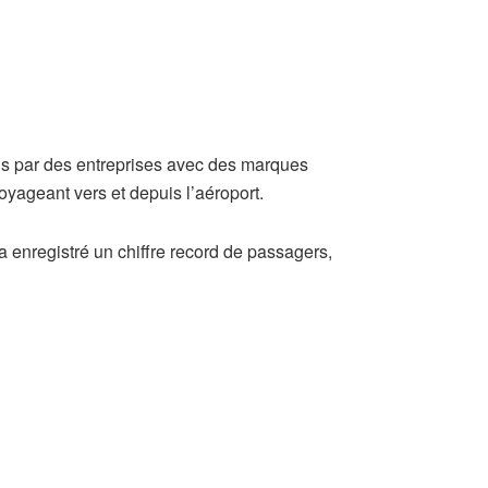
tis par des entreprises avec des marques
voyageant vers et depuis l’aéroport.
 a enregistré un chiffre record de passagers,