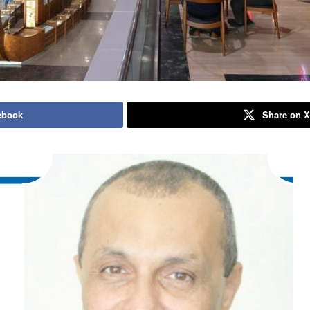
ebook
Share on 