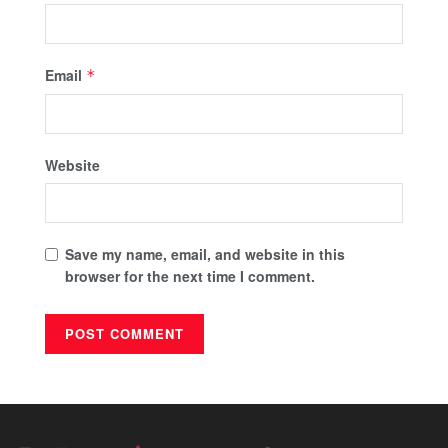
Email
*
Website
Save my name, email, and website in this
browser for the next time I comment.