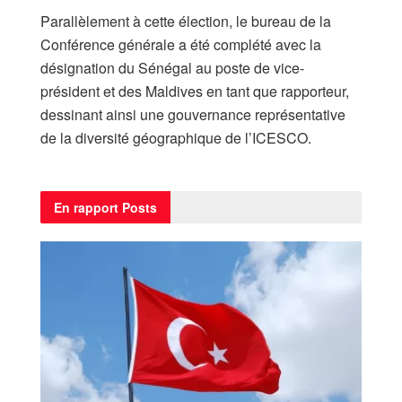
Parallèlement à cette élection, le bureau de la
Conférence générale a été complété avec la
désignation du Sénégal au poste de vice-
président et des Maldives en tant que rapporteur,
dessinant ainsi une gouvernance représentative
de la diversité géographique de l’ICESCO.
En rapport
Posts