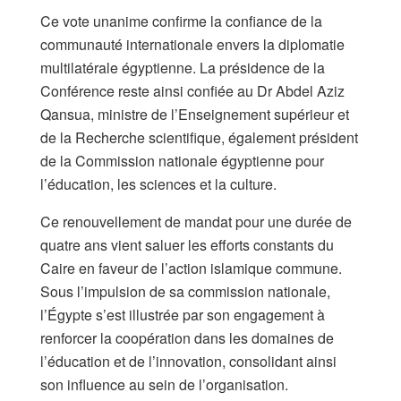
Ce vote unanime confirme la confiance de la
communauté internationale envers la diplomatie
multilatérale égyptienne. La présidence de la
Conférence reste ainsi confiée au Dr Abdel Aziz
Qansua, ministre de l’Enseignement supérieur et
de la Recherche scientifique, également président
de la Commission nationale égyptienne pour
l’éducation, les sciences et la culture.
Ce renouvellement de mandat pour une durée de
quatre ans vient saluer les efforts constants du
Caire en faveur de l’action islamique commune.
Sous l’impulsion de sa commission nationale,
l’Égypte s’est illustrée par son engagement à
renforcer la coopération dans les domaines de
l’éducation et de l’innovation, consolidant ainsi
son influence au sein de l’organisation.