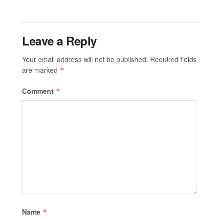
Leave a Reply
Your email address will not be published.
Required fields
are marked
*
Comment
*
Name
*