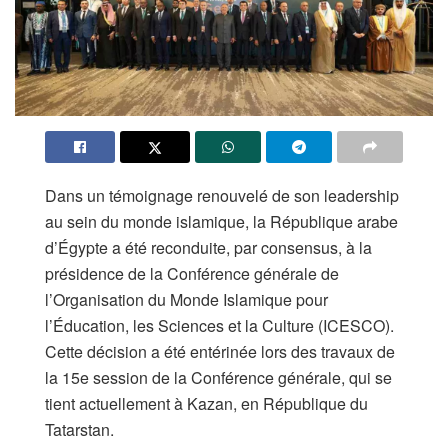
Dans un témoignage renouvelé de son leadership
au sein du monde islamique, la République arabe
d’Égypte a été reconduite, par consensus, à la
présidence de la Conférence générale de
l’Organisation du Monde Islamique pour
l’Éducation, les Sciences et la Culture (ICESCO).
Cette décision a été entérinée lors des travaux de
la 15e session de la Conférence générale, qui se
tient actuellement à Kazan, en République du
Tatarstan.