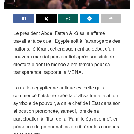
Le président Abdel Fattah Al-Sissi a affirmé
travailler à ce que l’Égypte soit à l’avant-garde des
nations, réitérant cet engagement au début d’un
nouveau mandat présidentiel après une victoire
électorale dont le monde a été témoin pour sa
transparence, rapporte la MENA.
La nation égyptienne antique est celle qui a
commencé l’histoire, créé la civilisation et était un
symbole de pouvoir, a dit le chef de l’Etat dans son
allocution prononcée, samedi, lors de sa
participation à l’iftar de la “Famille égyptienne”, en
présence de personnalités de différentes couches