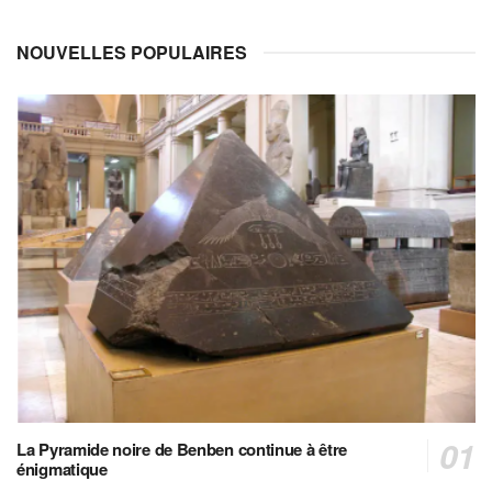
NOUVELLES POPULAIRES
La Pyramide noire de Benben continue à être
énigmatique