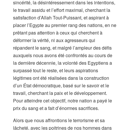
sincérité, la désintéressement dans les intentions,
le travail assidu et l’effort maximal, cherchant la
satisfaction d’Allah Tout-Puissant, et aspirant à
placer l’Egypte au premier rang des nations, en ne
prêtant pas attention à ceux qui cherchent à
déformer la vérité, ni aux agresseurs qui
répandent le sang, et malgré l’ampleur des défis
auxquels nous avons été confrontés au cours de
la dernière décennie, la volonté des Egyptiens a
surpassé tout le reste, et leurs aspirations
légitimes ont été réalisées dans la construction
d’un État démocratique, basé sur le savoir et le
travail, cherchant la paix et le développement.
Pour atteindre cet objectif, notre nation a payé le
prix du sang et a fait d’énormes sacrifices.
Alors que nous affrontions le terrorisme et sa
lâcheté, avec les poitrines de nos hommes dans