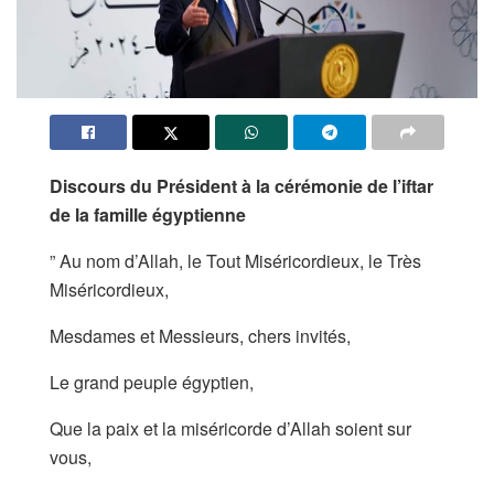
Discours du Président à la cérémonie de l’iftar
de la famille égyptienne
” Au nom d’Allah, le Tout Miséricordieux, le Très
Miséricordieux,
Mesdames et Messieurs, chers invités,
Le grand peuple égyptien,
Que la paix et la miséricorde d’Allah soient sur
vous,