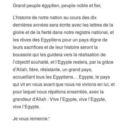
Grand peuple égyptien, peuple noble et fier,
L’histoire de notre nation au cours des dix
dernières années sera écrite avec les lettres de la
gloire et de la fierté dans notre registre national, et
les rêves des Egyptiens pour un pays digne de
leurs sacrifices et de leur histoire seront la
boussole qui les guidera vers la réalisation de
l’objectif souhaité, et l’Egypte restera, par la grâce
d’Allah, fière, résistante, un grand pays,
accueillant tous les Egyptiens… Egypte, le pays
qui vit en nous avant que nous ne vivions en lui, et
pour lequel nous répétons ensemble, avec la
grandeur d’Allah : Vive l’Egypte, vive l’Egypte,
vive l’Egypte.
Je vous remercie.”