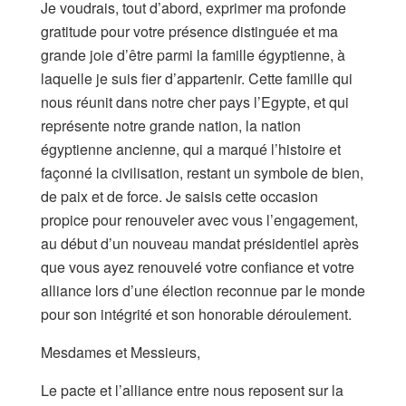
Je voudrais, tout d’abord, exprimer ma profonde
gratitude pour votre présence distinguée et ma
grande joie d’être parmi la famille égyptienne, à
laquelle je suis fier d’appartenir. Cette famille qui
nous réunit dans notre cher pays l’Egypte, et qui
représente notre grande nation, la nation
égyptienne ancienne, qui a marqué l’histoire et
façonné la civilisation, restant un symbole de bien,
de paix et de force. Je saisis cette occasion
propice pour renouveler avec vous l’engagement,
au début d’un nouveau mandat présidentiel après
que vous ayez renouvelé votre confiance et votre
alliance lors d’une élection reconnue par le monde
pour son intégrité et son honorable déroulement.
Mesdames et Messieurs,
Le pacte et l’alliance entre nous reposent sur la