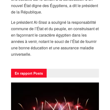
nouvel État digne des Égyptiens, a dit le président
de la République.
Le président Al-Sissi a souligné la responsabilité
commune de l’État et du peuple, en construisant et
en façonnant le caractère égyptien dans les
années à venir, notant le souci de l’État de fournir
une bonne éducation et une assurance maladie
universelle.
En rapport
Posts