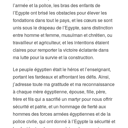
l’armée et la police, les bras des enfants de
l’Egypte ont brisé les obstacles pour élever les
fondations dans tout le pays, et les cœurs se sont
unis sous le drapeau de l’Egypte, sans distinction
entre homme et femme, musulman et chrétien, ou
travailleur et agriculteur, et les intentions étaient
claires pour remporter la victoire éclatante dans
ma lutte pour la survie et la construction.
Le peuple égyptien était le héros et l’enseignant,
portant les fardeaux et affrontant les défis. Ainsi,
j’adresse toute ma gratitude et ma reconnaissance
à chaque mère égyptienne, épouse, fille, père,
frère et fils qui a sacrifié un martyr pour nous offrir
sécurité et patrie, et un hommage de fierté aux
hommes des forces armées égyptiennes et de la
police civile, qui ont donné à l’Egypte la sécurité et