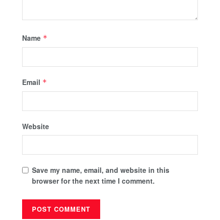
Name
*
Email
*
Website
Save my name, email, and website in this
browser for the next time I comment.