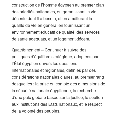
construction de l’homme égyptien au premier plan
des priorités nationales, en garantissant la vie
décente dont il a besoin, et en améliorant la
qualité de vie en général en fournissant un
environnement éducatif de qualité, des services
de santé adéquats, et un logement décent.
Quatrièmement – Continuer à suivre des
politiques d’équilibre stratégique, adoptées par
l’État égyptien envers les questions
internationales et régionales, définies par des
considérations nationales claires, au premier rang
desquelles : la prise en compte des dimensions de
la sécurité nationale égyptienne, la recherche
d’une paix globale basée sur la justice, le soutien
aux institutions des États nationaux, et le respect
de la volonté des peuples.