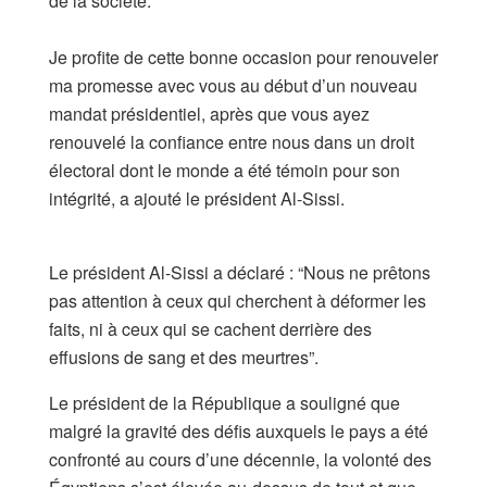
de la société.
Je profite de cette bonne occasion pour renouveler
ma promesse avec vous au début d’un nouveau
mandat présidentiel, après que vous ayez
renouvelé la confiance entre nous dans un droit
électoral dont le monde a été témoin pour son
intégrité, a ajouté le président Al-Sissi.
Le président Al-Sissi a déclaré : “Nous ne prêtons
pas attention à ceux qui cherchent à déformer les
faits, ni à ceux qui se cachent derrière des
effusions de sang et des meurtres”.
Le président de la République a souligné que
malgré la gravité des défis auxquels le pays a été
confronté au cours d’une décennie, la volonté des