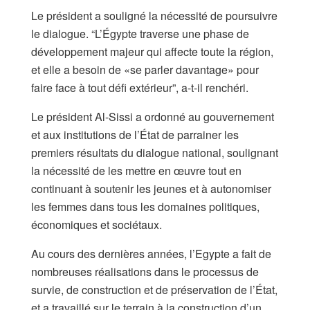
Le président a souligné la nécessité de poursuivre
le dialogue. “L’Égypte traverse une phase de
développement majeur qui affecte toute la région,
et elle a besoin de «se parler davantage» pour
faire face à tout défi extérieur”, a-t-il renchéri.
Le président Al-Sissi a ordonné au gouvernement
et aux institutions de l’État de parrainer les
premiers résultats du dialogue national, soulignant
la nécessité de les mettre en œuvre tout en
continuant à soutenir les jeunes et à autonomiser
les femmes dans tous les domaines politiques,
économiques et sociétaux.
Au cours des dernières années, l’Egypte a fait de
nombreuses réalisations dans le processus de
survie, de construction et de préservation de l’État,
et a travaillé sur le terrain à la construction d’un