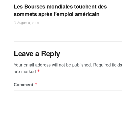
Les Bourses mondiales touchent des
sommets après l’emploi américain
August 8, 2026
Leave a Reply
Your email address will not be published.
Required fields
are marked
*
Comment
*