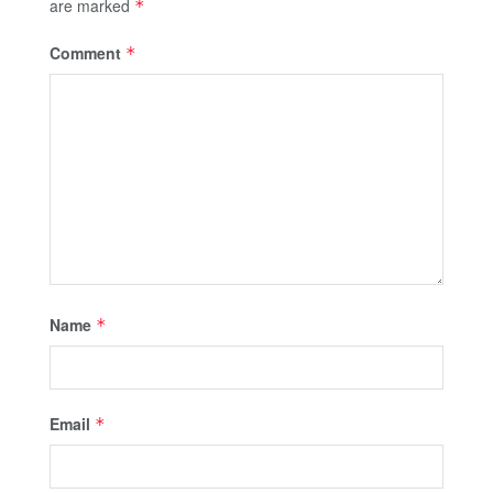
are marked
*
Comment
*
Name
*
Email
*