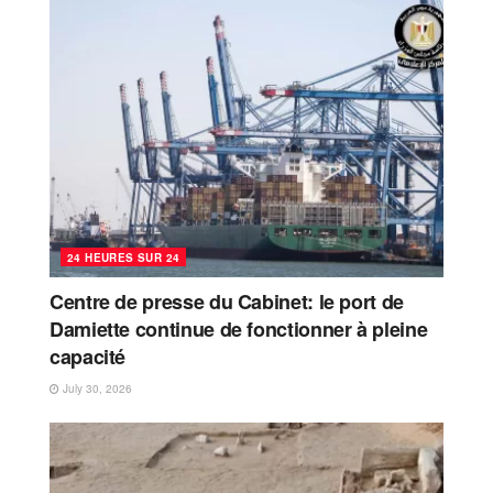
24 HEURES SUR 24
Centre de presse du Cabinet: le port de
Damiette continue de fonctionner à pleine
capacité
July 30, 2026