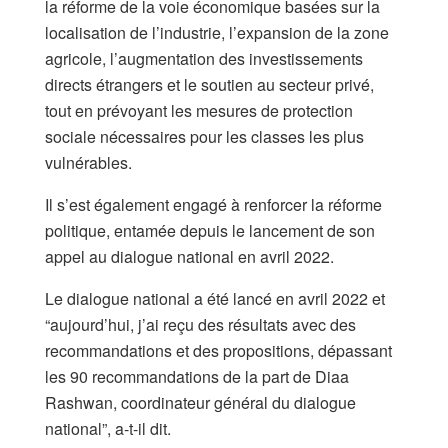
la réforme de la voie économique basées sur la
localisation de l’industrie, l’expansion de la zone
agricole, l’augmentation des investissements
directs étrangers et le soutien au secteur privé,
tout en prévoyant les mesures de protection
sociale nécessaires pour les classes les plus
vulnérables.
Il s’est également engagé à renforcer la réforme
politique, entamée depuis le lancement de son
appel au dialogue national en avril 2022.
Le dialogue national a été lancé en avril 2022 et
“aujourd’hui, j’ai reçu des résultats avec des
recommandations et des propositions, dépassant
les 90 recommandations de la part de Diaa
Rashwan, coordinateur général du dialogue
national”, a-t-il dit.