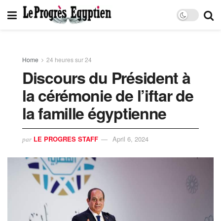
Home
24 heures sur 24
Discours du Président à
la cérémonie de l’iftar de
la famille égyptienne
LE PROGRES STAFF
April 6, 2024
par