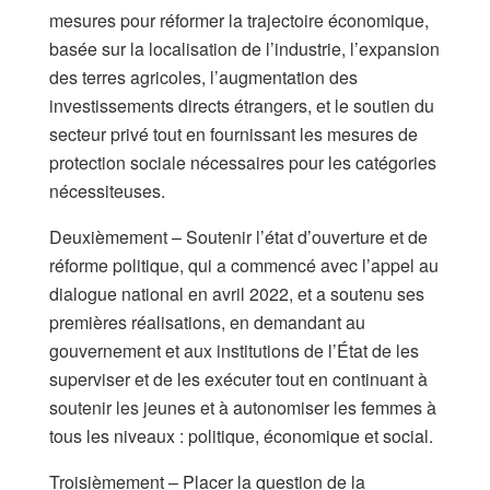
mesures pour réformer la trajectoire économique,
basée sur la localisation de l’industrie, l’expansion
des terres agricoles, l’augmentation des
investissements directs étrangers, et le soutien du
secteur privé tout en fournissant les mesures de
protection sociale nécessaires pour les catégories
nécessiteuses.
Deuxièmement – Soutenir l’état d’ouverture et de
réforme politique, qui a commencé avec l’appel au
dialogue national en avril 2022, et a soutenu ses
premières réalisations, en demandant au
gouvernement et aux institutions de l’État de les
superviser et de les exécuter tout en continuant à
soutenir les jeunes et à autonomiser les femmes à
tous les niveaux : politique, économique et social.
Troisièmement – Placer la question de la