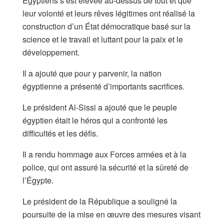
Égyptiens s’est élevée au-dessus de tout et que
leur volonté et leurs rêves légitimes ont réalisé la
construction d’un État démocratique basé sur la
science et le travail et luttant pour la paix et le
développement.
Il a ajouté que pour y parvenir, la nation
égyptienne a présenté d’importants sacrifices.
Le président Al-Sissi a ajouté que le peuple
égyptien était le héros qui a confronté les
difficultés et les défis.
Il a rendu hommage aux Forces armées et à la
police, qui ont assuré la sécurité et la sûreté de
l’Égypte.
Le président de la République a souligné la
poursuite de la mise en œuvre des mesures visant