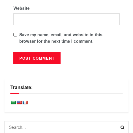
Website
Save my name, email, and website in this
browser for the next time I comment.
Translate: