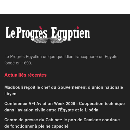
Le Progrès Egyptien unique quotidien francophone en Egypte,
fondé en 1893.
Actualités récentes
Madbouli reçoit le chef du Gouvernement d’union nationale
libyen
Conférence AFI Aviation Week 2026 : Coopération technique
dans l’aviation civile entre l’Égypte et le Libéria
Centre de presse du Cabinet: le port de Damiette continue
de fonctionner à pleine capacité