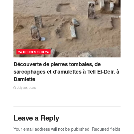
24 HEURES SUR 24
Découverte de pierres tombales, de
sarcophages et d’amulettes à Tell El-Deir, à
Damiette
July 30, 2026
Leave a Reply
Your email address will not be published.
Required fields