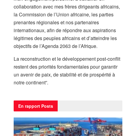
collaboration avec mes frères dirigeants africains,
la Commission de l’Union africaine, les parties
prenantes régionales et nos partenaires
internationaux, afin de répondre aux aspirations
légitimes des peuples africains et d’atteindre les
objectifs de l’Agenda 2063 de l’Afrique.
La reconstruction et le développement post-conflit
restent des priorités fondamentales pour garantir
un avenir de paix, de stabilité et de prospérité à
notre continent”.
En rapport
Posts