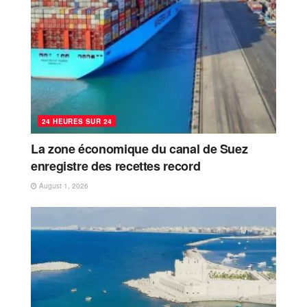
24 HEURES SUR 24
La zone économique du canal de Suez
enregistre des recettes record
August 1, 2026