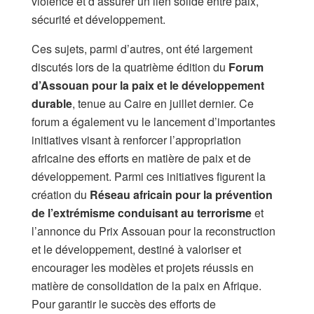
violence et d’assurer un lien solide entre paix,
sécurité et développement.
Ces sujets, parmi d’autres, ont été largement
discutés lors de la quatrième édition du
Forum
d’Assouan pour la paix et le développement
durable
, tenue au Caire en juillet dernier. Ce
forum a également vu le lancement d’importantes
initiatives visant à renforcer l’appropriation
africaine des efforts en matière de paix et de
développement. Parmi ces initiatives figurent la
création du
Réseau africain pour la prévention
de l’extrémisme conduisant au terrorisme
et
l’annonce du Prix Assouan pour la reconstruction
et le développement, destiné à valoriser et
encourager les modèles et projets réussis en
matière de consolidation de la paix en Afrique.
Pour garantir le succès des efforts de