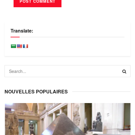
Translate:
NOUVELLES POPULAIRES