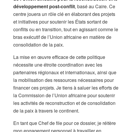
développement post-conflit
, basé au Caire. Ce
centre jouera un rôle clé en élaborant des projets
et initiatives pour soutenir les États sortant de
conflits ou en transition, tout en agissant comme le
bras exécutif de l’Union africaine en matière de
consolidation de la paix.
La mise en œuvre efficace de cette politique
nécessite une étroite coordination avec les
partenaires régionaux et internationaux, ainsi que
la mobilisation des ressources nécessaires pour
financer ces projets. Je tiens à saluer les efforts de
la Commission de l’Union africaine pour soutenir
les activités de reconstruction et de consolidation
de la paix à travers le continent.
En tant que Chef de file pour ce dossier, je réitère
mon engagement personnel à travailler en