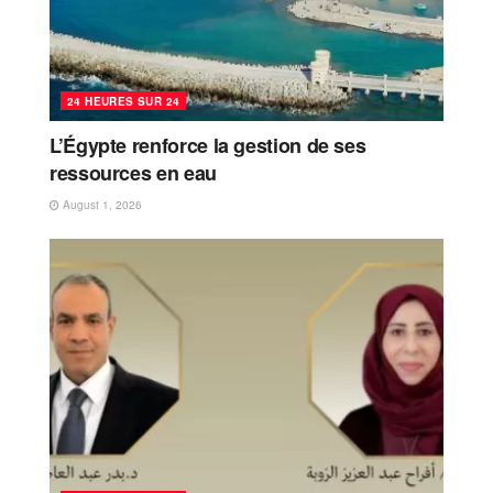
24 HEURES SUR 24
L’Égypte renforce la gestion de ses
ressources en eau
August 1, 2026