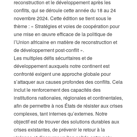
reconstruction et le développement après les
conflits, qui se déroule cette année du 18 au 24
novembre 2024. Cette édition se tient sous le
thème : « Stratégies et voies de coopération pour
une mise en œuvre efficace de la politique de
l’Union africaine en matière de reconstruction et
de développement post-conflit ».
Les multiples défis sécuritaires et de
développement auxquels notre continent est
confronté exigent une approche globale pour
s’attaquer aux causes profondes des conflits. Cela
inclut le renforcement des capacités des
institutions nationales, régionales et continentales,
afin de permettre à nos États de résister aux crises
complexes, tant internes qu’externes. Notre
objectif est de trouver des solutions durables aux
crises existantes, de prévenir le retour à la