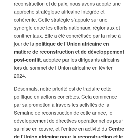
reconstruction et de paix, nous avons adopté une
approche stratégique africaine intégrée et
cohérente. Cette stratégie s’appuie sur une
synergie entre les efforts nationaux, régionaux et
continentaux. Elle a été concrétisée par la mise à
jour de la
politique de l’Union africaine en
matière de reconstruction et de développement
post-conflit
, adoptée par les dirigeants africains
lors du sommet de l’Union africaine en février
2024.
Désormais, notre priorité est de traduire cette
politique en actions concrètes. Cela commence
par sa promotion à travers les activités de la
Semaine de reconstruction de cette année, le
développement de directives opérationnelles pour
sa mise en œuvre, et l’entrée en activité du
Centre
de l’Union africaine pour la reconstruction et le