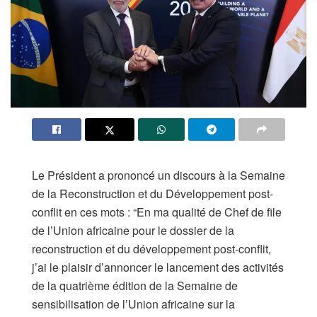
Le Président a prononcé un discours à la Semaine
de la Reconstruction et du Développement post-
conflit en ces mots : “En ma qualité de Chef de file
de l’Union africaine pour le dossier de la
reconstruction et du développement post-conflit,
j’ai le plaisir d’annoncer le lancement des activités
de la quatrième édition de la Semaine de
sensibilisation de l’Union africaine sur la