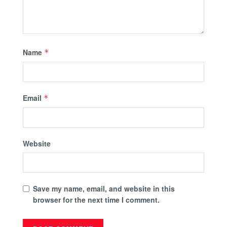
Name
*
Email
*
Website
Save my name, email, and website in this
browser for the next time I comment.