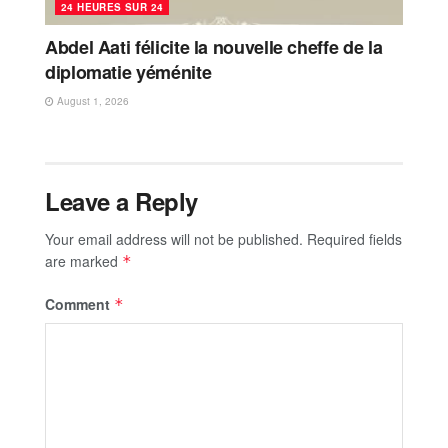
24 HEURES SUR 24
Abdel Aati félicite la nouvelle cheffe de la
diplomatie yéménite
August 1, 2026
Leave a Reply
Your email address will not be published.
Required fields
are marked
*
Comment
*