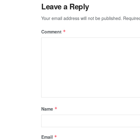
Leave a Reply
Your email address will not be published.
Require
Comment
*
Name
*
Email
*