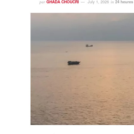
GHADA CHOUCRI
July 1, 2026
24 heures
par
in