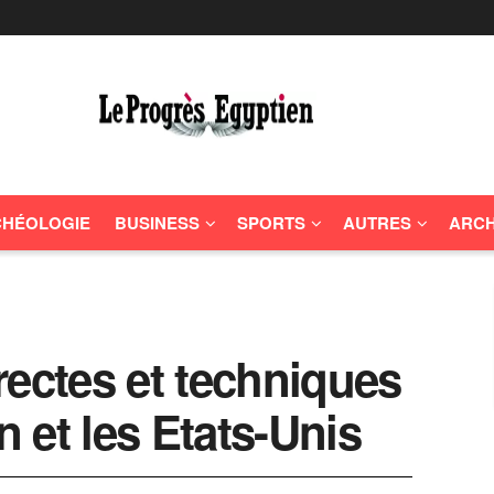
HÉOLOGIE
BUSINESS
SPORTS
AUTRES
ARCH
rectes et techniques
n et les Etats-Unis