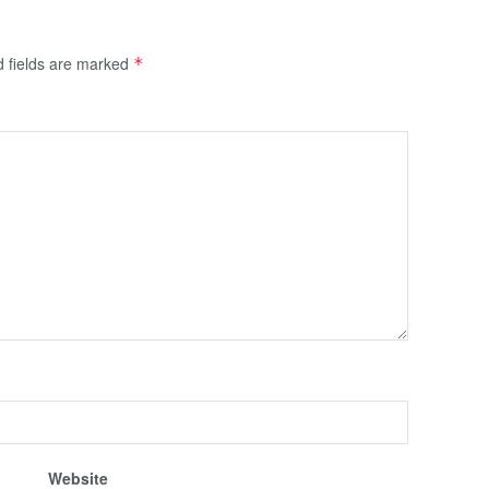
d fields are marked
*
Website