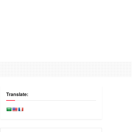
Translate: