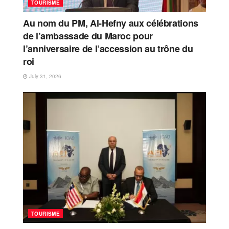
TOURISME
Au nom du PM, Al-Hefny aux célébrations
de l’ambassade du Maroc pour
l’anniversaire de l’accession au trône du
roi
July 31, 2026
TOURISME