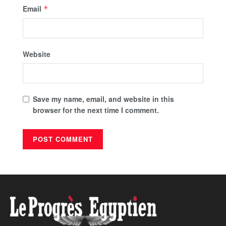
Email
*
Website
Save my name, email, and website in this
browser for the next time I comment.