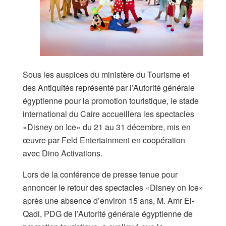
Sous les auspices du ministère du Tourisme et
des Antiquités représenté par l’Autorité générale
égyptienne pour la promotion touristique, le stade
international du Caire accueillera les spectacles
«Disney on Ice» du 21 au 31 décembre, mis en
œuvre par Feld Entertainment en coopération
avec Dino Activations.
Lors de la conférence de presse tenue pour
annoncer le retour des spectacles «Disney on Ice»
après une absence d’environ 15 ans, M. Amr El-
Qadi, PDG de l’Autorité générale égyptienne de