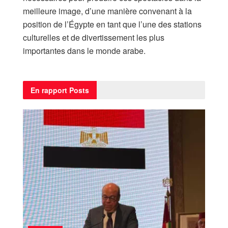
meilleure image, d’une manière convenant à la
position de l’Égypte en tant que l’une des stations
culturelles et de divertissement les plus
importantes dans le monde arabe.
En rapport
Posts