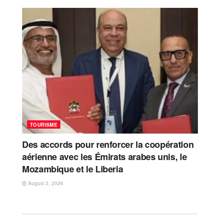
TOURISME
Des accords pour renforcer la coopération
aérienne avec les Émirats arabes unis, le
Mozambique et le Liberia
August 2, 2026