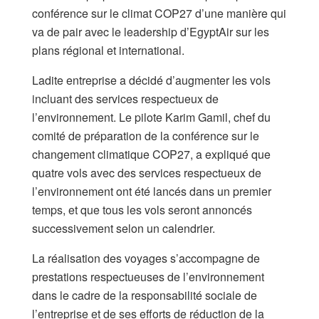
conférence sur le climat COP27 d’une manière qui
va de pair avec le leadership d’EgyptAir sur les
plans régional et international.
Ladite entreprise a décidé d’augmenter les vols
incluant des services respectueux de
l’environnement. Le pilote Karim Gamil, chef du
comité de préparation de la conférence sur le
changement climatique COP27, a expliqué que
quatre vols avec des services respectueux de
l’environnement ont été lancés dans un premier
temps, et que tous les vols seront annoncés
successivement selon un calendrier.
La réalisation des voyages s’accompagne de
prestations respectueuses de l’environnement
dans le cadre de la responsabilité sociale de
l’entreprise et de ses efforts de réduction de la