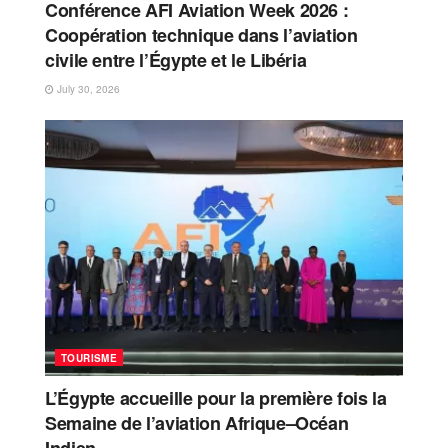
Conférence AFI Aviation Week 2026 :
Coopération technique dans l’aviation
civile entre l’Égypte et le Libéria
July 30, 2026
TOURISME
L’Égypte accueille pour la première fois la
Semaine de l’aviation Afrique–Océan
Indien