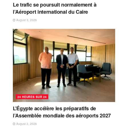
Le trafic se poursuit normalement à
l’Aéroport international du Caire
August 3, 2026
24 HEURES SUR 24
L’Égypte accélère les préparatifs de
l’Assemblée mondiale des aéroports 2027
August 2, 2026