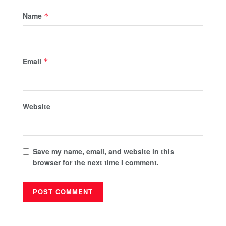
Name
*
Email
*
Website
Save my name, email, and website in this
browser for the next time I comment.