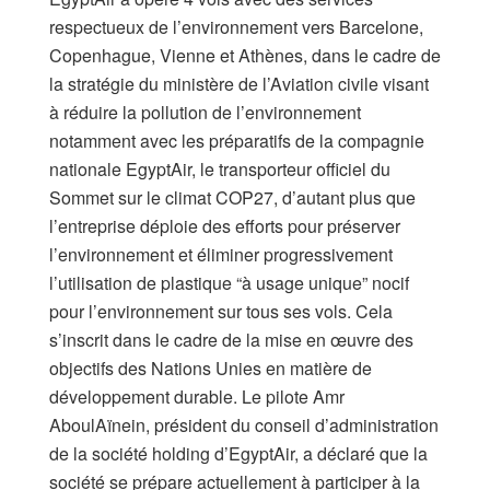
respectueux de l’environnement vers Barcelone,
Copenhague, Vienne et Athènes, dans le cadre de
la stratégie du ministère de l’Aviation civile visant
à réduire la pollution de l’environnement
notamment avec les préparatifs de la compagnie
nationale EgyptAir, le transporteur officiel du
Sommet sur le climat COP27, d’autant plus que
l’entreprise déploie des efforts pour préserver
l’environnement et éliminer progressivement
l’utilisation de plastique “à usage unique” nocif
pour l’environnement sur tous ses vols. Cela
s’inscrit dans le cadre de la mise en œuvre des
objectifs des Nations Unies en matière de
développement durable. Le pilote Amr
AboulAïnein, président du conseil d’administration
de la société holding d’EgyptAir, a déclaré que la
société se prépare actuellement à participer à la