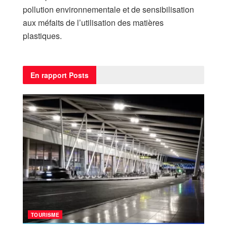
pollution environnementale et de sensibilisation
aux méfaits de l’utilisation des matières
plastiques.
En rapport
Posts
TOURISME