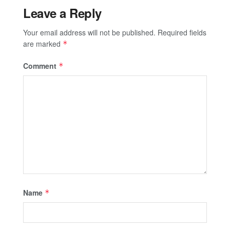
Leave a Reply
Your email address will not be published.
Required fields
are marked
*
Comment
*
Name
*