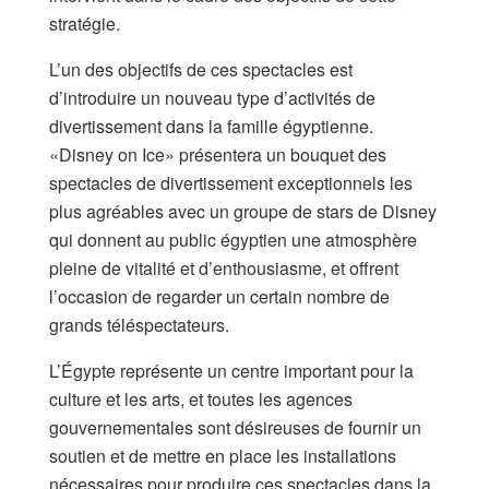
stratégie.
L’un des objectifs de ces spectacles est
d’introduire un nouveau type d’activités de
divertissement dans la famille égyptienne.
«Disney on Ice» présentera un bouquet des
spectacles de divertissement exceptionnels les
plus agréables avec un groupe de stars de Disney
qui donnent au public égyptien une atmosphère
pleine de vitalité et d’enthousiasme, et offrent
l’occasion de regarder un certain nombre de
grands téléspectateurs.
L’Égypte représente un centre important pour la
culture et les arts, et toutes les agences
gouvernementales sont désireuses de fournir un
soutien et de mettre en place les installations
nécessaires pour produire ces spectacles dans la