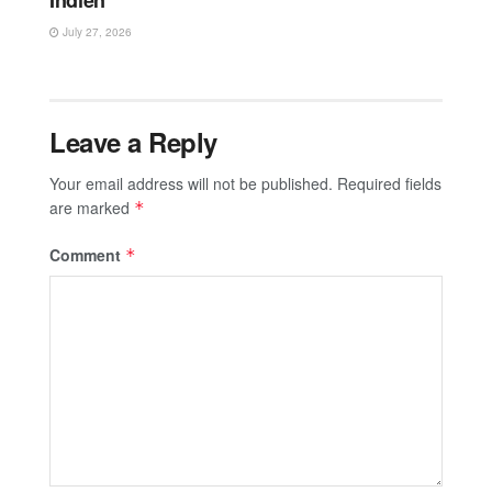
July 27, 2026
Leave a Reply
Your email address will not be published.
Required fields
are marked
*
Comment
*