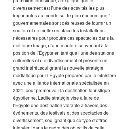
promotion touristique, a expliqué que le
divertissement est l’une des activités les plus
importantes au monde sur le plan économique ”
gouvernementales sont désireuses de fournir un
soutien et de mettre en place les installations
nécessaires pour produire ces spectacles dans la
meilleure image, d’une manière convenant à la
position de l’Égypte en tant que l’une des stations
culturelles et d e divertissement et présente un
grand intérêt,soulignant la nouvelle stratégie
médiatique pour l’Égypte préparée par le ministère
avec une alliance internationale spécialisée en
2021, pour promouvoir la destination touristique
égyptienne. Ladite stratégie vise à faire de
l’Egypte une destination vibrante à travers des
événements, des festivals et des spectacles de
divertissement, soulignant que ce type d’offres
intervient dans le cadre des objectifs de cette