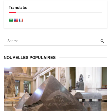
Translate:
NOUVELLES POPULAIRES