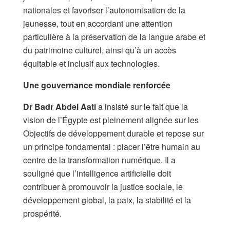
nationales et favoriser l’autonomisation de la
jeunesse, tout en accordant une attention
particulière à la préservation de la langue arabe et
du patrimoine culturel, ainsi qu’à un accès
équitable et inclusif aux technologies.
Une gouvernance mondiale renforcée
Dr Badr Abdel Aati
a insisté sur le fait que la
vision de l’Égypte est pleinement alignée sur les
Objectifs de développement durable et repose sur
un principe fondamental : placer l’être humain au
centre de la transformation numérique. Il a
souligné que l’intelligence artificielle doit
contribuer à promouvoir la justice sociale, le
développement global, la paix, la stabilité et la
prospérité.