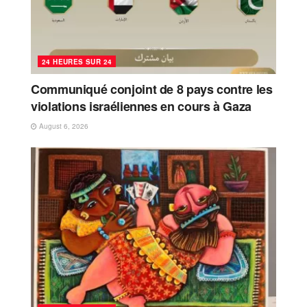
24 HEURES SUR 24
Communiqué conjoint de 8 pays contre les
violations israéliennes en cours à Gaza
August 6, 2026