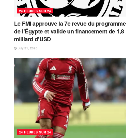
24 HEURES SUR 24
Le FMI approuve la 7e revue du programme
de l’Égypte et valide un financement de 1,8
milliard d’USD
July 31, 2026
24 HEURES SUR 24