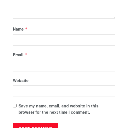
Name
*
Email
*
Website
Save my name, email, and website in this
browser for the next time I comment.