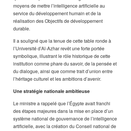
moyens de mettre l’intelligence artificielle au
service du développement humain et de la
réalisation des Objectifs de développement
durable.
Il a souligné que la tenue de cette table ronde à
l’Université d’Al-Azhar revêt une forte portée
symbolique, illustrant le rôle historique de cette
institution comme phare du savoir, de la pensée et
du dialogue, ainsi que comme trait d’union entre
l’héritage culturel et les ambitions d’avenir.
Une stratégie nationale ambitieuse
Le ministre a rappelé que l’Égypte avait franchi
des étapes majeures dans la mise en place d’un
système national de gouvernance de l’intelligence
artificielle, avec la création du Conseil national de