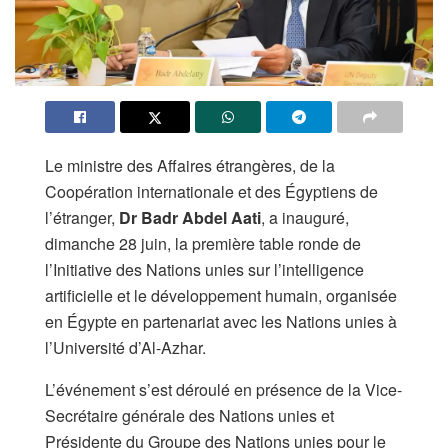
Le ministre des Affaires étrangères, de la
Coopération internationale et des Égyptiens de
l’étranger,
Dr Badr Abdel Aati
, a inauguré,
dimanche 28 juin, la première table ronde de
l’Initiative des Nations unies sur l’intelligence
artificielle et le développement humain, organisée
en Égypte en partenariat avec les Nations unies à
l’Université d’Al-Azhar.
L’événement s’est déroulé en présence de la Vice-
Secrétaire générale des Nations unies et
Présidente du Groupe des Nations unies pour le