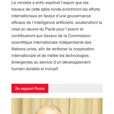
Le ministre a enfin exprimé l’espoir que les
travaux de cette table ronde enrichiront les efforts
internationaux en faveur d’une gouvernance
efficace de l’intelligence artificielle, soutiendront la
mise en œuvre du Pacte pour l’avenir et
contribueront aux travaux de la Commission
scientifique internationale indépendante des
Nations unies, afin de renforcer la coopération
internationale et de mettre les technologies
émergentes au service d’un développement
humain durable et inclusif.
En rapport
Posts