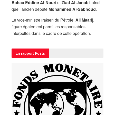
Bahaa Eddine Al-Nouri
et
Ziad Al-Janabi
, ainsi
que l’ancien député
Mohammed Al-Sabhoud
.
Le vice-ministre irakien du Pétrole,
Ali Maarij
,
figure également parmi les responsables
interpellés dans le cadre de cette opération.
En rapport
Posts