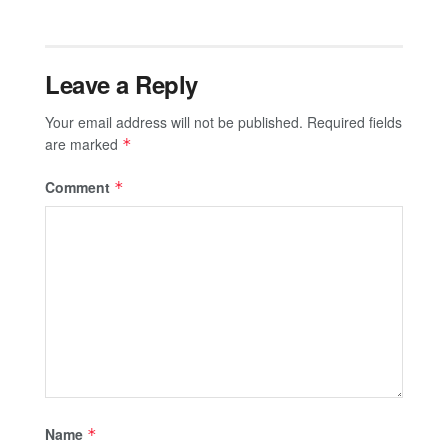
Leave a Reply
Your email address will not be published.
Required fields
are marked
*
Comment
*
Name
*