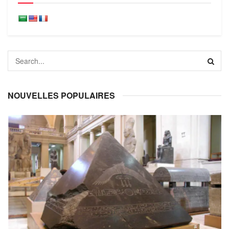
NOUVELLES POPULAIRES