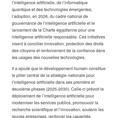
l’intelligence artificielle, de l’informatique
quantique et des technologies émergentes,
l’adoption, en 2026, du cadre national de
gouvernance de l’intelligence artificielle et le
lancement de la Charte égyptienne pour une
intelligence artificielle responsable. Ces initiatives
visent à concilier innovation, protection des droits
des citoyens et renforcement de la confiance dans
les usages des nouvelles technologies.
Il a ajouté que le développement humain constitue
le pilier central de la stratégie nationale pour
l’intelligence artificielle dans ses première et
deuxième phases (2025-2030). Celle-ci prévoit le
déploiement de l’intelligence artificielle pour
moderniser les services publics, promouvoir la
recherche scientifique et l’innovation, soutenir les
jeunes entreprises, renforcer les capacités