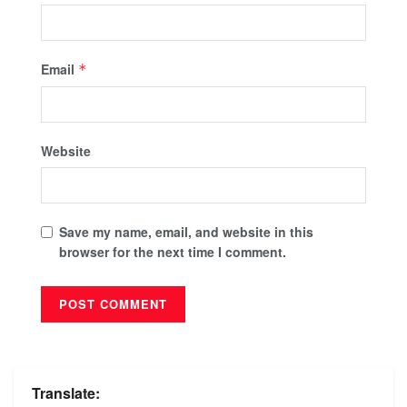
Email
*
Website
Save my name, email, and website in this
browser for the next time I comment.
Translate: