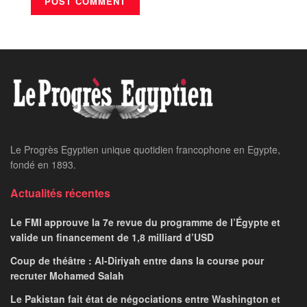
Le Progrès Egyptien unique quotidien francophone en Egypte,
fondé en 1893.
Actualités récentes
Le FMI approuve la 7e revue du programme de l’Égypte et
valide un financement de 1,8 milliard d’USD
Coup de théâtre : Al-Diriyah entre dans la course pour
recruter Mohamed Salah
Le Pakistan fait état de négociations entre Washington et