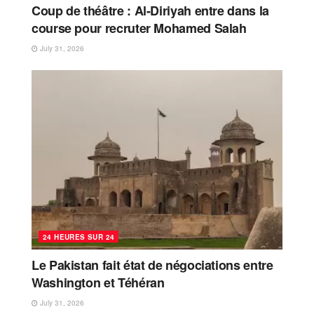
Coup de théâtre : Al-Diriyah entre dans la
course pour recruter Mohamed Salah
July 31, 2026
24 HEURES SUR 24
Le Pakistan fait état de négociations entre
Washington et Téhéran
July 31, 2026