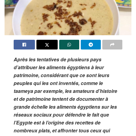
Après les tentatives de plusieurs pays
d’attribuer les aliments égyptiens à leur
patrimoine, considérant que ce sont leurs
peuples qui les ont inventés, comme le
taameya par exemple, les amateurs d’histoire
et de patrimoine tentent de documenter à
grande échelle les aliments égyptiens sur les
réseaux sociaux pour défendre le fait que
l’Egypte est à l’origine des recettes de
nombreux plats, et affronter tous ceux qui