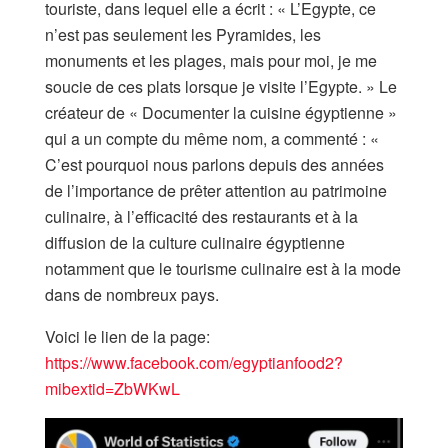
touriste, dans lequel elle a écrit : « L’Egypte, ce
n’est pas seulement les Pyramides, les
monuments et les plages, mais pour moi, je me
soucie de ces plats lorsque je visite l’Egypte. » Le
créateur de « Documenter la cuisine égyptienne »
qui a un compte du même nom, a commenté : «
C’est pourquoi nous parlons depuis des années
de l’importance de prêter attention au patrimoine
culinaire, à l’efficacité des restaurants et à la
diffusion de la culture culinaire égyptienne
notamment que le tourisme culinaire est à la mode
dans de nombreux pays.
Voici le lien de la page:
https://www.facebook.com/egyptianfood2?
mibextid=ZbWKwL