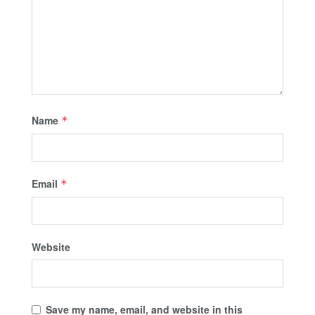
Name
*
Email
*
Website
Save my name, email, and website in this