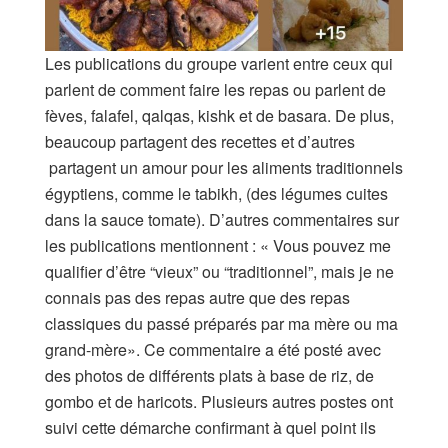
Les publications du groupe varient entre ceux qui
parlent de comment faire les repas ou parlent de
fèves, falafel, qalqas, kishk et de basara. De plus,
beaucoup partagent des recettes et d’autres
partagent un amour pour les aliments traditionnels
égyptiens, comme le tabikh, (des légumes cuites
dans la sauce tomate). D’autres commentaires sur
les publications mentionnent : « Vous pouvez me
qualifier d’être “vieux” ou “traditionnel”, mais je ne
connais pas des repas autre que des repas
classiques du passé préparés par ma mère ou ma
grand-mère». Ce commentaire a été posté avec
des photos de différents plats à base de riz, de
gombo et de haricots. Plusieurs autres postes ont
suivi cette démarche confirmant à quel point ils