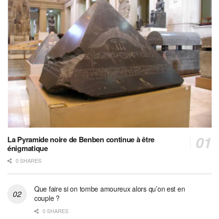
La Pyramide noire de Benben continue à être
énigmatique
0 SHARES
Que faire si on tombe amoureux alors qu’on est en
couple ?
0 SHARES