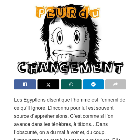
Les Egyptiens disent que l’homme est l’ennemi de
ce qu’il ignore. L’inconnu pour lui est souvent
source d’appréhensions. C’est comme si l’on
avance dans les ténèbres, à tâtons…Dans
l’obscurité, on a du mal à voir et, du coup,