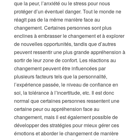
que la peur, l’anxiété ou le stress pour nous
protéger d’un éventuel danger. Tout le monde ne
réagit pas de la même manière face au
changement. Certaines personnes sont plus
enclines à embrasser le changement et à explorer
de nouvelles opportunités, tandis que d’autres
peuvent ressentir une plus grande appréhension à
sortir de leur zone de confort. Les réactions au
changement peuvent être influencées par
plusieurs facteurs tels que la personnalité,
l’expérience passée, le niveau de confiance en
soi, la tolérance à l’incertitude, etc. Il est donc
normal que certaines personnes ressentent une
certaine peur ou appréhension face au
changement, mais il est également possible de
développer des stratégies pour mieux gérer ces
émotions et aborder le changement de manière