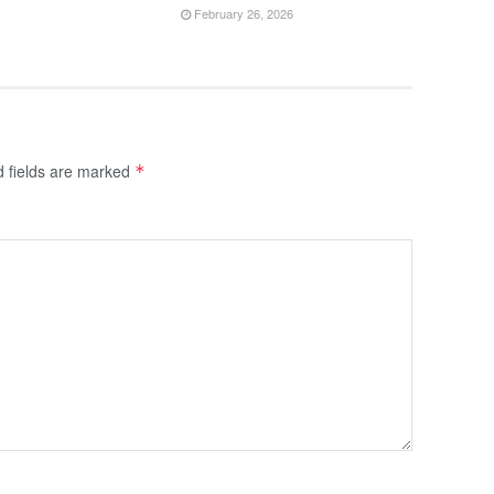
February 26, 2026
d fields are marked
*