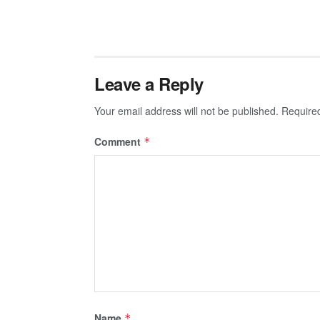
Leave a Reply
Your email address will not be published.
Require
Comment
*
Name
*