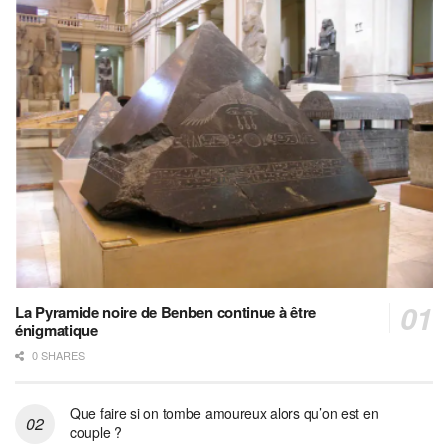
La Pyramide noire de Benben continue à être
énigmatique
0 SHARES
Que faire si on tombe amoureux alors qu’on est en
couple ?