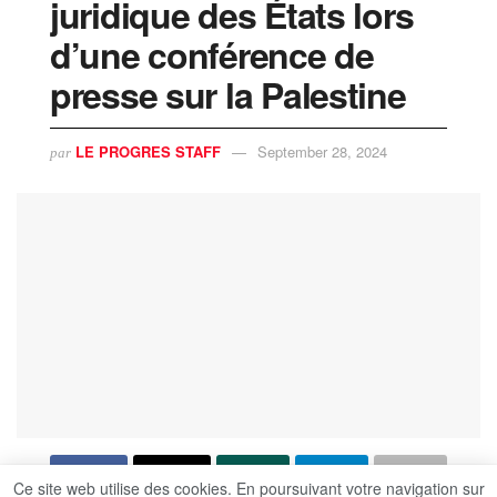
juridique des États lors
d’une conférence de
presse sur la Palestine
LE PROGRES STAFF
September 28, 2024
par
Ce site web utilise des cookies. En poursuivant votre navigation sur