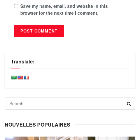
Save my name, email, and website in this
browser for the next time I comment.
Translate:
NOUVELLES POPULAIRES