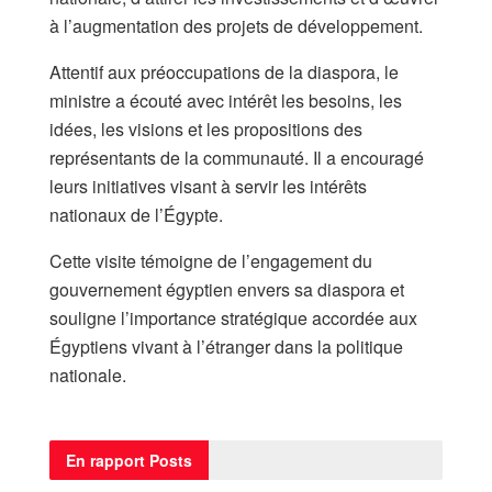
à l’augmentation des projets de développement.
Attentif aux préoccupations de la diaspora, le
ministre a écouté avec intérêt les besoins, les
idées, les visions et les propositions des
représentants de la communauté. Il a encouragé
leurs initiatives visant à servir les intérêts
nationaux de l’Égypte.
Cette visite témoigne de l’engagement du
gouvernement égyptien envers sa diaspora et
souligne l’importance stratégique accordée aux
Égyptiens vivant à l’étranger dans la politique
nationale.
En rapport
Posts