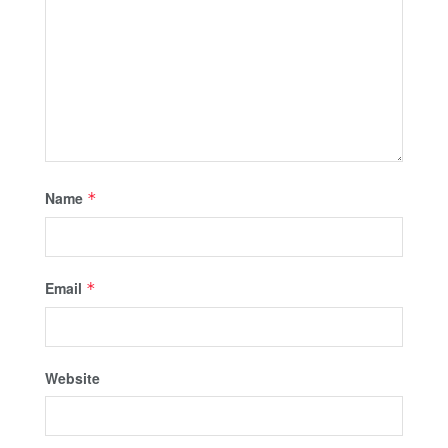
Name
*
Email
*
Website