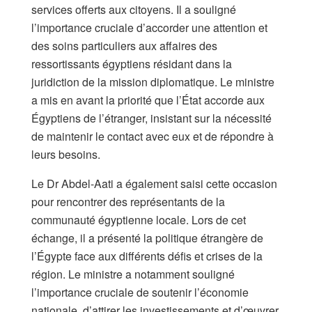
services offerts aux citoyens. Il a souligné
l’importance cruciale d’accorder une attention et
des soins particuliers aux affaires des
ressortissants égyptiens résidant dans la
juridiction de la mission diplomatique. Le ministre
a mis en avant la priorité que l’État accorde aux
Égyptiens de l’étranger, insistant sur la nécessité
de maintenir le contact avec eux et de répondre à
leurs besoins.
Le Dr Abdel-Aati a également saisi cette occasion
pour rencontrer des représentants de la
communauté égyptienne locale. Lors de cet
échange, il a présenté la politique étrangère de
l’Égypte face aux différents défis et crises de la
région. Le ministre a notamment souligné
l’importance cruciale de soutenir l’économie
nationale, d’attirer les investissements et d’œuvrer