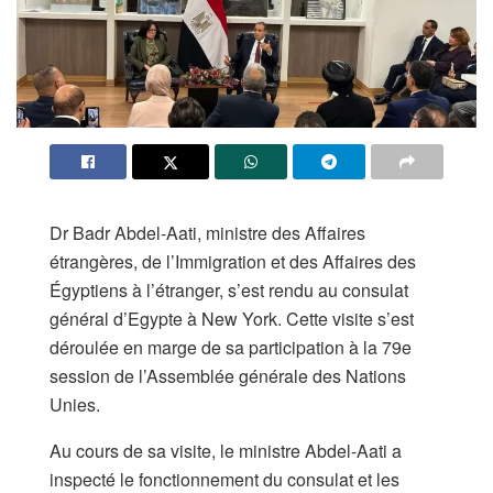
Dr Badr Abdel-Aati, ministre des Affaires
étrangères, de l’Immigration et des Affaires des
Égyptiens à l’étranger, s’est rendu au consulat
général d’Egypte à New York. Cette visite s’est
déroulée en marge de sa participation à la 79e
session de l’Assemblée générale des Nations
Unies.
Au cours de sa visite, le ministre Abdel-Aati a
inspecté le fonctionnement du consulat et les