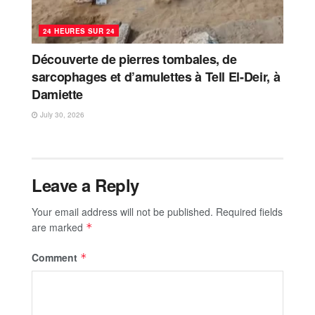
24 HEURES SUR 24
Découverte de pierres tombales, de
sarcophages et d’amulettes à Tell El-Deir, à
Damiette
July 30, 2026
Leave a Reply
Your email address will not be published.
Required fields
are marked
*
Comment
*