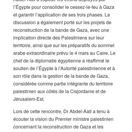
l’Égypte pour consolider le cessez-le-feu à Gaza
et garantir l’application de ses trois phases. La
discussion a également porté sur les projets de
reconstruction de la bande de Gaza, avec une
implication directe des Palestiniens sur leur
territoire, ainsi que sur les préparatifs du sommet
arabe extraordinaire prévu le 4 mars au Caire. Le
chef de la diplomatie égyptienne a réaffirmé le
soutien de l’Égypte à l’Autorité palestinienne et à
son rôle dans la gestion de la bande de Gaza,
considérée comme partie intégrante du territoire
palestinien aux côtés de la Cisjordanie et de
Jérusalem-Est.
Lors de cette rencontre, Dr Abdel-Aati a tenu à
écouter la vision du Premier ministre palestinien
concernant la reconstruction de Gaza et les