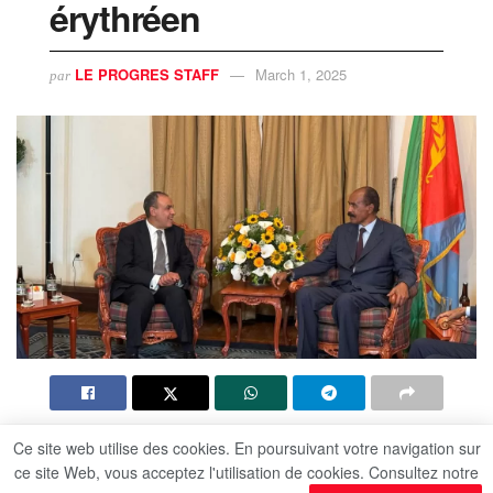
érythréen
LE PROGRES STAFF
March 1, 2025
par
Ce site web utilise des cookies. En poursuivant votre navigation sur
Le ministre des Affaires étrangères
Dr Badr
ce site Web, vous acceptez l'utilisation de cookies. Consultez notre