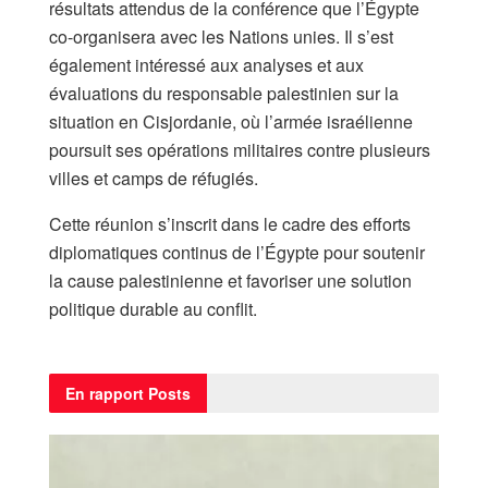
résultats attendus de la conférence que l’Égypte
co-organisera avec les Nations unies. Il s’est
également intéressé aux analyses et aux
évaluations du responsable palestinien sur la
situation en Cisjordanie, où l’armée israélienne
poursuit ses opérations militaires contre plusieurs
villes et camps de réfugiés.
Cette réunion s’inscrit dans le cadre des efforts
diplomatiques continus de l’Égypte pour soutenir
la cause palestinienne et favoriser une solution
politique durable au conflit.
En rapport
Posts