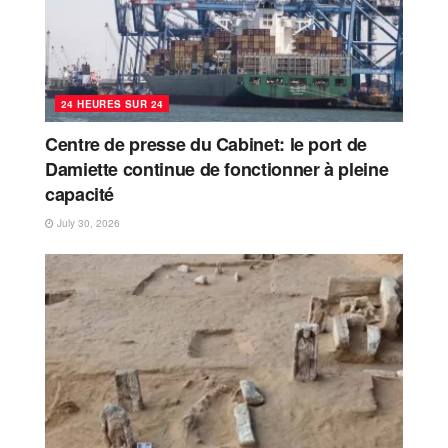
24 HEURES SUR 24
Centre de presse du Cabinet: le port de
Damiette continue de fonctionner à pleine
capacité
July 30, 2026