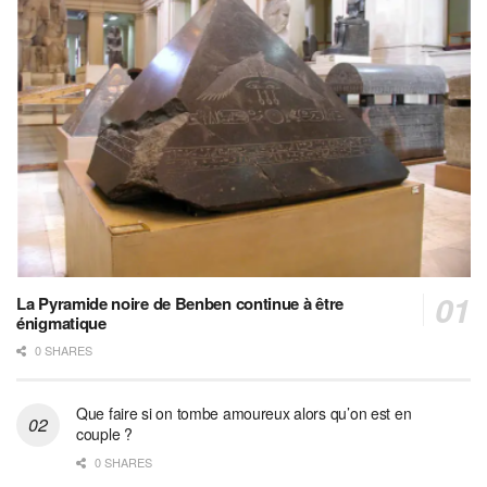
La Pyramide noire de Benben continue à être
énigmatique
0 SHARES
Que faire si on tombe amoureux alors qu’on est en
couple ?
0 SHARES