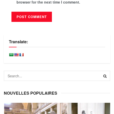
browser for the next time I comment.
Translate:
NOUVELLES POPULAIRES