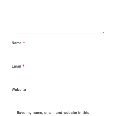
Name
*
Email
*
Website
Save my name, email, and website in this