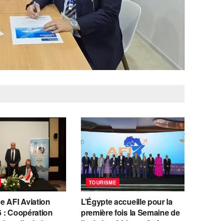
TOURISME
e AFI Aviation
L’Égypte accueille pour la
 : Coopération
première fois la Semaine de