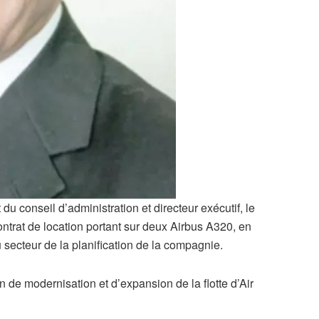
du conseil d’administration et directeur exécutif, le
at de location portant sur deux Airbus A320, en
secteur de la planification de la compagnie.
n de modernisation et d’expansion de la flotte d’Air