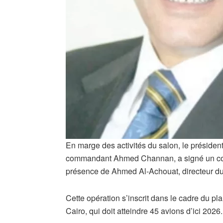
En marge des activités du salon, le président 
commandant Ahmed Channan, a signé un contr
présence de Ahmed Al-Achouat, directeur du 
Cette opération s’inscrit dans le cadre du pla
Cairo, qui doit atteindre 45 avions d’ici 2026.