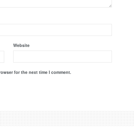
Website
rowser for the next time I comment.