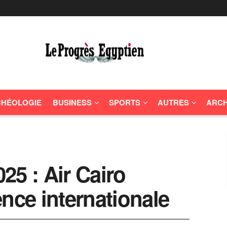
HÉOLOGIE
BUSINESS
SPORTS
AUTRES
ARCH
25 : Air Cairo
nce internationale