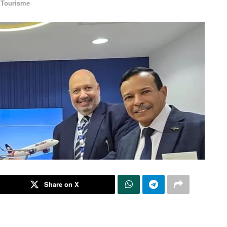
Tourisme
Share on X