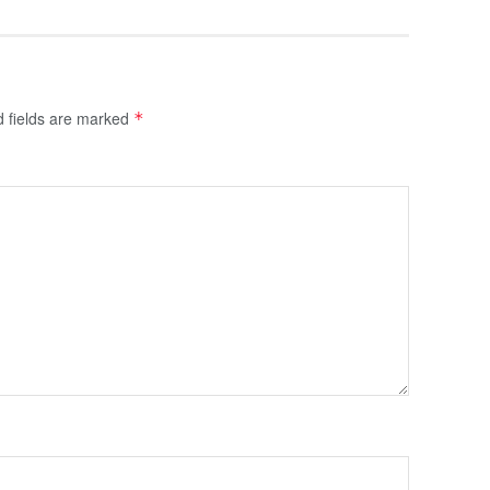
d fields are marked
*