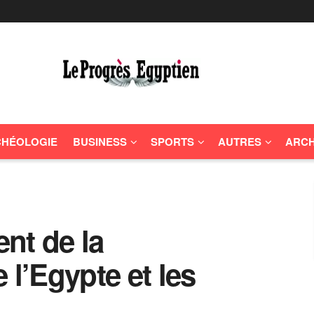
HÉOLOGIE
BUSINESS
SPORTS
AUTRES
ARCH
nt de la
 l’Egypte et les