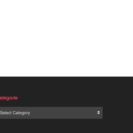
Translate: