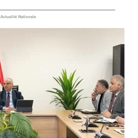
Actualité Nationale