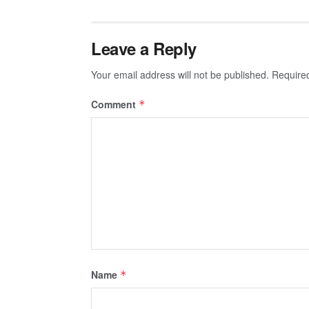
Leave a Reply
Your email address will not be published.
Require
Comment
*
Name
*