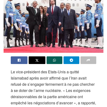
Le vice-président des Etats-Unis a quitté
Islamabad après avoir affirmé que l’Iran avait
refusé de s’engager fermement à ne pas chercher
à se doter de l’arme nucléaire. « Les exigences
déraisonnables de la partie américaine ont
empêché les négociations d’avancer », a rapporté,