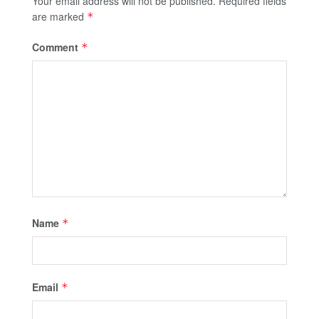
Your email address will not be published.
Required fields
are marked
*
Comment
*
Name
*
Email
*