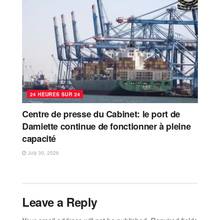
24 HEURES SUR 24
Centre de presse du Cabinet: le port de
Damiette continue de fonctionner à pleine
capacité
July 30, 2026
Leave a Reply