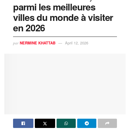
parmi les meilleures
villes du monde à visiter
en 2026
NERMINE KHATTAB
April 12, 2026
par