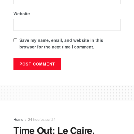
Website
Save my name, email, and website in this
browser for the next time I comment.
Home
24 heures sur 24
Time Out: Le Caire,