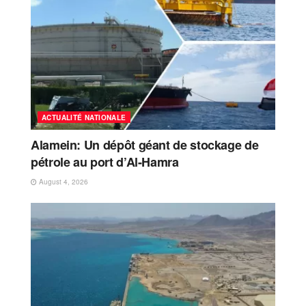
ACTUALITÉ NATIONALE
Alamein: Un dépôt géant de stockage de
pétrole au port d’Al-Hamra
August 4, 2026