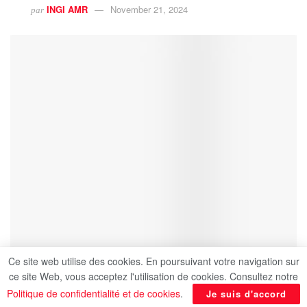
INGI AMR
November 21, 2024
par
Ce site web utilise des cookies. En poursuivant votre navigation sur
ce site Web, vous acceptez l'utilisation de cookies. Consultez notre
Politique de confidentialité et de cookies
.
Je suis d'accord
Dans le cadre de sa visite à la République