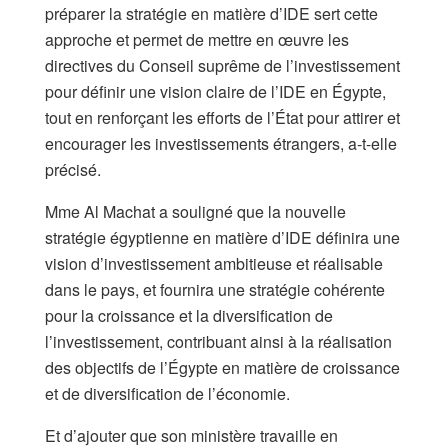
préparer la stratégie en matière d’IDE sert cette
approche et permet de mettre en œuvre les
directives du Conseil suprême de l’investissement
pour définir une vision claire de l’IDE en Égypte,
tout en renforçant les efforts de l’État pour attirer et
encourager les investissements étrangers, a-t-elle
précisé.
Mme Al Machat a souligné que la nouvelle
stratégie égyptienne en matière d’IDE définira une
vision d’investissement ambitieuse et réalisable
dans le pays, et fournira une stratégie cohérente
pour la croissance et la diversification de
l’investissement, contribuant ainsi à la réalisation
des objectifs de l’Égypte en matière de croissance
et de diversification de l’économie.
Et d’ajouter que son ministère travaille en