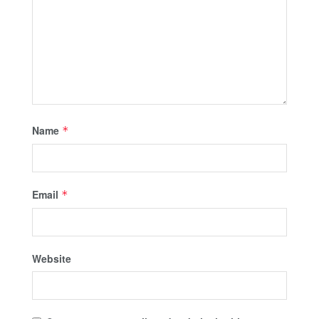
Name
*
Email
*
Website