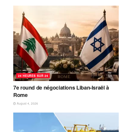
24 HEURES SUR 24
7e round de négociations Liban-Israël à
Rome
August 4, 2026