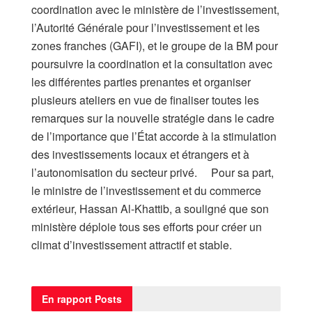
coordination avec le ministère de l’investissement,
l’Autorité Générale pour l’investissement et les
zones franches (GAFI), et le groupe de la BM pour
poursuivre la coordination et la consultation avec
les différentes parties prenantes et organiser
plusieurs ateliers en vue de finaliser toutes les
remarques sur la nouvelle stratégie dans le cadre
de l’importance que l’État accorde à la stimulation
des investissements locaux et étrangers et à
l’autonomisation du secteur privé. Pour sa part,
le ministre de l’investissement et du commerce
extérieur, Hassan Al-Khattib, a souligné que son
ministère déploie tous ses efforts pour créer un
climat d’investissement attractif et stable.
En rapport
Posts