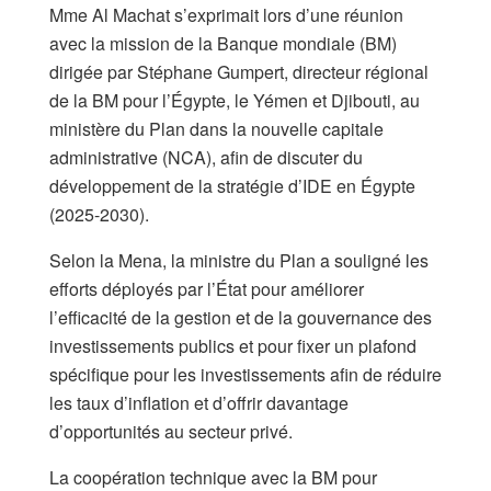
Mme Al Machat s’exprimait lors d’une réunion
avec la mission de la Banque mondiale (BM)
dirigée par Stéphane Gumpert, directeur régional
de la BM pour l’Égypte, le Yémen et Djibouti, au
ministère du Plan dans la nouvelle capitale
administrative (NCA), afin de discuter du
développement de la stratégie d’IDE en Égypte
(2025-2030).
Selon la Mena, la ministre du Plan a souligné les
efforts déployés par l’État pour améliorer
l’efficacité de la gestion et de la gouvernance des
investissements publics et pour fixer un plafond
spécifique pour les investissements afin de réduire
les taux d’inflation et d’offrir davantage
d’opportunités au secteur privé.
La coopération technique avec la BM pour