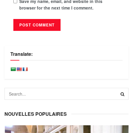
Save my name, email, and website in this
browser for the next time I comment.
Translate:
NOUVELLES POPULAIRES