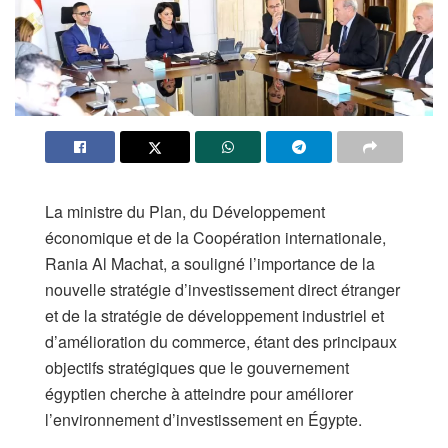
La ministre du Plan, du Développement
économique et de la Coopération internationale,
Rania Al Machat, a souligné l’importance de la
nouvelle stratégie d’investissement direct étranger
et de la stratégie de développement industriel et
d’amélioration du commerce, étant des principaux
objectifs stratégiques que le gouvernement
égyptien cherche à atteindre pour améliorer
l’environnement d’investissement en Égypte.