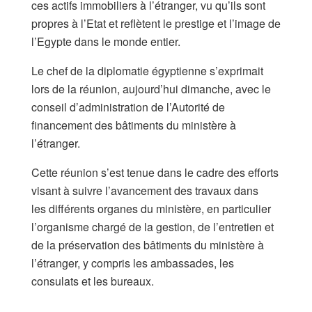
ces actifs immobiliers à l’étranger, vu qu’ils sont
propres à l’Etat et reflètent le prestige et l’image de
l’Egypte dans le monde entier.
Le chef de la diplomatie égyptienne s’exprimait
lors de la réunion, aujourd’hui dimanche, avec le
conseil d’administration de l’Autorité de
financement des bâtiments du ministère à
l’étranger.
Cette réunion s’est tenue dans le cadre des efforts
visant à suivre l’avancement des travaux dans
les différents organes du ministère, en particulier
l’organisme chargé de la gestion, de l’entretien et
de la préservation des bâtiments du ministère à
l’étranger, y compris les ambassades, les
consulats et les bureaux.