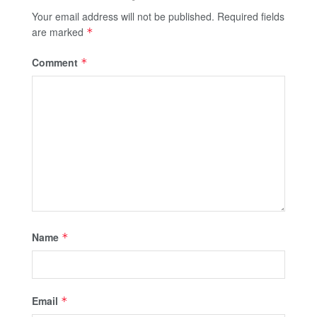
Your email address will not be published.
Required fields
are marked
*
Comment
*
Name
*
Email
*