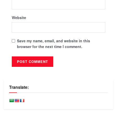
Website
Save my name, email, and website in this
browser for the next time I comment.
Translate: