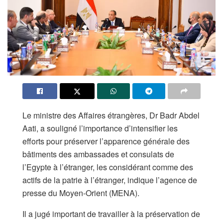
Le ministre des Affaires étrangères, Dr Badr Abdel
Aati, a souligné l’importance d’intensifier les
efforts pour préserver l’apparence générale des
bâtiments des ambassades et consulats de
l’Egypte à l’étranger, les considérant comme des
actifs de la patrie à l’étranger, indique l’agence de
presse du Moyen-Orient (MENA).
Il a jugé important de travailler à la préservation de