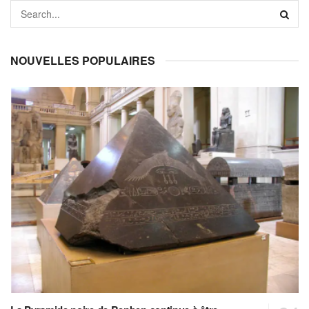
NOUVELLES POPULAIRES