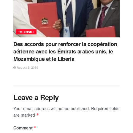
TOURISME
Des accords pour renforcer la coopération
aérienne avec les Émirats arabes unis, le
Mozambique et le Liberia
August 2, 2026
Leave a Reply
Your email address will not be published.
Required fields
are marked
*
Comment
*