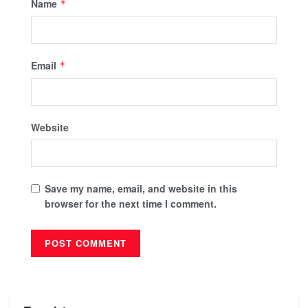
Name
*
Email
*
Website
Save my name, email, and website in this
browser for the next time I comment.