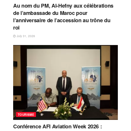
Au nom du PM, Al-Hefny aux célébrations
de l’ambassade du Maroc pour
l’anniversaire de l’accession au trône du
roi
July 31, 2026
TOURISME
Conférence AFI Aviation Week 2026 :