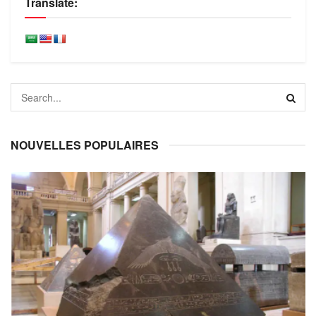
Translate:
NOUVELLES POPULAIRES