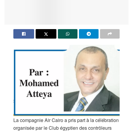
La compagnie Air Cairo a pris part à la célébration
organisée par le Club égyptien des contrôleurs