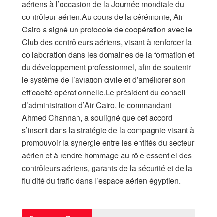
aériens à l’occasion de la Journée mondiale du
contrôleur aérien.Au cours de la cérémonie, Air
Cairo a signé un protocole de coopération avec le
Club des contrôleurs aériens, visant à renforcer la
collaboration dans les domaines de la formation et
du développement professionnel, afin de soutenir
le système de l’aviation civile et d’améliorer son
efficacité opérationnelle.Le président du conseil
d’administration d’Air Cairo, le commandant
Ahmed Channan, a souligné que cet accord
s’inscrit dans la stratégie de la compagnie visant à
promouvoir la synergie entre les entités du secteur
aérien et à rendre hommage au rôle essentiel des
contrôleurs aériens, garants de la sécurité et de la
fluidité du trafic dans l’espace aérien égyptien.