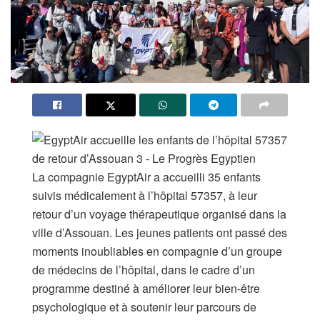
La compagnie EgyptAir a accueilli 35 enfants
suivis médicalement à l’hôpital 57357, à leur
retour d’un voyage thérapeutique organisé dans la
ville d’Assouan. Les jeunes patients ont passé des
moments inoubliables en compagnie d’un groupe
de médecins de l’hôpital, dans le cadre d’un
programme destiné à améliorer leur bien-être
psychologique et à soutenir leur parcours de