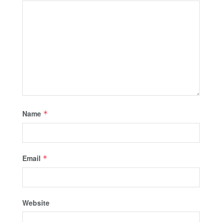
Name
*
Email
*
Website