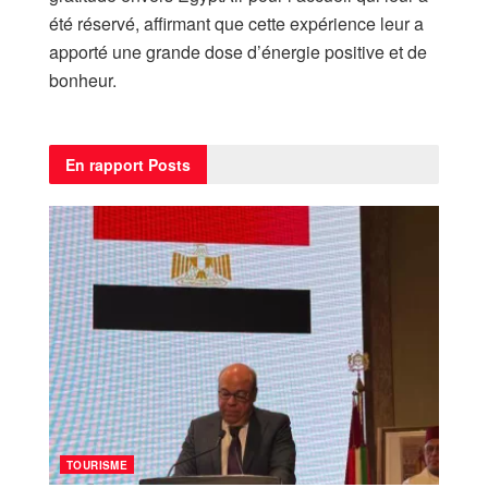
été réservé, affirmant que cette expérience leur a
apporté une grande dose d’énergie positive et de
bonheur.
En rapport
Posts
TOURISME