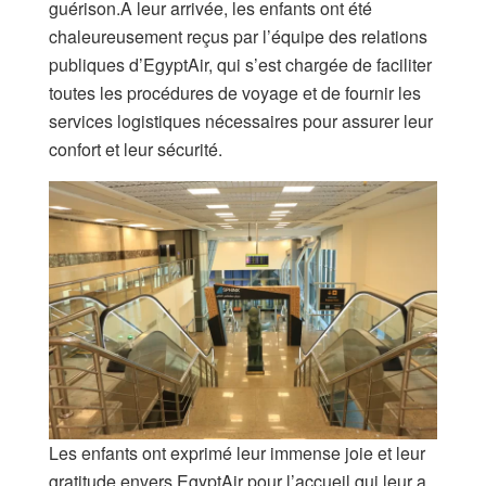
guérison.A leur arrivée, les enfants ont été
chaleureusement reçus par l’équipe des relations
publiques d’EgyptAir, qui s’est chargée de faciliter
toutes les procédures de voyage et de fournir les
services logistiques nécessaires pour assurer leur
confort et leur sécurité.
Les enfants ont exprimé leur immense joie et leur
gratitude envers EgyptAir pour l’accueil qui leur a