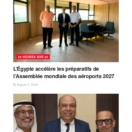
24 HEURES SUR 24
L’Égypte accélère les préparatifs de
l’Assemblée mondiale des aéroports 2027
August 2, 2026