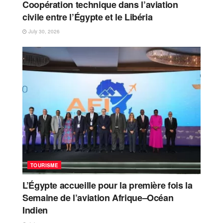
Coopération technique dans l’aviation
civile entre l’Égypte et le Libéria
July 30, 2026
TOURISME
L’Égypte accueille pour la première fois la
Semaine de l’aviation Afrique–Océan
Indien