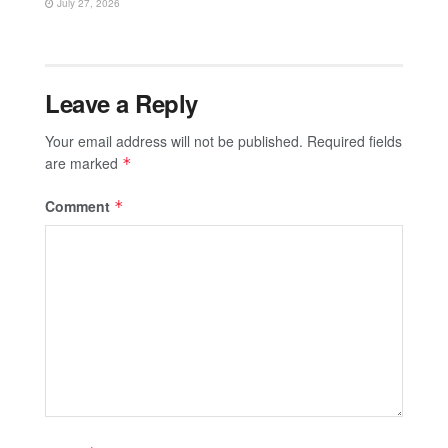
July 27, 2026
Leave a Reply
Your email address will not be published.
Required fields
are marked
*
Comment
*