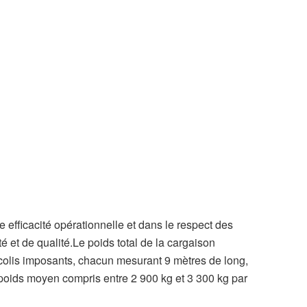
efficacité opérationnelle et dans le respect des
é et de qualité.Le poids total de la cargaison
7 colis imposants, chacun mesurant 9 mètres de long,
poids moyen compris entre 2 900 kg et 3 300 kg par