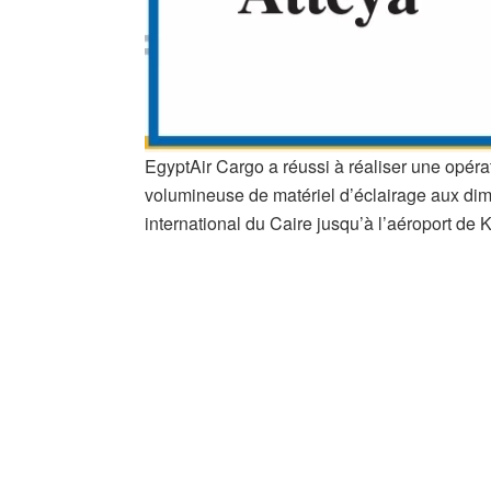
EgyptAir Cargo a réussi à réaliser une opéra
volumineuse de matériel d’éclairage aux dim
international du Caire jusqu’à l’aéroport d