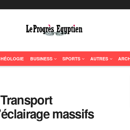
HÉOLOGIE
BUSINESS
SPORTS
AUTRES
ARCH
 Transport
éclairage massifs