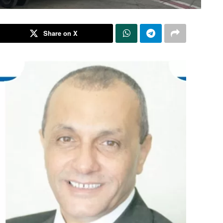
Share on X