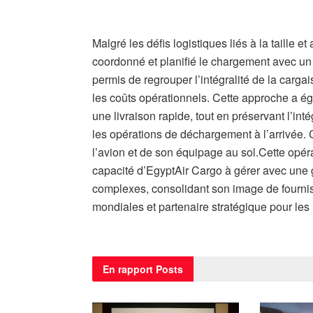
Malgré les défis logistiques liés à la taille 
coordonné et planifié le chargement avec un
permis de regrouper l’intégralité de la carga
les coûts opérationnels. Cette approche a éga
une livraison rapide, tout en préservant l’intég
les opérations de déchargement à l’arrivée. 
l’avion et de son équipage au sol.Cette opéra
capacité d’EgyptAir Cargo à gérer avec une g
complexes, consolidant son image de fourni
mondiales et partenaire stratégique pour les
En rapport
Posts