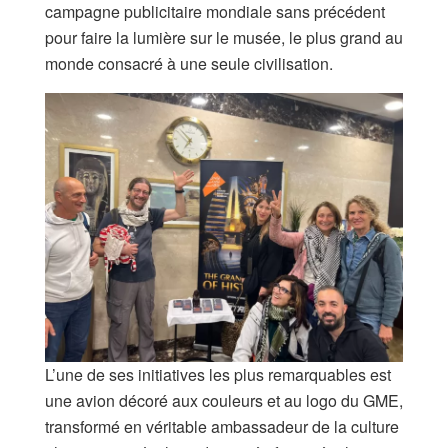
campagne publicitaire mondiale sans précédent
pour faire la lumière sur le musée, le plus grand au
monde consacré à une seule civilisation.
L’une de ses initiatives les plus remarquables est
une avion décoré aux couleurs et au logo du GME,
transformé en véritable ambassadeur de la culture