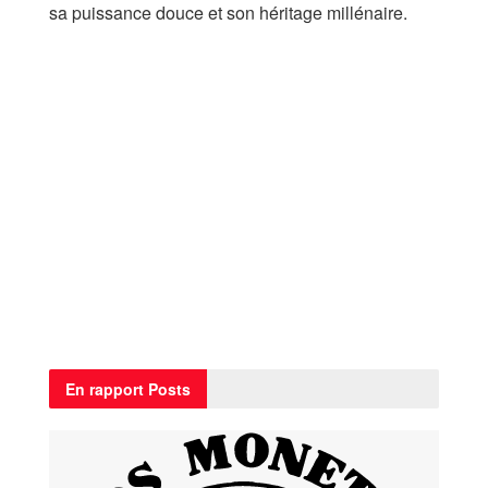
sa puissance douce et son héritage millénaire.
En rapport
Posts