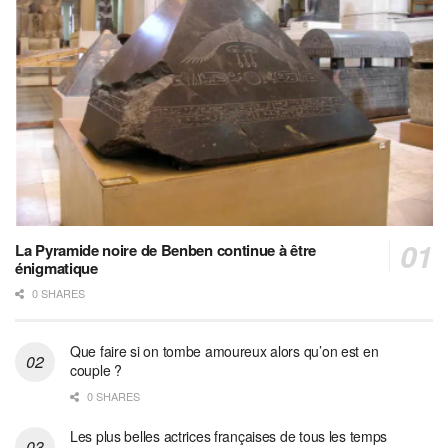
La Pyramide noire de Benben continue à être
énigmatique
0 SHARES
Que faire si on tombe amoureux alors qu’on est en
couple ?
0 SHARES
Les plus belles actrices françaises de tous les temps