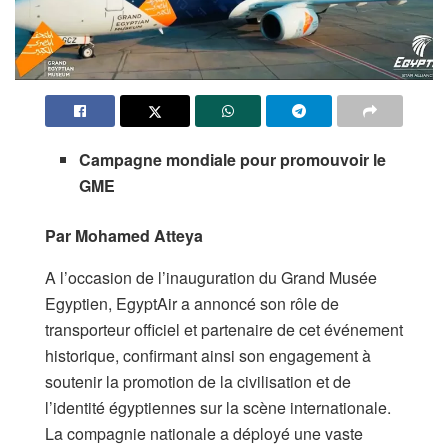
Campagne mondiale pour promouvoir le
GME
Par Mohamed Atteya
A l’occasion de l’inauguration du Grand Musée
Egyptien, EgyptAir a annoncé son rôle de
transporteur officiel et partenaire de cet événement
historique, confirmant ainsi son engagement à
soutenir la promotion de la civilisation et de
l’identité égyptiennes sur la scène internationale.
La compagnie nationale a déployé une vaste