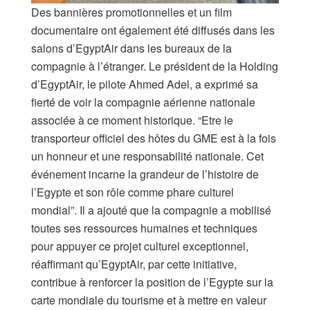
Des bannières promotionnelles et un film
documentaire ont également été diffusés dans les
salons d’EgyptAir dans les bureaux de la
compagnie à l’étranger. Le président de la Holding
d’EgyptAir, le pilote Ahmed Adel, a exprimé sa
fierté de voir la compagnie aérienne nationale
associée à ce moment historique. “Etre le
transporteur officiel des hôtes du GME est à la fois
un honneur et une responsabilité nationale. Cet
événement incarne la grandeur de l’histoire de
l’Egypte et son rôle comme phare culturel
mondial”. Il a ajouté que la compagnie a mobilisé
toutes ses ressources humaines et techniques
pour appuyer ce projet culturel exceptionnel,
réaffirmant qu’EgyptAir, par cette initiative,
contribue à renforcer la position de l’Egypte sur la
carte mondiale du tourisme et à mettre en valeur