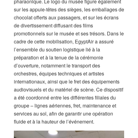
pharaonique. Le logo du musée figure également
sur les appuie-têtes des sièges, les emballages de
chocolat offerts aux passagers, et sur les écrans
de divertissement diffusant des films
promotionnels sur le musée et ses trésors. Dans le
cadre de cette mobilisation, EgyptAir a assuré
l’ensemble du soutien logistique lié à la
préparation et à la tenue de la cérémonie
d’ouverture, notamment le transport des
orchestres, équipes techniques et artistes
internationaux, ainsi que le fret des équipements
audiovisuels et du matériel de scène. Ce dispositif
a été coordonné entre les différentes filiales du
groupe – lignes aériennes, fret, maintenance et
services au sol, afin de garantir une opération
fluide et à la hauteur de l’événement.