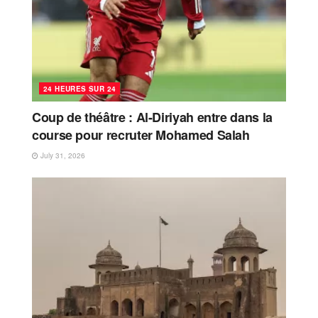
24 HEURES SUR 24
Coup de théâtre : Al-Diriyah entre dans la
course pour recruter Mohamed Salah
July 31, 2026