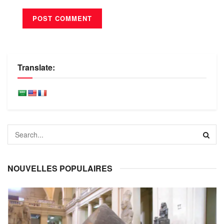
Translate:
NOUVELLES POPULAIRES