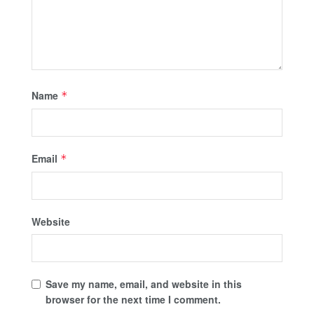
Name
*
Email
*
Website
Save my name, email, and website in this
browser for the next time I comment.