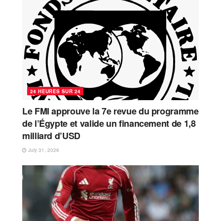
24 HEURES SUR 24
Le FMI approuve la 7e revue du programme
de l’Égypte et valide un financement de 1,8
milliard d’USD
July 31, 2026