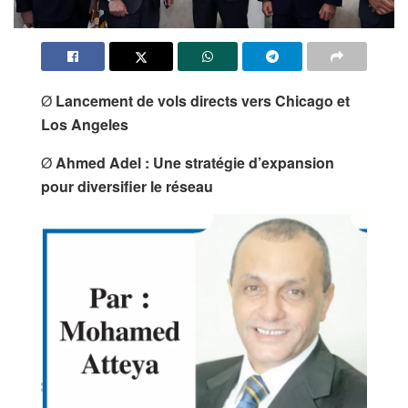
Ø
Lancement de vols directs vers Chicago et
Los Angeles
Ø
Ahmed Adel : Une stratégie d’expansion
pour diversifier le réseau