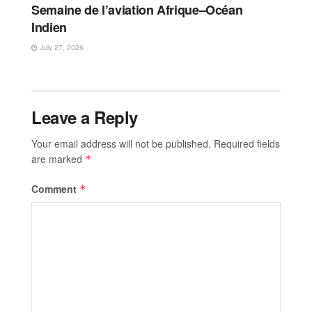
Semaine de l’aviation Afrique–Océan
Indien
July 27, 2026
Leave a Reply
Your email address will not be published.
Required fields
are marked
*
Comment
*