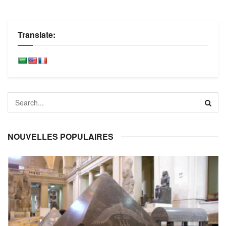
Translate:
NOUVELLES POPULAIRES