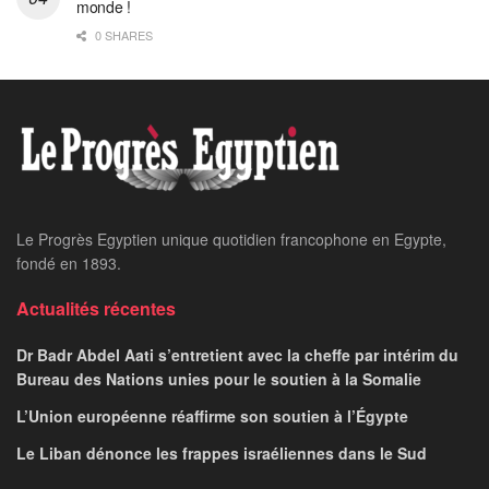
monde !
0 SHARES
Le Progrès Egyptien unique quotidien francophone en Egypte,
fondé en 1893.
Actualités récentes
Dr Badr Abdel Aati s’entretient avec la cheffe par intérim du
Bureau des Nations unies pour le soutien à la Somalie
L’Union européenne réaffirme son soutien à l’Égypte
Le Liban dénonce les frappes israéliennes dans le Sud