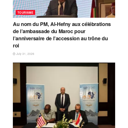
TOURISME
Au nom du PM, Al-Hefny aux célébrations
de l’ambassade du Maroc pour
l’anniversaire de l’accession au trône du
roi
July 31, 2026