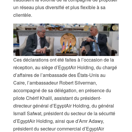
un réseau plus diversifié et plus flexible à sa
clientèle.
Ces déclarations ont été faites à l’occasion de la
réception, au siège d’EgyptAir Holding, du chargé
d’affaires de l’ambassade des États-Unis au
Caire, l’ambassadeur Robert Silverman,
accompagné de sa délégation, en présence du
pilote Chérif Khalil, assistant du président-
directeur général d’EgyptAir Holding, du général
Ismaïl Safwat, président du secteur de la sécurité
d’EgyptAir Holding, ainsi que d’Amr Adawy,
président du secteur commercial d’EgyptAir