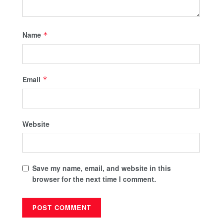
Name
*
Email
*
Website
Save my name, email, and website in this
browser for the next time I comment.