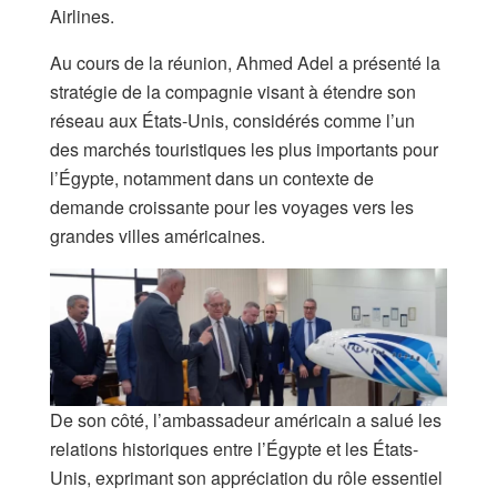
Airlines.
Au cours de la réunion, Ahmed Adel a présenté la
stratégie de la compagnie visant à étendre son
réseau aux États-Unis, considérés comme l’un
des marchés touristiques les plus importants pour
l’Égypte, notamment dans un contexte de
demande croissante pour les voyages vers les
grandes villes américaines.
De son côté, l’ambassadeur américain a salué les
relations historiques entre l’Égypte et les États-
Unis, exprimant son appréciation du rôle essentiel