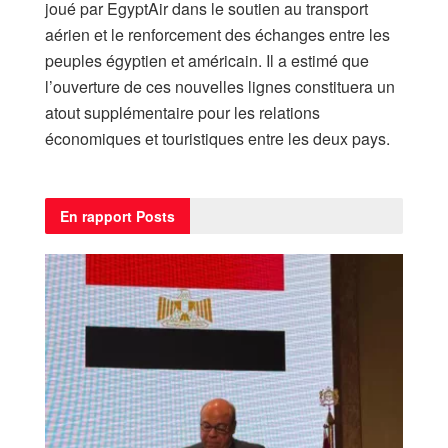
joué par EgyptAir dans le soutien au transport
aérien et le renforcement des échanges entre les
peuples égyptien et américain. Il a estimé que
l’ouverture de ces nouvelles lignes constituera un
atout supplémentaire pour les relations
économiques et touristiques entre les deux pays.
En rapport
Posts