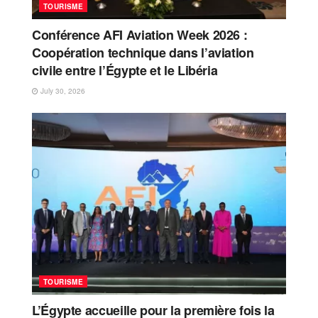
TOURISME
Conférence AFI Aviation Week 2026 :
Coopération technique dans l’aviation
civile entre l’Égypte et le Libéria
July 30, 2026
TOURISME
L’Égypte accueille pour la première fois la