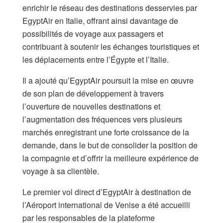
enrichir le réseau des destinations desservies par
EgyptAir en Italie, offrant ainsi davantage de
possibilités de voyage aux passagers et
contribuant à soutenir les échanges touristiques et
les déplacements entre l’Égypte et l’Italie.
Il a ajouté qu’EgyptAir poursuit la mise en œuvre
de son plan de développement à travers
l’ouverture de nouvelles destinations et
l’augmentation des fréquences vers plusieurs
marchés enregistrant une forte croissance de la
demande, dans le but de consolider la position de
la compagnie et d’offrir la meilleure expérience de
voyage à sa clientèle.
Le premier vol direct d’EgyptAir à destination de
l’Aéroport international de Venise a été accueilli
par les responsables de la plateforme