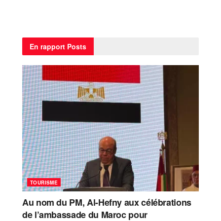
En rapport
Posts
TOURISME
Au nom du PM, Al-Hefny aux célébrations
de l’ambassade du Maroc pour