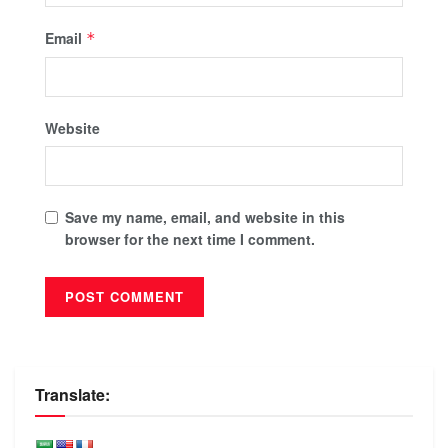
Email
*
Website
Save my name, email, and website in this
browser for the next time I comment.
Translate: