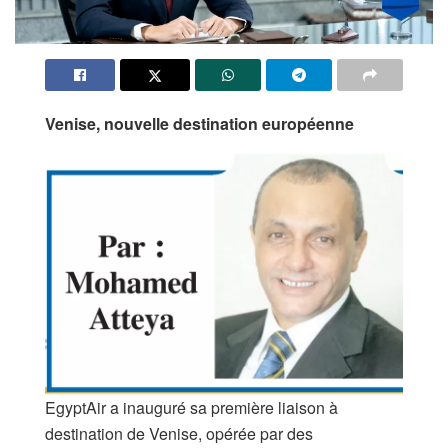
Venise, nouvelle destination européenne
EgyptAir a inauguré sa première liaison à
destination de Venise, opérée par des