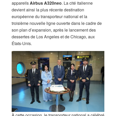
appareils
Airbus A320neo
. La cité italienne
devient ainsi la plus récente destination
européenne du transporteur national et la
troisième nouvelle ligne ouverte dans le cadre de
son plan d’expansion, après le lancement des
dessertes de Los Angeles et de Chicago, aux
États-Unis.
À cette occasion, le transporteur national a célébré