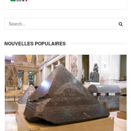
NOUVELLES POPULAIRES