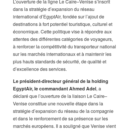
L’ouverture de la ligne Le Caire–Venise s’inscrit
dans la stratégie d’expansion du réseau
international d’EgyptAir, fondée sur l’ajout de
destinations à fort potentiel touristique, culturel et
économique. Cette politique vise à répondre aux
attentes des différentes catégories de voyageurs,
à renforcer la compétitivité du transporteur national
sur les marchés internationaux et à maintenir les
plus hauts standards de sécurité, de qualité et
d’excellence des services.
Le président-directeur général de la holding
EgyptAir, le commandant Ahmed Adel
, a
déclaré que l’ouverture de la liaison Le Caire–
Venise constitue une nouvelle étape dans la
stratégie d’expansion du réseau de la compagnie
et dans le renforcement de sa présence sur les
marchés européens. Il a souligné que Venise vient