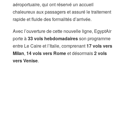
aéroportuaire, qui ont réservé un accueil
chaleureux aux passagers et assuré le traitement
rapide et fluide des formalités d’arrivée.
Avec l’ouverture de cette nouvelle ligne, EgyptAir
porte à
33 vols hebdomadaires
son programme
entre Le Caire et l’Italie, comprenant
17 vols vers
Milan
,
14 vols vers Rome
et désormais
2 vols
vers Venise
.