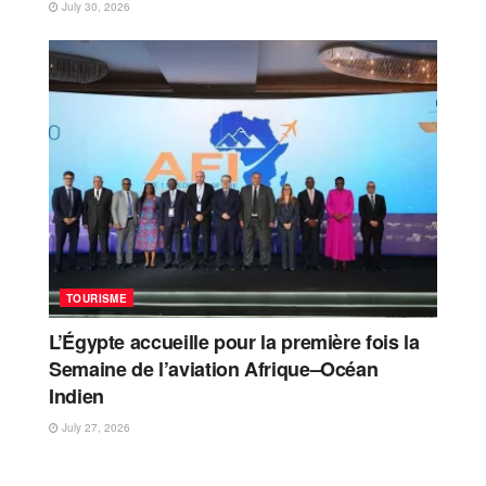
July 30, 2026
TOURISME
L’Égypte accueille pour la première fois la
Semaine de l’aviation Afrique–Océan
Indien
July 27, 2026