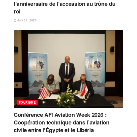
l’anniversaire de l’accession au trône du
roi
July 31, 2026
TOURISME
Conférence AFI Aviation Week 2026 :
Coopération technique dans l’aviation
civile entre l’Égypte et le Libéria