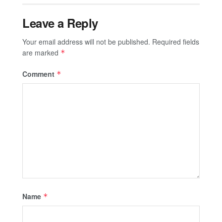
Leave a Reply
Your email address will not be published.
Required fields
are marked
*
Comment
*
Name
*