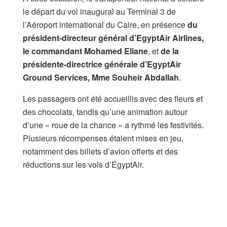
le départ du vol inaugural au Terminal 3 de
l’Aéroport international du Caire, en présence
du
président-directeur général d’EgyptAir Airlines,
le commandant Mohamed Eliane
, et
de la
présidente-directrice générale d’EgyptAir
Ground Services, Mme Souheir Abdallah
.
Les passagers ont été accueillis avec des fleurs et
des chocolats, tandis qu’une animation autour
d’une « roue de la chance » a rythmé les festivités.
Plusieurs récompenses étaient mises en jeu,
notamment des billets d’avion offerts et des
réductions sur les vols d’EgyptAir.