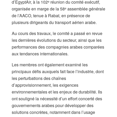
d’EgyptAir, à la 102ᵉ réunion du comité exécutif,
organisée en marge de la 58ᵉ assemblée générale
de l’AACO, tenue à Rabat, en présence de
plusieurs dirigeants du transport aérien arabe.
Au cours des travaux, le comité a passé en revue
les dernières évolutions du secteur, ainsi que les
performances des compagnies arabes comparées
aux tendances internationales.
Les membres ont également examiné les
principaux défis auxquels fait face l’industrie, dont
les perturbations des chaînes
d’approvisionnement, les exigences
environnementales et les enjeux de durabilité. Ils
ont souligné la nécessité d’un effort concerté des
gouvernements arabes pour développer des
solutions concrètes, notamment dans l’usage