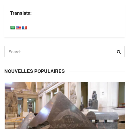
Translate:
NOUVELLES POPULAIRES