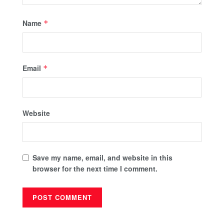
Name
*
Email
*
Website
Save my name, email, and website in this
browser for the next time I comment.