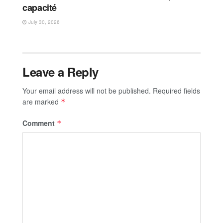
capacité
July 30, 2026
Leave a Reply
Your email address will not be published.
Required fields
are marked
*
Comment
*