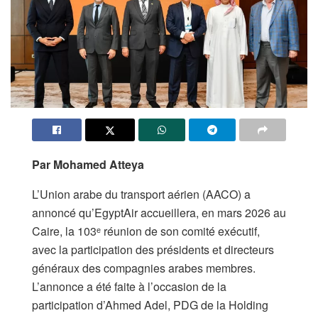
Par Mohamed Atteya
L’Union arabe du transport aérien (AACO) a
annoncé qu’EgyptAir accueillera, en mars 2026 au
Caire, la 103ᵉ réunion de son comité exécutif,
avec la participation des présidents et directeurs
généraux des compagnies arabes membres.
L’annonce a été faite à l’occasion de la
participation d’Ahmed Adel, PDG de la Holding