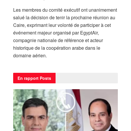
Les membres du comité exécutif ont unanimement
salué la décision de tenir la prochaine réunion au
Caire, exprimant leur volonté de participer à cet
événement majeur organisé par EgyptAir,
compagnie nationale de référence et acteur
historique de la coopération arabe dans le
domaine aérien.
En rapport
Posts