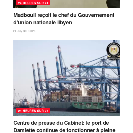
24 HEURES SUR 24
Madbouli reçoit le chef du Gouvernement
d’union nationale libyen
July 30, 2026
24 HEURES SUR 24
Centre de presse du Cabinet: le port de
Damiette continue de fonctionner à pleine