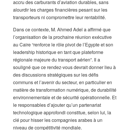
accru des carburants d’aviation durables, sans
alourdir les charges financières pesant sur les
transporteurs ni compromettre leur rentabilité.
Dans ce contexte, M. Ahmed Adel a affirmé que
l’organisation de la prochaine réunion exécutive
au Caire “renforce le rôle pivot de l’Egypte et son
leadership historique en tant que plateforme
régionale majeure du transport aérien”. Il a
souligné que ce rendez-vous devrait donner lieu à
des discussions stratégiques sur les défis
communs et l’avenir du secteur, en particulier en
matière de transformation numérique, de durabilité
environnementale et de sécurité opérationnelle. Et
le responsables d’ajouter qu’un partenariat
technologique approfondi constitue, selon lui, la
clé pour hisser les compagnies arabes à un
niveau de compétitivité mondiale.