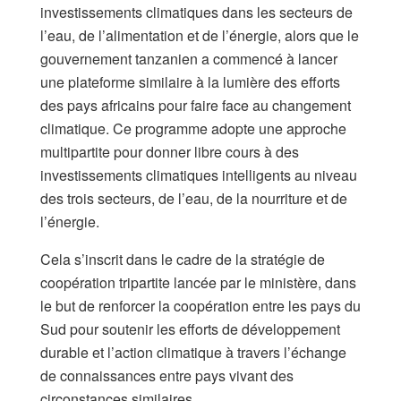
investissements climatiques dans les secteurs de
l’eau, de l’alimentation et de l’énergie, alors que le
gouvernement tanzanien a commencé à lancer
une plateforme similaire à la lumière des efforts
des pays africains pour faire face au changement
climatique. Ce programme adopte une approche
multipartite pour donner libre cours à des
investissements climatiques intelligents au niveau
des trois secteurs, de l’eau, de la nourriture et de
l’énergie.
Cela s’inscrit dans le cadre de la stratégie de
coopération tripartite lancée par le ministère, dans
le but de renforcer la coopération entre les pays du
Sud pour soutenir les efforts de développement
durable et l’action climatique à travers l’échange
de connaissances entre pays vivant des
circonstances similaires.