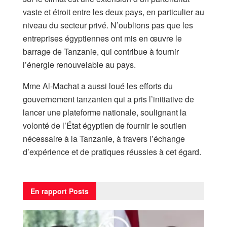
vaste et étroit entre les deux pays, en particulier au
niveau du secteur privé. N’oublions pas que les
entreprises égyptiennes ont mis en œuvre le
barrage de Tanzanie, qui contribue à fournir
l’énergie renouvelable au pays.
Mme Al-Machat a aussi loué les efforts du
gouvernement tanzanien qui a pris l’initiative de
lancer une plateforme nationale, soulignant la
volonté de l’État égyptien de fournir le soutien
nécessaire à la Tanzanie, à travers l’échange
d’expérience et de pratiques réussies à cet égard.
En rapport
Posts