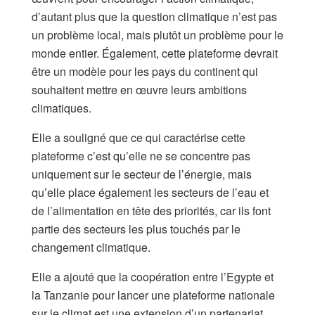
d’autant plus que la question climatique n’est pas
un problème local, mais plutôt un problème pour le
monde entier. Également, cette plateforme devrait
être un modèle pour les pays du continent qui
souhaitent mettre en œuvre leurs ambitions
climatiques.
Elle a souligné que ce qui caractérise cette
plateforme c’est qu’elle ne se concentre pas
uniquement sur le secteur de l’énergie, mais
qu’elle place également les secteurs de l’eau et
de l’alimentation en tête des priorités, car ils font
partie des secteurs les plus touchés par le
changement climatique.
Elle a ajouté que la coopération entre l’Egypte et
la Tanzanie pour lancer une plateforme nationale
sur le climat est une extension d’un partenariat