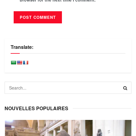
Translate:
NOUVELLES POPULAIRES