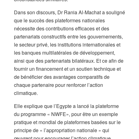
Dans son discours, Dr Rania Al-Machat a souligné
que le succès des plateformes nationales
nécessite des contributions efficaces et des
partenariats constructifs entre les gouvernements,
le secteur privé, les institutions internationales et
les banques multilatérales de développement,
ainsi que des partenariats bilatéraux. Et ce afin de
fournir un financement et un soutien technique et
de bénéficier des avantages comparatifs de
chaque partenaire pour renforcer l’action
climatique.
Elle explique que l’Egypte a lancé la plateforme
du programme « NWFE», pour être un exemple
pratique et mondial de plateformes basées sur le
principe de « l’appropriation nationale » qui
œuvrent pour encourager l’action climatique,