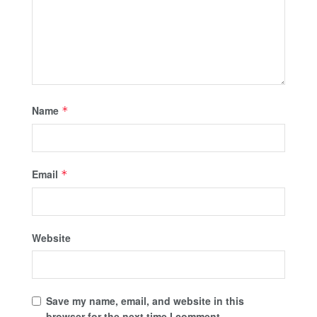
Name
*
Email
*
Website
Save my name, email, and website in this
browser for the next time I comment.