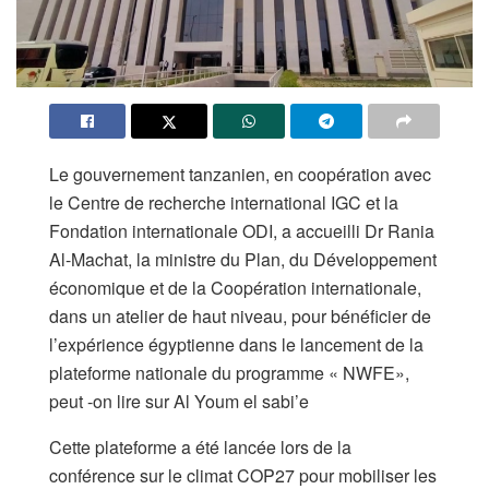
Le gouvernement tanzanien, en coopération avec
le Centre de recherche international IGC et la
Fondation internationale ODI, a accueilli Dr Rania
Al-Machat, la ministre du Plan, du Développement
économique et de la Coopération internationale,
dans un atelier de haut niveau, pour bénéficier de
l’expérience égyptienne dans le lancement de la
plateforme nationale du programme « NWFE»,
peut -on lire sur Al Youm el sabi’e
Cette plateforme a été lancée lors de la
conférence sur le climat COP27 pour mobiliser les