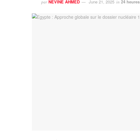
NEVINE AHMED
June 21, 2025
24 heures
par
in