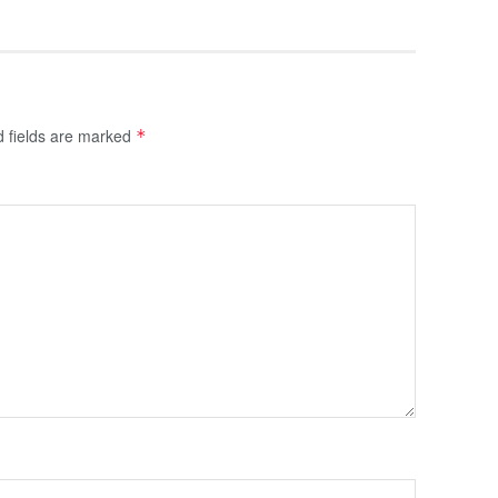
d fields are marked
*