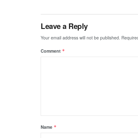
Leave a Reply
Your email address will not be published.
Require
Comment
*
Name
*