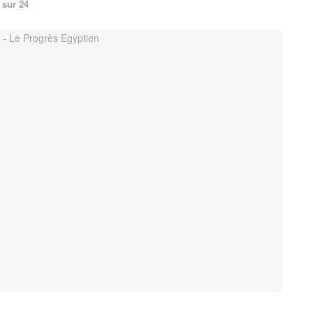
 sur 24