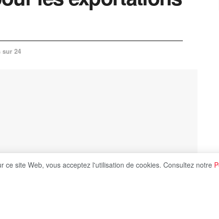
 sur 24
ur ce site Web, vous acceptez l'utilisation de cookies. Consultez notre
P