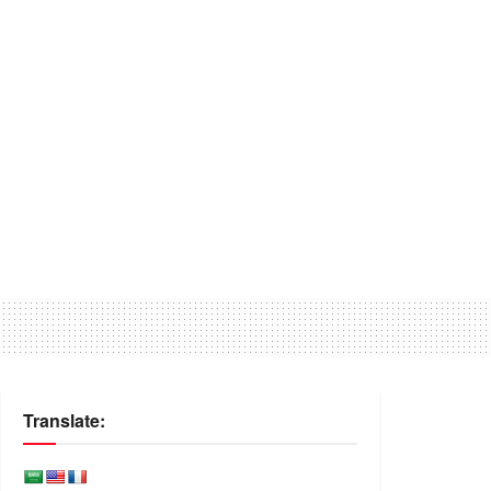
Translate: