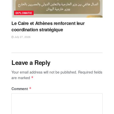
DIPLOMATIE
Le Caire et Athènes renforcent leur
coordination stratégique
July 27, 2026
Leave a Reply
Your email address will not be published.
Required fields
are marked
*
Comment
*