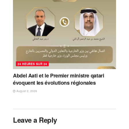
24 HEURES SUR 24
Abdel Aati et le Premier ministre qatari
évoquent les évolutions régionales
August 2, 2026
Leave a Reply