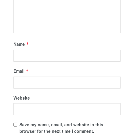
Name
*
Email
*
Website
Save my name, email, and website in this
browser for the next time I comment.