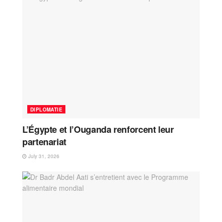
DIPLOMATIE
L’Égypte et l’Ouganda renforcent leur
partenariat
July 31, 2026