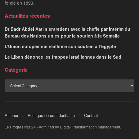
fondé en 1893.
Actualités récentes
Dr Badr Abdel Aati s’entretient avec la cheffe par intérim du
Bureau des Nations unies pour le soutien à la Somalie
L’Union européenne réaffirme son soutien à l’Égypte
Le Liban dénonce les frappes israéliennes dans le Sud
Catégorie
Afficher
Politique de confidentialité
Contact
Le Progres ©2024 - Admined by Digital Transformation Management.