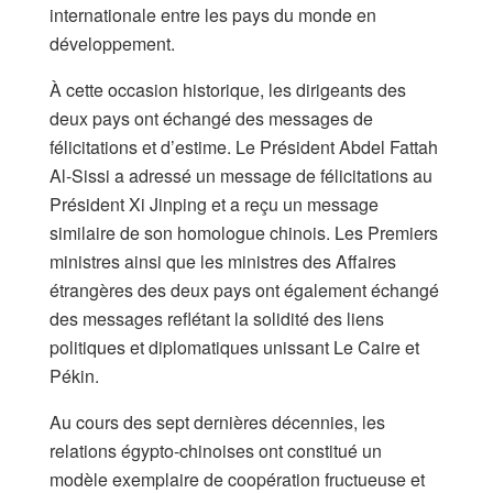
internationale entre les pays du monde en
développement.
À cette occasion historique, les dirigeants des
deux pays ont échangé des messages de
félicitations et d’estime. Le Président Abdel Fattah
Al-Sissi a adressé un message de félicitations au
Président Xi Jinping et a reçu un message
similaire de son homologue chinois. Les Premiers
ministres ainsi que les ministres des Affaires
étrangères des deux pays ont également échangé
des messages reflétant la solidité des liens
politiques et diplomatiques unissant Le Caire et
Pékin.
Au cours des sept dernières décennies, les
relations égypto-chinoises ont constitué un
modèle exemplaire de coopération fructueuse et