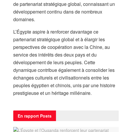
de partenariat stratégique global, connaissant un
développement continu dans de nombreux
domaines.
L’Égypte aspire à renforcer davantage ce
partenariat stratégique global et à élargir les
perspectives de coopération avec la Chine, au
service des intérêts des deux pays et du
développement de leurs peuples. Cette
dynamique contribue également à consolider les
échanges culturels et civilisationnels entre les
peuples égyptien et chinois, unis par une histoire
prestigieuse et un héritage millénaire.
En rapport
Posts