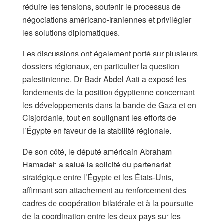
réduire les tensions, soutenir le processus de
négociations américano-iraniennes et privilégier
les solutions diplomatiques.
Les discussions ont également porté sur plusieurs
dossiers régionaux, en particulier la question
palestinienne. Dr Badr Abdel Aati a exposé les
fondements de la position égyptienne concernant
les développements dans la bande de Gaza et en
Cisjordanie, tout en soulignant les efforts de
l’Égypte en faveur de la stabilité régionale.
De son côté, le député américain Abraham
Hamadeh a salué la solidité du partenariat
stratégique entre l’Égypte et les États-Unis,
affirmant son attachement au renforcement des
cadres de coopération bilatérale et à la poursuite
de la coordination entre les deux pays sur les