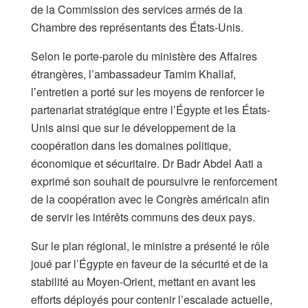
de la Commission des services armés de la
Chambre des représentants des États-Unis.
Selon le porte-parole du ministère des Affaires
étrangères, l’ambassadeur Tamim Khallaf,
l’entretien a porté sur les moyens de renforcer le
partenariat stratégique entre l’Égypte et les États-
Unis ainsi que sur le développement de la
coopération dans les domaines politique,
économique et sécuritaire. Dr Badr Abdel Aati a
exprimé son souhait de poursuivre le renforcement
de la coopération avec le Congrès américain afin
de servir les intérêts communs des deux pays.
Sur le plan régional, le ministre a présenté le rôle
joué par l’Égypte en faveur de la sécurité et de la
stabilité au Moyen-Orient, mettant en avant les
efforts déployés pour contenir l’escalade actuelle,