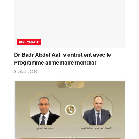
DIPLOMATIE
Dr Badr Abdel Aati s’entretient avec le
Programme alimentaire mondial
July 31, 2026