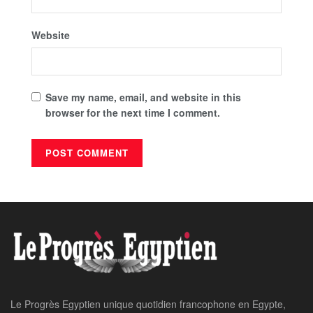
Website
Save my name, email, and website in this
browser for the next time I comment.
Le Progrès Egyptien unique quotidien francophone en Egypte,