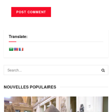
Translate:
NOUVELLES POPULAIRES