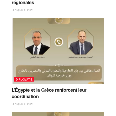
régionales
August 8, 2026
DIPLOMATIE
L’Égypte et la Grèce renforcent leur
coordination
August 3, 2026