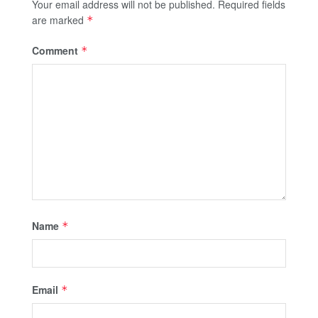
Your email address will not be published.
Required fields
are marked
*
Comment
*
Name
*
Email
*