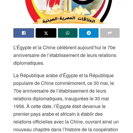
L’Égypte et la Chine célèbrent aujourd’hui le 70e
anniversaire de l’établissement de leurs relations
diplomatiques.
La République arabe d’Égypte et la République
populaire de Chine commémorent, ce 30 mai, le
70e anniversaire de l’établissement de leurs
relations diplomatiques, inaugurées le 30 mai
1956. À cette date, l’Égypte était devenue le
premier pays arabe et africain à établir des
relations officielles avec la Chine, ouvrant ainsi un
nouveau chapitre dans l’histoire de la coopération