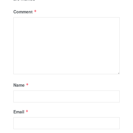
Comment
*
Name
*
Email
*