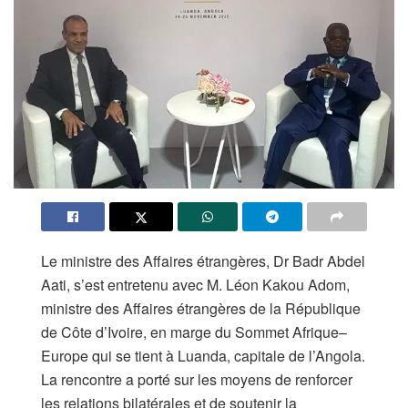
Le ministre des Affaires étrangères, Dr Badr Abdel
Aati, s’est entretenu avec M. Léon Kakou Adom,
ministre des Affaires étrangères de la République
de Côte d’Ivoire, en marge du Sommet Afrique–
Europe qui se tient à Luanda, capitale de l’Angola.
La rencontre a porté sur les moyens de renforcer
les relations bilatérales et de soutenir la