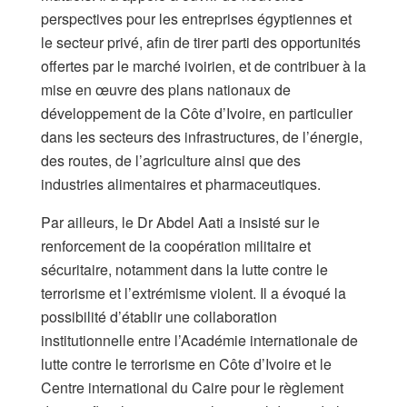
perspectives pour les entreprises égyptiennes et
le secteur privé, afin de tirer parti des opportunités
offertes par le marché ivoirien, et de contribuer à la
mise en œuvre des plans nationaux de
développement de la Côte d’Ivoire, en particulier
dans les secteurs des infrastructures, de l’énergie,
des routes, de l’agriculture ainsi que des
industries alimentaires et pharmaceutiques.
Par ailleurs, le Dr Abdel Aati a insisté sur le
renforcement de la coopération militaire et
sécuritaire, notamment dans la lutte contre le
terrorisme et l’extrémisme violent. Il a évoqué la
possibilité d’établir une collaboration
institutionnelle entre l’Académie internationale de
lutte contre le terrorisme en Côte d’Ivoire et le
Centre international du Caire pour le règlement