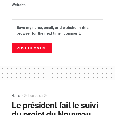
Website
Save my name, email, and website in this
browser for the next time I comment.
Home
24 heures sur 24
Le président fait le suivi
du projet du Nouveau