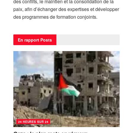
des conflits, le maintien et la consolidation de la
paix, afin d’échanger des expertises et développer
des programmes de formation conjoints.
En rapport
Posts
24 HEURES SUR 24