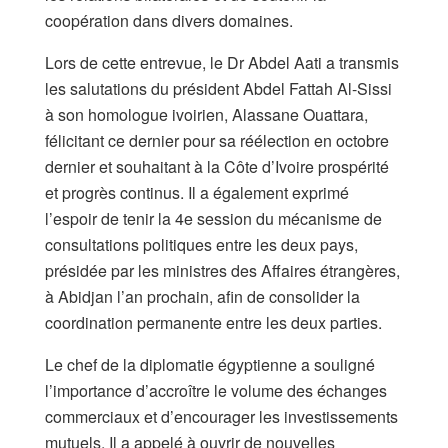
coopération dans divers domaines.
Lors de cette entrevue, le Dr Abdel Aati a transmis
les salutations du président Abdel Fattah Al-Sissi
à son homologue ivoirien, Alassane Ouattara,
félicitant ce dernier pour sa réélection en octobre
dernier et souhaitant à la Côte d’Ivoire prospérité
et progrès continus. Il a également exprimé
l’espoir de tenir la 4e session du mécanisme de
consultations politiques entre les deux pays,
présidée par les ministres des Affaires étrangères,
à Abidjan l’an prochain, afin de consolider la
coordination permanente entre les deux parties.
Le chef de la diplomatie égyptienne a souligné
l’importance d’accroître le volume des échanges
commerciaux et d’encourager les investissements
mutuels. Il a appelé à ouvrir de nouvelles