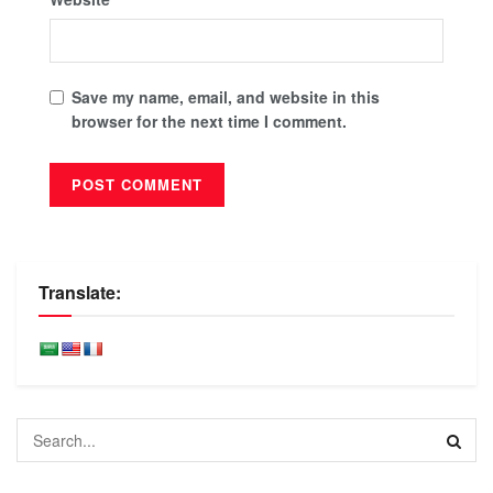
Save my name, email, and website in this
browser for the next time I comment.
Translate: