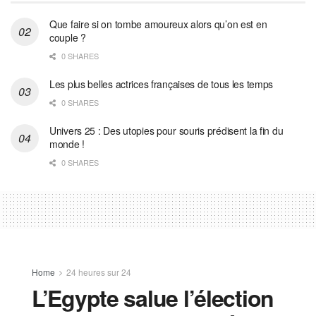
Que faire si on tombe amoureux alors qu’on est en
couple ?
0 SHARES
Les plus belles actrices françaises de tous les temps
0 SHARES
Univers 25 : Des utopies pour souris prédisent la fin du
monde !
0 SHARES
Home
24 heures sur 24
L’Egypte salue l’élection