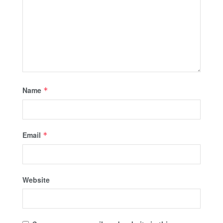
Name
*
Email
*
Website