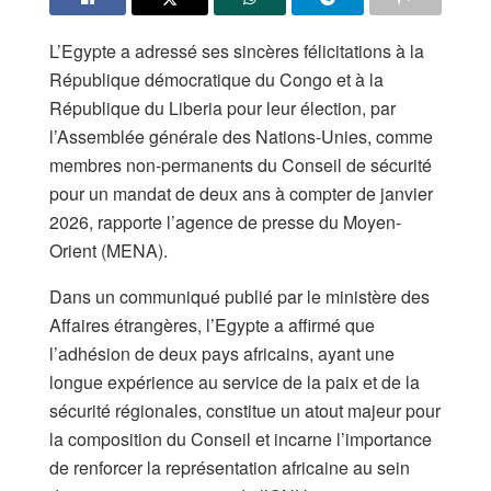
L’Egypte a adressé ses sincères félicitations à la
République démocratique du Congo et à la
République du Liberia pour leur élection, par
l’Assemblée générale des Nations-Unies, comme
membres non-permanents du Conseil de sécurité
pour un mandat de deux ans à compter de janvier
2026, rapporte l’agence de presse du Moyen-
Orient (MENA).
Dans un communiqué publié par le ministère des
Affaires étrangères, l’Egypte a affirmé que
l’adhésion de deux pays africains, ayant une
longue expérience au service de la paix et de la
sécurité régionales, constitue un atout majeur pour
la composition du Conseil et incarne l’importance
de renforcer la représentation africaine au sein