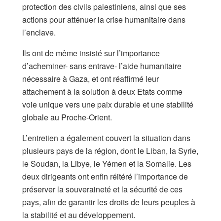
protection des civils palestiniens, ainsi que ses
actions pour atténuer la crise humanitaire dans
l’enclave.
Ils ont de même insisté sur l’importance
d’acheminer- sans entrave- l’aide humanitaire
nécessaire à Gaza, et ont réaffirmé leur
attachement à la solution à deux Etats comme
voie unique vers une paix durable et une stabilité
globale au Proche-Orient.
L’entretien a également couvert la situation dans
plusieurs pays de la région, dont le Liban, la Syrie,
le Soudan, la Libye, le Yémen et la Somalie. Les
deux dirigeants ont enfin réitéré l’importance de
préserver la souveraineté et la sécurité de ces
pays, afin de garantir les droits de leurs peuples à
la stabilité et au développement.