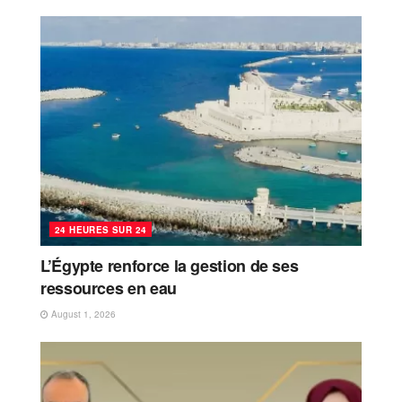
24 HEURES SUR 24
L’Égypte renforce la gestion de ses
ressources en eau
August 1, 2026