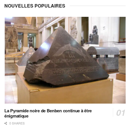
NOUVELLES POPULAIRES
La Pyramide noire de Benben continue à être
énigmatique
0 SHARES