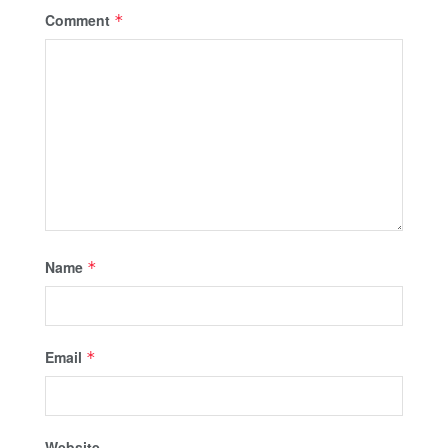
Comment
*
Name
*
Email
*
Website