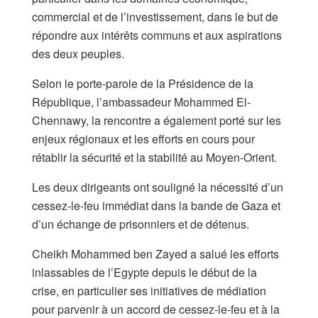
commercial et de l’investissement, dans le but de
répondre aux intérêts communs et aux aspirations
des deux peuples.
Selon le porte-parole de la Présidence de la
République, l’ambassadeur Mohammed El-
Chennawy, la rencontre a également porté sur les
enjeux régionaux et les efforts en cours pour
rétablir la sécurité et la stabilité au Moyen-Orient.
Les deux dirigeants ont souligné la nécessité d’un
cessez-le-feu immédiat dans la bande de Gaza et
d’un échange de prisonniers et de détenus.
Cheikh Mohammed ben Zayed a salué les efforts
inlassables de l’Egypte depuis le début de la
crise, en particulier ses initiatives de médiation
pour parvenir à un accord de cessez-le-feu et à la