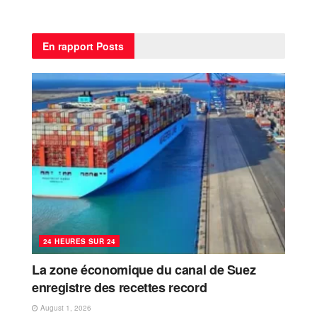
En rapport
Posts
24 HEURES SUR 24
La zone économique du canal de Suez
enregistre des recettes record
August 1, 2026