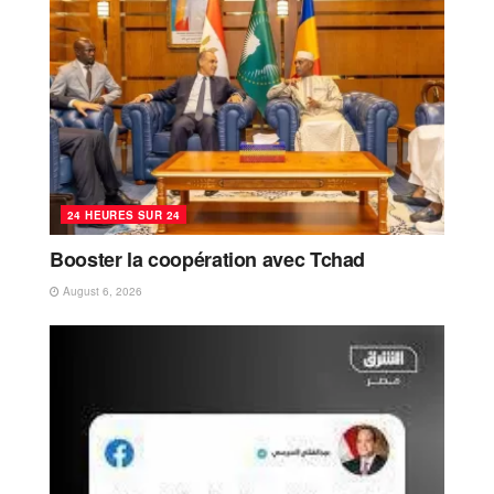
24 HEURES SUR 24
Booster la coopération avec Tchad
August 6, 2026