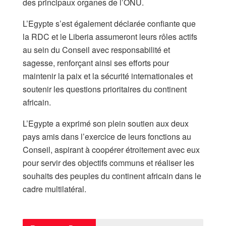
des principaux organes de l’ONU.
L’Egypte s’est également déclarée confiante que
la RDC et le Liberia assumeront leurs rôles actifs
au sein du Conseil avec responsabilité et
sagesse, renforçant ainsi ses efforts pour
maintenir la paix et la sécurité internationales et
soutenir les questions prioritaires du continent
africain.
L’Egypte a exprimé son plein soutien aux deux
pays amis dans l’exercice de leurs fonctions au
Conseil, aspirant à coopérer étroitement avec eux
pour servir des objectifs communs et réaliser les
souhaits des peuples du continent africain dans le
cadre multilatéral.