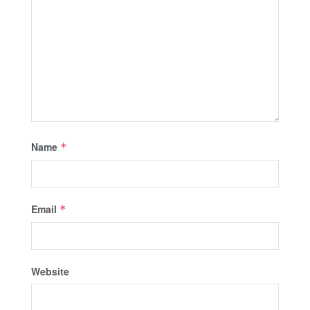
Name
*
Email
*
Website