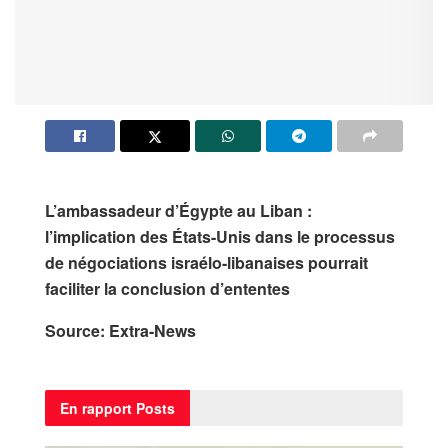
L’ambassadeur d’Égypte au Liban :
l’implication des États-Unis dans le processus
de négociations israélo-libanaises pourrait
faciliter la conclusion d’ententes
Source: Extra-News
En rapport
Posts