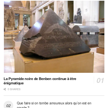
La Pyramide noire de Benben continue à être
énigmatique
0 SHARES
Que faire si on tombe amoureux alors qu’on est en
couple ?