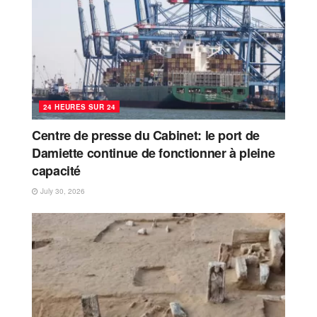
24 HEURES SUR 24
Centre de presse du Cabinet: le port de
Damiette continue de fonctionner à pleine
capacité
July 30, 2026