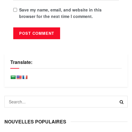
Save my name, email, and website in this
browser for the next time I comment.
Translate:
NOUVELLES POPULAIRES