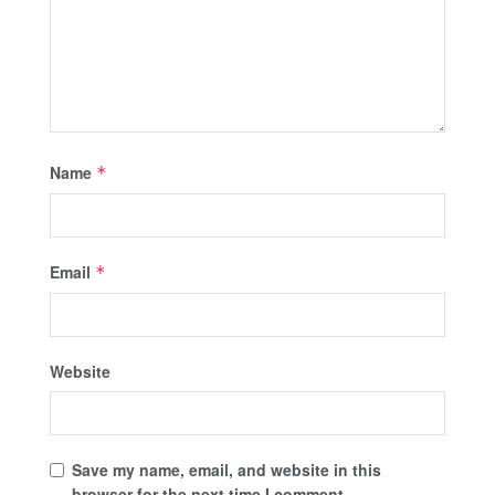
Name
*
Email
*
Website
Save my name, email, and website in this
browser for the next time I comment.