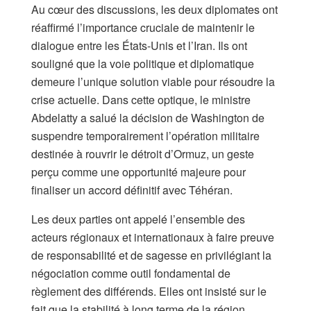
Au cœur des discussions, les deux diplomates ont
réaffirmé l’importance cruciale de maintenir le
dialogue entre les États-Unis et l’Iran. Ils ont
souligné que la voie politique et diplomatique
demeure l’unique solution viable pour résoudre la
crise actuelle. Dans cette optique, le ministre
Abdelatty a salué la décision de Washington de
suspendre temporairement l’opération militaire
destinée à rouvrir le détroit d’Ormuz, un geste
perçu comme une opportunité majeure pour
finaliser un accord définitif avec Téhéran.
Les deux parties ont appelé l’ensemble des
acteurs régionaux et internationaux à faire preuve
de responsabilité et de sagesse en privilégiant la
négociation comme outil fondamental de
règlement des différends. Elles ont insisté sur le
fait que la stabilité à long terme de la région