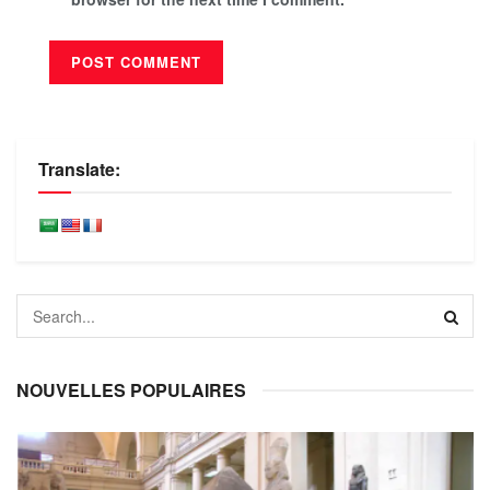
Translate:
NOUVELLES POPULAIRES