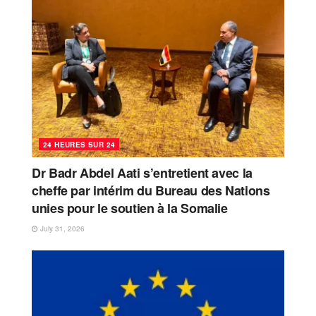
24 HEURES SUR 24
Dr Badr Abdel Aati s’entretient avec la
cheffe par intérim du Bureau des Nations
unies pour le soutien à la Somalie
July 31, 2026