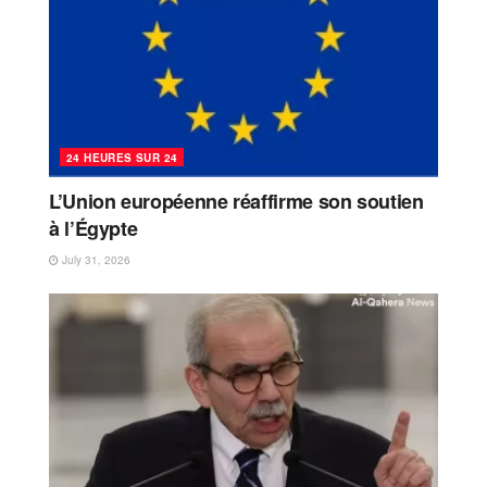
24 HEURES SUR 24
L’Union européenne réaffirme son soutien
à l’Égypte
July 31, 2026