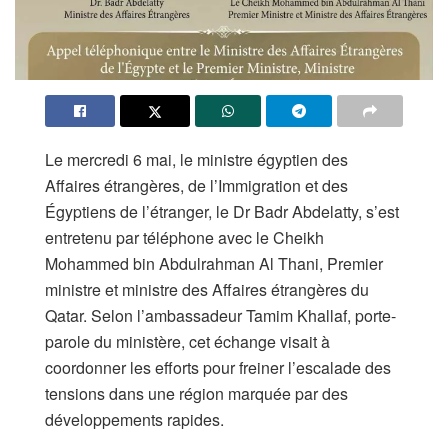
Le mercredi 6 mai, le ministre égyptien des
Affaires étrangères, de l’Immigration et des
Égyptiens de l’étranger, le Dr Badr Abdelatty, s’est
entretenu par téléphone avec le Cheikh
Mohammed bin Abdulrahman Al Thani, Premier
ministre et ministre des Affaires étrangères du
Qatar. Selon l’ambassadeur Tamim Khallaf, porte-
parole du ministère, cet échange visait à
coordonner les efforts pour freiner l’escalade des
tensions dans une région marquée par des
développements rapides.