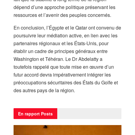
dépend d’une approche politique préservant les
ressources et l’avenir des peuples concernés.
En conclusion, l’Égypte et le Qatar ont convenu de
poursuivre leur médiation active, en lien avec les
partenaires régionaux et les États-Unis, pour
établir un cadre de principes généraux entre
Washington et Téhéran. Le Dr Abdelatty a
toutefois rappelé que toute mise en œuvre d’un
futur accord devra impérativement intégrer les
préoccupations sécuritaires des États du Golfe et
des autres pays de la région.
En rapport
Posts