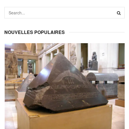
NOUVELLES POPULAIRES