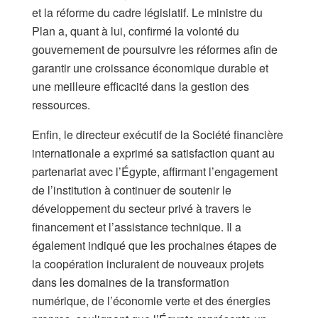
et la réforme du cadre législatif. Le ministre du
Plan a, quant à lui, confirmé la volonté du
gouvernement de poursuivre les réformes afin de
garantir une croissance économique durable et
une meilleure efficacité dans la gestion des
ressources.
Enfin, le directeur exécutif de la Société financière
internationale a exprimé sa satisfaction quant au
partenariat avec l’Égypte, affirmant l’engagement
de l’institution à continuer de soutenir le
développement du secteur privé à travers le
financement et l’assistance technique. Il a
également indiqué que les prochaines étapes de
la coopération incluraient de nouveaux projets
dans les domaines de la transformation
numérique, de l’économie verte et des énergies