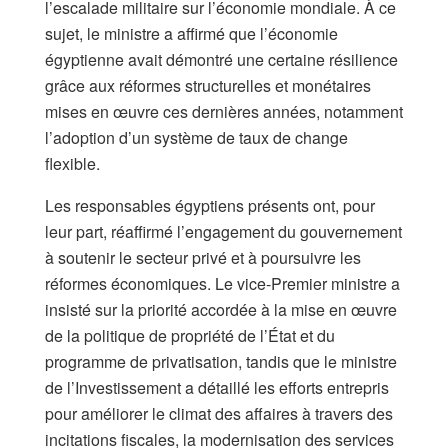
l’escalade militaire sur l’économie mondiale. À ce
sujet, le ministre a affirmé que l’économie
égyptienne avait démontré une certaine résilience
grâce aux réformes structurelles et monétaires
mises en œuvre ces dernières années, notamment
l’adoption d’un système de taux de change
flexible.
Les responsables égyptiens présents ont, pour
leur part, réaffirmé l’engagement du gouvernement
à soutenir le secteur privé et à poursuivre les
réformes économiques. Le vice-Premier ministre a
insisté sur la priorité accordée à la mise en œuvre
de la politique de propriété de l’État et du
programme de privatisation, tandis que le ministre
de l’Investissement a détaillé les efforts entrepris
pour améliorer le climat des affaires à travers des
incitations fiscales, la modernisation des services