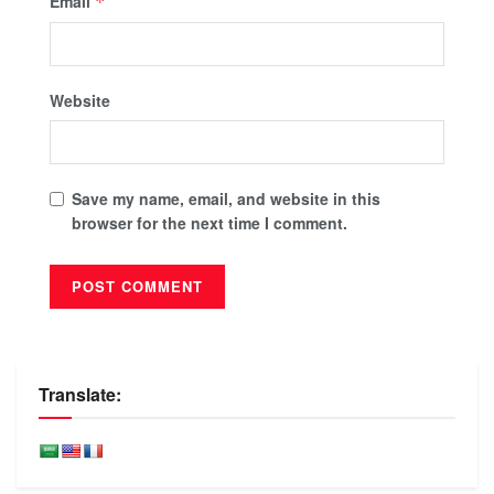
Email
*
Website
Save my name, email, and website in this
browser for the next time I comment.
Translate: