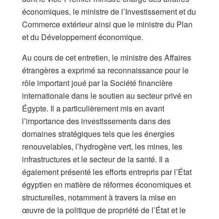
économiques, le ministre de l’Investissement et du
Commerce extérieur ainsi que le ministre du Plan
et du Développement économique.
Au cours de cet entretien, le ministre des Affaires
étrangères a exprimé sa reconnaissance pour le
rôle important joué par la Société financière
internationale dans le soutien au secteur privé en
Égypte. Il a particulièrement mis en avant
l’importance des investissements dans des
domaines stratégiques tels que les énergies
renouvelables, l’hydrogène vert, les mines, les
infrastructures et le secteur de la santé. Il a
également présenté les efforts entrepris par l’État
égyptien en matière de réformes économiques et
structurelles, notamment à travers la mise en
œuvre de la politique de propriété de l’État et le