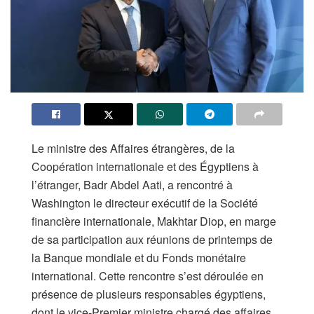
Le ministre des Affaires étrangères, de la
Coopération internationale et des Égyptiens à
l’étranger, Badr Abdel Aati, a rencontré à
Washington le directeur exécutif de la Société
financière internationale, Makhtar Diop, en marge
de sa participation aux réunions de printemps de
la Banque mondiale et du Fonds monétaire
international. Cette rencontre s’est déroulée en
présence de plusieurs responsables égyptiens,
dont le vice-Premier ministre chargé des affaires