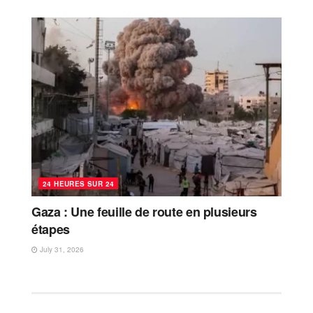
24 HEURES SUR 24
Gaza : Une feuille de route en plusieurs
étapes
July 31, 2026