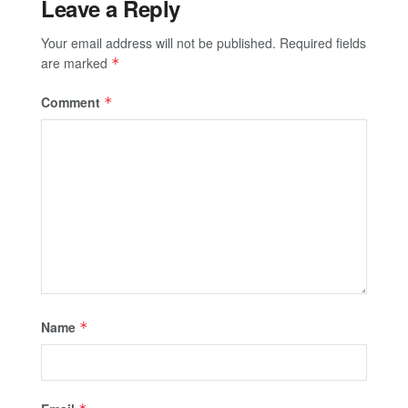
Leave a Reply
Your email address will not be published.
Required fields
are marked
*
Comment
*
Name
*