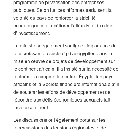
programme de privatisation des entreprises
publiques. Selon lui, ces réformes traduisent la
volonté du pays de renforcer la stabilité
économique et d’améliorer l’attractivité du climat
d’investissement.
Le ministre a également souligné l’importance du
rôle croissant du secteur privé égyptien dans la
mise en œuvre de projets de développement sur
le continent africain. Il a insisté sur la nécessité de
renforcer la coopération entre l’Égypte, les pays
africains et la Société financière internationale afin
de soutenir les efforts de développement et de
répondre aux défis économiques auxquels fait
face le continent.
Les discussions ont également porté sur les
répercussions des tensions régionales et de