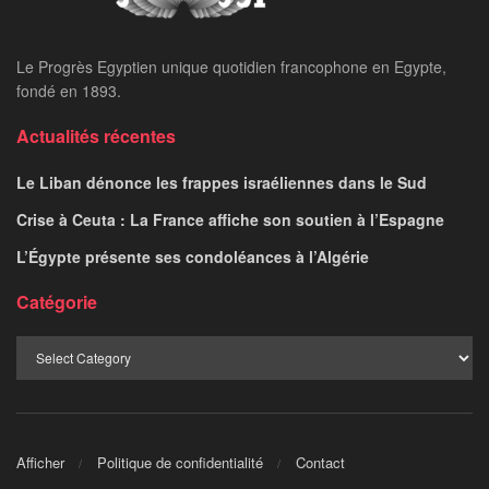
Le Progrès Egyptien unique quotidien francophone en Egypte,
fondé en 1893.
Actualités récentes
Le Liban dénonce les frappes israéliennes dans le Sud
Crise à Ceuta : La France affiche son soutien à l’Espagne
L’Égypte présente ses condoléances à l’Algérie
Catégorie
Afficher
Politique de confidentialité
Contact