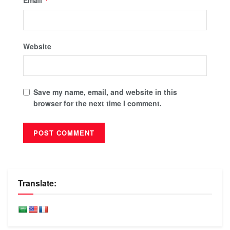
*
Website
Save my name, email, and website in this
browser for the next time I comment.
Translate: