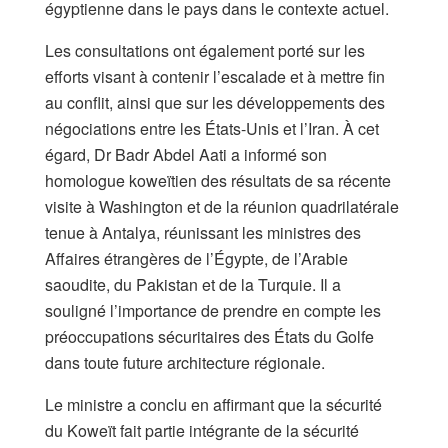
égyptienne dans le pays dans le contexte actuel.
Les consultations ont également porté sur les
efforts visant à contenir l’escalade et à mettre fin
au conflit, ainsi que sur les développements des
négociations entre les États-Unis et l’Iran. À cet
égard, Dr Badr Abdel Aati a informé son
homologue koweïtien des résultats de sa récente
visite à Washington et de la réunion quadrilatérale
tenue à Antalya, réunissant les ministres des
Affaires étrangères de l’Égypte, de l’Arabie
saoudite, du Pakistan et de la Turquie. Il a
souligné l’importance de prendre en compte les
préoccupations sécuritaires des États du Golfe
dans toute future architecture régionale.
Le ministre a conclu en affirmant que la sécurité
du Koweït fait partie intégrante de la sécurité