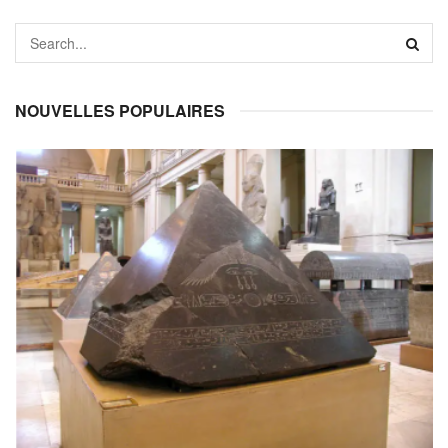
NOUVELLES POPULAIRES