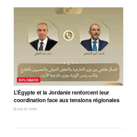
DIPLOMATIE
L’Égypte et la Jordanie renforcent leur
coordination face aux tensions régionales
July 20, 2026