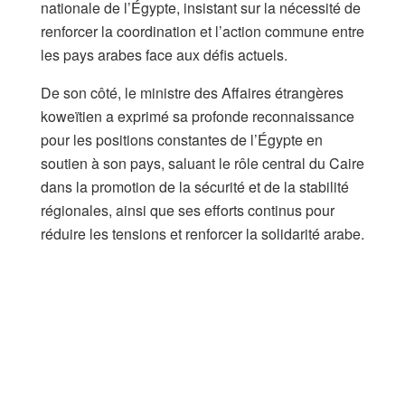
nationale de l’Égypte, insistant sur la nécessité de
renforcer la coordination et l’action commune entre
les pays arabes face aux défis actuels.
De son côté, le ministre des Affaires étrangères
koweïtien a exprimé sa profonde reconnaissance
pour les positions constantes de l’Égypte en
soutien à son pays, saluant le rôle central du Caire
dans la promotion de la sécurité et de la stabilité
régionales, ainsi que ses efforts continus pour
réduire les tensions et renforcer la solidarité arabe.