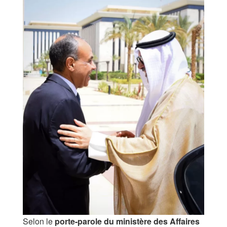
Selon le
porte-parole du ministère des Affaires