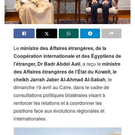
Le
ministre des Affaires étrangères, de la
Coopération internationale et des Égyptiens de
l’étranger, Dr Badr Abdel Aati
, a reçu le
ministre
des Affaires étrangères de l’État du Koweït, le
cheikh Jarrah Jaber Al-Ahmad Al-Sabah
, le
dimanche 19 avril au Caire, dans le cadre de
consultations politiques bilatérales visant à
renforcer les relations et à coordonner les
positions face aux évolutions régionales et
internationales.