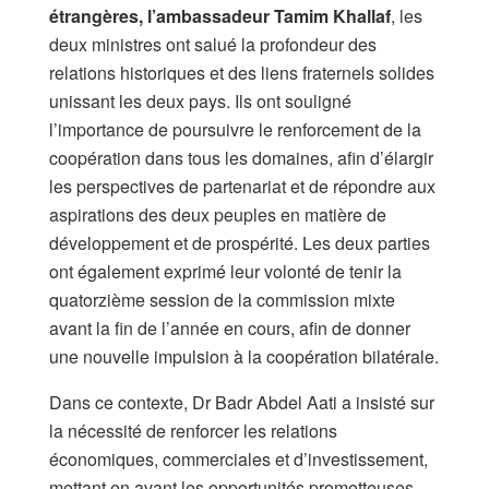
étrangères, l’ambassadeur Tamim Khallaf
, les
deux ministres ont salué la profondeur des
relations historiques et des liens fraternels solides
unissant les deux pays. Ils ont souligné
l’importance de poursuivre le renforcement de la
coopération dans tous les domaines, afin d’élargir
les perspectives de partenariat et de répondre aux
aspirations des deux peuples en matière de
développement et de prospérité. Les deux parties
ont également exprimé leur volonté de tenir la
quatorzième session de la commission mixte
avant la fin de l’année en cours, afin de donner
une nouvelle impulsion à la coopération bilatérale.
Dans ce contexte, Dr Badr Abdel Aati a insisté sur
la nécessité de renforcer les relations
économiques, commerciales et d’investissement,
mettant en avant les opportunités prometteuses