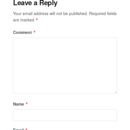
Leave a Reply
Your email address will not be published.
Required fields
are marked
*
Comment
*
Name
*
Email