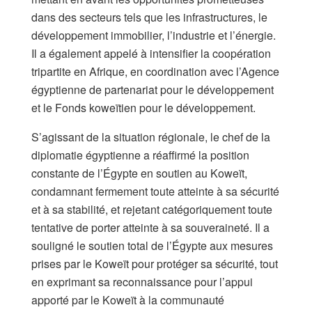
dans des secteurs tels que les infrastructures, le
développement immobilier, l’industrie et l’énergie.
Il a également appelé à intensifier la coopération
tripartite en Afrique, en coordination avec l’Agence
égyptienne de partenariat pour le développement
et le Fonds koweïtien pour le développement.
S’agissant de la situation régionale, le chef de la
diplomatie égyptienne a réaffirmé la position
constante de l’Égypte en soutien au Koweït,
condamnant fermement toute atteinte à sa sécurité
et à sa stabilité, et rejetant catégoriquement toute
tentative de porter atteinte à sa souveraineté. Il a
souligné le soutien total de l’Égypte aux mesures
prises par le Koweït pour protéger sa sécurité, tout
en exprimant sa reconnaissance pour l’appui
apporté par le Koweït à la communauté