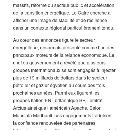
massifs, réforme du secteur public et accélération
de la transition énergétique, Le Caire cherche à
afficher une image de stabilité et de résilience
dans un contexte régional particulièrement tendu.
Au cœur des annonces figure le secteur
énergétique, désormais présenté comme l’un des
principaux moteurs de la relance économique. Le
chef du gouvernement a révélé que plusieurs
groupes internationaux se sont engagés à injecter
plus de 19 milliards de dollars dans le secteur
pétrolier et gazier égyptien au cours des trois
prochaines années. Parmi eux figurent les
groupes italien ENI, britannique BP, l’émirati
Arcius ainsi que l’américain Apache. Selon
Moustafa Madbouli, ces engagements traduisent
la confiance renouvelée des partenaires