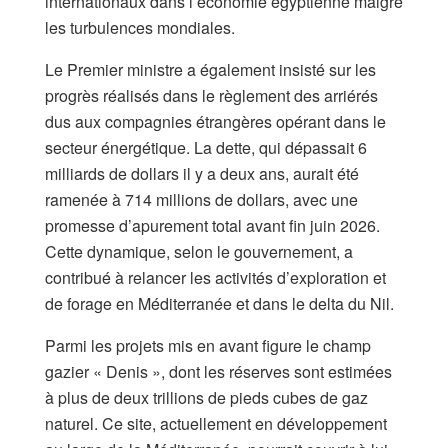
internationaux dans l’économie égyptienne malgré
les turbulences mondiales.
Le Premier ministre a également insisté sur les
progrès réalisés dans le règlement des arriérés
dus aux compagnies étrangères opérant dans le
secteur énergétique. La dette, qui dépassait 6
milliards de dollars il y a deux ans, aurait été
ramenée à 714 millions de dollars, avec une
promesse d’apurement total avant fin juin 2026.
Cette dynamique, selon le gouvernement, a
contribué à relancer les activités d’exploration et
de forage en Méditerranée et dans le delta du Nil.
Parmi les projets mis en avant figure le champ
gazier « Denis », dont les réserves sont estimées
à plus de deux trillions de pieds cubes de gaz
naturel. Ce site, actuellement en développement