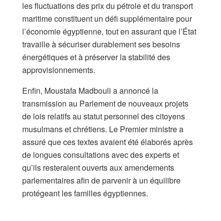
les fluctuations des prix du pétrole et du transport
maritime constituent un défi supplémentaire pour
l’économie égyptienne, tout en assurant que l’État
travaille à sécuriser durablement ses besoins
énergétiques et à préserver la stabilité des
approvisionnements.
Enfin, Moustafa Madbouli a annoncé la
transmission au Parlement de nouveaux projets
de lois relatifs au statut personnel des citoyens
musulmans et chrétiens. Le Premier ministre a
assuré que ces textes avaient été élaborés après
de longues consultations avec des experts et
qu’ils resteraient ouverts aux amendements
parlementaires afin de parvenir à un équilibre
protégeant les familles égyptiennes.