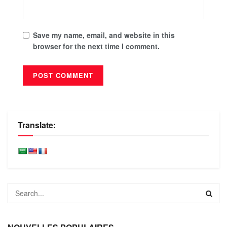
Save my name, email, and website in this
browser for the next time I comment.
Translate: