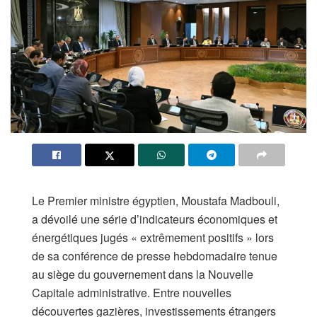
Le Premier ministre égyptien, Moustafa Madbouli,
a dévoilé une série d’indicateurs économiques et
énergétiques jugés « extrêmement positifs » lors
de sa conférence de presse hebdomadaire tenue
au siège du gouvernement dans la Nouvelle
Capitale administrative. Entre nouvelles
découvertes gazières, investissements étrangers