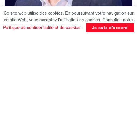
Ce site web utilise des cookies. En poursuivant votre navigation sur
ce site Web, vous acceptez l'utilisation de cookies. Consultez notre
Politique de confidentialité et de cookies
.
Je suis d'accord
Dans le cadre de la stratégie du ministère de
l’Enseignement supérieur et de la Recherche
scientifique visant à soutenir les compétences