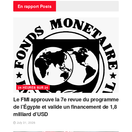
En rapport
Posts
24 HEURES SUR 24
Le FMI approuve la 7e revue du programme
de l’Égypte et valide un financement de 1,8
milliard d’USD
July 31, 2026