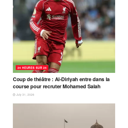
24 HEURES SUR 24
Coup de théâtre : Al-Diriyah entre dans la
course pour recruter Mohamed Salah
July 31, 2026