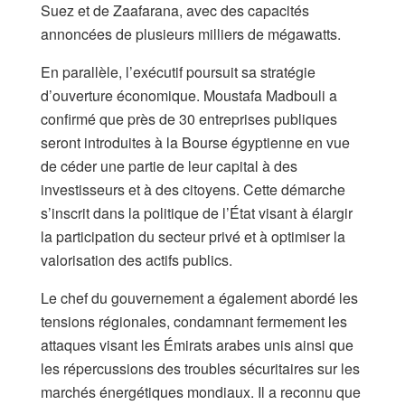
Suez et de Zaafarana, avec des capacités
annoncées de plusieurs milliers de mégawatts.
En parallèle, l’exécutif poursuit sa stratégie
d’ouverture économique. Moustafa Madbouli a
confirmé que près de 30 entreprises publiques
seront introduites à la Bourse égyptienne en vue
de céder une partie de leur capital à des
investisseurs et à des citoyens. Cette démarche
s’inscrit dans la politique de l’État visant à élargir
la participation du secteur privé et à optimiser la
valorisation des actifs publics.
Le chef du gouvernement a également abordé les
tensions régionales, condamnant fermement les
attaques visant les Émirats arabes unis ainsi que
les répercussions des troubles sécuritaires sur les
marchés énergétiques mondiaux. Il a reconnu que