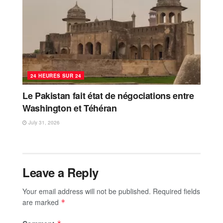
24 HEURES SUR 24
Le Pakistan fait état de négociations entre
Washington et Téhéran
July 31, 2026
Leave a Reply
Your email address will not be published.
Required fields
are marked
*