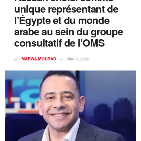
unique représentant de
l’Égypte et du monde
arabe au sein du groupe
consultatif de l’OMS
MARWA MOURAD
May 6, 2026
par