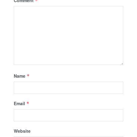
Comment
*
Name
*
Email
*
Website