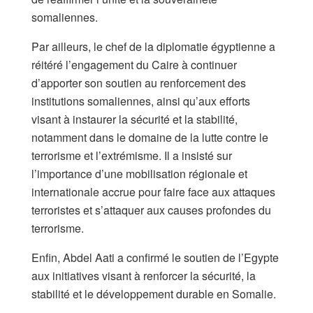
somaliennes.
Par ailleurs, le chef de la diplomatie égyptienne a
réitéré l’engagement du Caire à continuer
d’apporter son soutien au renforcement des
institutions somaliennes, ainsi qu’aux efforts
visant à instaurer la sécurité et la stabilité,
notamment dans le domaine de la lutte contre le
terrorisme et l’extrémisme. Il a insisté sur
l’importance d’une mobilisation régionale et
internationale accrue pour faire face aux attaques
terroristes et s’attaquer aux causes profondes du
terrorisme.
Enfin, Abdel Aati a confirmé le soutien de l’Egypte
aux initiatives visant à renforcer la sécurité, la
stabilité et le développement durable en Somalie.