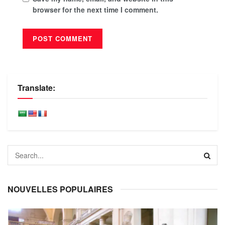
browser for the next time I comment.
Translate:
NOUVELLES POPULAIRES