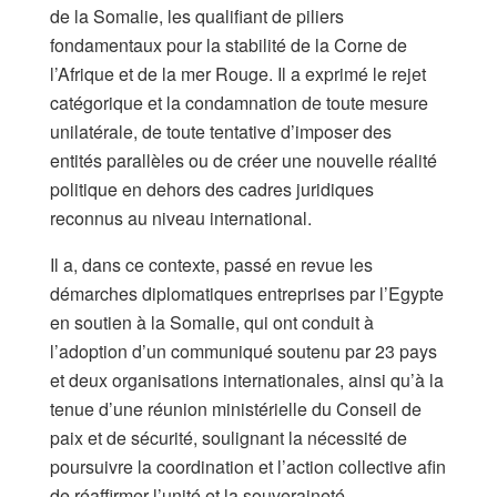
de la Somalie, les qualifiant de piliers
fondamentaux pour la stabilité de la Corne de
l’Afrique et de la mer Rouge. Il a exprimé le rejet
catégorique et la condamnation de toute mesure
unilatérale, de toute tentative d’imposer des
entités parallèles ou de créer une nouvelle réalité
politique en dehors des cadres juridiques
reconnus au niveau international.
Il a, dans ce contexte, passé en revue les
démarches diplomatiques entreprises par l’Egypte
en soutien à la Somalie, qui ont conduit à
l’adoption d’un communiqué soutenu par 23 pays
et deux organisations internationales, ainsi qu’à la
tenue d’une réunion ministérielle du Conseil de
paix et de sécurité, soulignant la nécessité de
poursuivre la coordination et l’action collective afin
de réaffirmer l’unité et la souveraineté