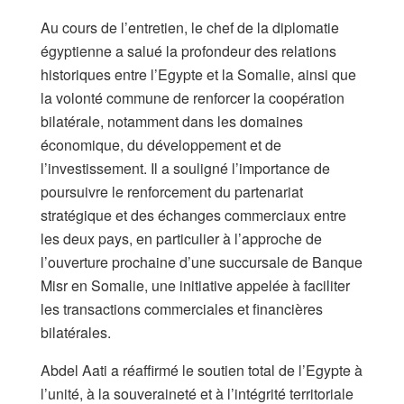
Au cours de l’entretien, le chef de la diplomatie
égyptienne a salué la profondeur des relations
historiques entre l’Egypte et la Somalie, ainsi que
la volonté commune de renforcer la coopération
bilatérale, notamment dans les domaines
économique, du développement et de
l’investissement. Il a souligné l’importance de
poursuivre le renforcement du partenariat
stratégique et des échanges commerciaux entre
les deux pays, en particulier à l’approche de
l’ouverture prochaine d’une succursale de Banque
Misr en Somalie, une initiative appelée à faciliter
les transactions commerciales et financières
bilatérales.
Abdel Aati a réaffirmé le soutien total de l’Egypte à
l’unité, à la souveraineté et à l’intégrité territoriale