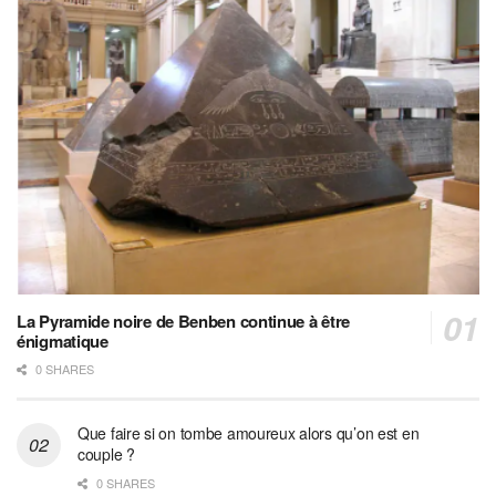
La Pyramide noire de Benben continue à être
énigmatique
0 SHARES
Que faire si on tombe amoureux alors qu’on est en
couple ?
0 SHARES