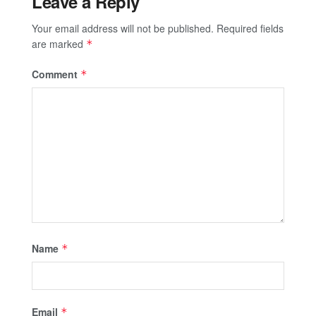
Leave a Reply
Your email address will not be published.
Required fields
are marked
*
Comment
*
Name
*
Email
*