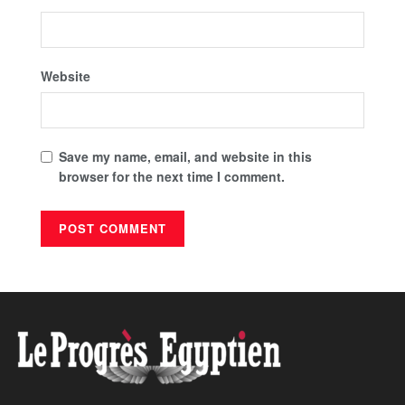
Website
Save my name, email, and website in this
browser for the next time I comment.