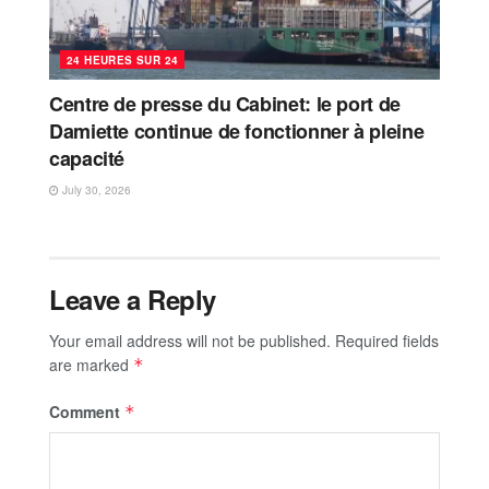
24 HEURES SUR 24
Centre de presse du Cabinet: le port de
Damiette continue de fonctionner à pleine
capacité
July 30, 2026
Leave a Reply
Your email address will not be published.
Required fields
are marked
*
Comment
*