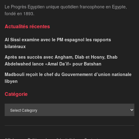
Le Progrès Egyptien unique quotidien francophone en Egypte,
fondé en 1893.
Actualités récentes
Al Sissi examine avec le PM espagnol les rapports
bilatéraux
Après ses succès avec Angham, Diab et Hosny, Ehab
Abdelwahed lance «Amal Da’if» pour Batshan
Madbouli reçoit le chef du Gouvernement d’union nationale
libyen
Catégorie