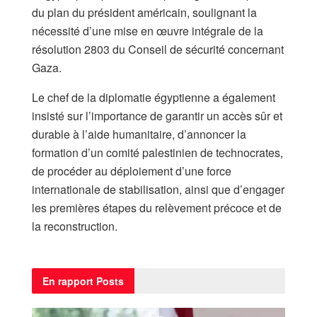
du plan du président américain, soulignant la
nécessité d’une mise en œuvre intégrale de la
résolution 2803 du Conseil de sécurité concernant
Gaza.
Le chef de la diplomatie égyptienne a également
insisté sur l’importance de garantir un accès sûr et
durable à l’aide humanitaire, d’annoncer la
formation d’un comité palestinien de technocrates,
de procéder au déploiement d’une force
internationale de stabilisation, ainsi que d’engager
les premières étapes du relèvement précoce et de
la reconstruction.
En rapport
Posts