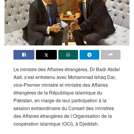
Le ministre des Affaires étrangères, Dr Badr Abdel
Aati, s’est entretenu avec Mohammad Ishaq Dar,
vice-Premier ministre et ministre des Affaires
étrangères de la République islamique du
Pakistan, en marge de leur participation à la
session extraordinaire du Conseil des ministres
des Affaires étrangères de l’Organisation de la
coopération islamique (OCI), à Djeddah.