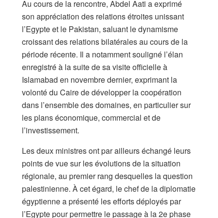
Au cours de la rencontre, Abdel Aati a exprimé
son appréciation des relations étroites unissant
l’Egypte et le Pakistan, saluant le dynamisme
croissant des relations bilatérales au cours de la
période récente. Il a notamment souligné l’élan
enregistré à la suite de sa visite officielle à
Islamabad en novembre dernier, exprimant la
volonté du Caire de développer la coopération
dans l’ensemble des domaines, en particulier sur
les plans économique, commercial et de
l’investissement.
Les deux ministres ont par ailleurs échangé leurs
points de vue sur les évolutions de la situation
régionale, au premier rang desquelles la question
palestinienne. À cet égard, le chef de la diplomatie
égyptienne a présenté les efforts déployés par
l’Egypte pour permettre le passage à la 2e phase