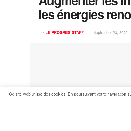
les énergies ren
LE PROGRES STAFF
September 23, 2025
par
Ce site web utilise des cookies. En poursuivant votre navigation s