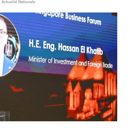
Actualité Nationale
n