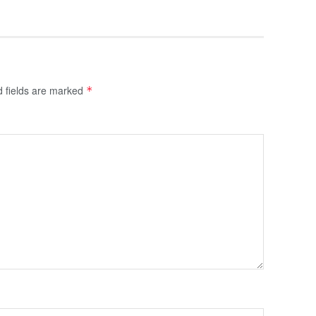
d fields are marked
*