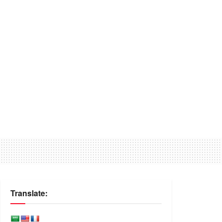
Translate: