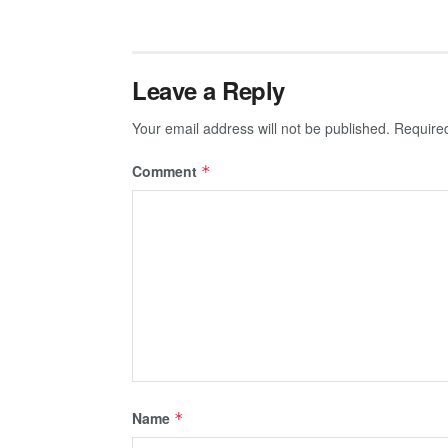
Leave a Reply
Your email address will not be published.
Require
Comment
*
Name
*