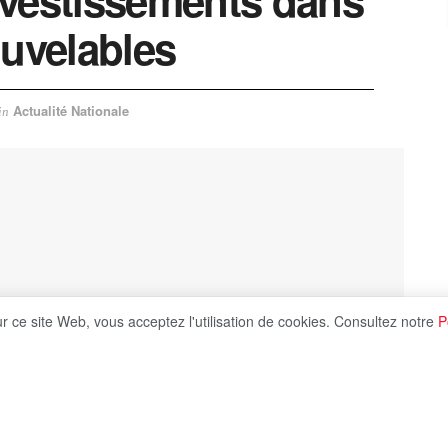
ouvelables
Actualité Nationale
in
ur ce site Web, vous acceptez l'utilisation de cookies. Consultez notre
P