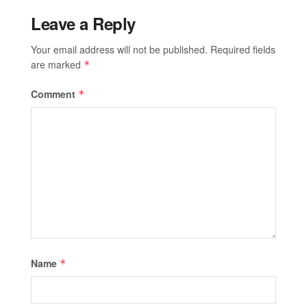
Leave a Reply
Your email address will not be published.
Required fields
are marked
*
Comment
*
Name
*