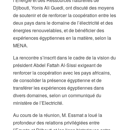
l’Energie et des Ressources naturelles de
Djibouti, Yonis Ali Guedi, ont discuté des moyens
de soutenir et de renforcer la coopération entre les
deux pays dans le domaine de l’électricité et des
énergies renouvelables, et de bénéficier des
expériences égyptiennes en la matière, selon la
MENA.
La rencontre s’inscrit dans le cadre de la vision du
président Abdel Fattah Al-Sissi exigeant de
renforcer la coopération avec les pays africains,
de consolider la présence égyptienne et de
transférer les expériences égyptiennes dans
divers domaines, selon un communiqué du
ministère de l’Electricité.
Au cours de la réunion, M. Essmat a loué la
profondeur des relations privilégiées entre