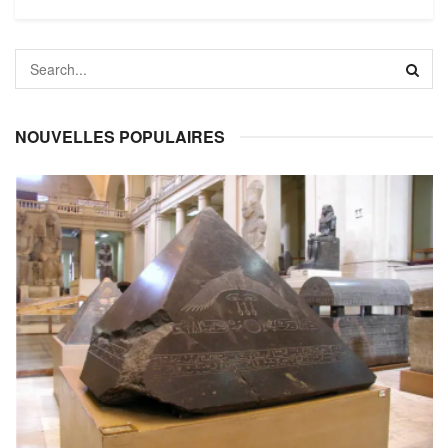
NOUVELLES POPULAIRES