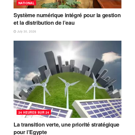
NATIONAL
Système numérique intégré pour la gestion
et la distribution de l’eau
July 30, 2026
24 HEURES SUR 24
La transition verte, une priorité stratégique
pour l’Egypte