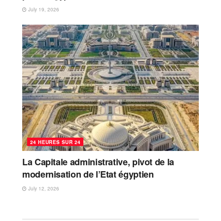
July 19, 2026
24 HEURES SUR 24
La Capitale administrative, pivot de la
modernisation de l’Etat égyptien
July 12, 2026