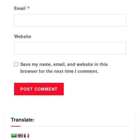
Email
*
Website
Save my name, email, and website in this
browser for the next time I comment.
Translate: