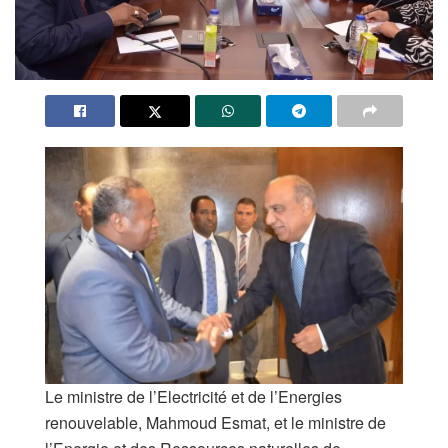
Le ministre de l’Electricité et de l’Energies
renouvelable, Mahmoud Esmat, et le ministre de