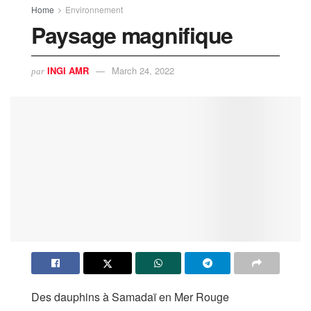
Home
Environnement
Paysage magnifique
INGI AMR
March 24, 2022
par
Des dauphins à Samadaï en Mer Rouge