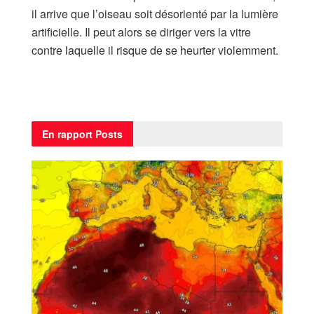
il arrive que l’oiseau soit désorienté par la lumière
artificielle. Il peut alors se diriger vers la vitre
contre laquelle il risque de se heurter violemment.
En rapport
Posts