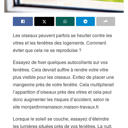
Les oiseaux peuvent parfois se heurter contre les
vitres et les fenêtres des logements. Comment
éviter que cela ne se reproduise ?
Essayez de fixer quelques autocollants sur vos
fenêtres. Cela devrait suffire à rendre votre vitre
plus visible pour les oiseaux. Evitez de placer une
mangeoire près de votre fenêtre. Cela multiplierait
l’apparition d’oiseaux près des vitres et cela peut
donc augmenter les risques d’accident, selon le
site monjardinmamaison.maison-travaux.fr.
Lorsque le soleil se couche, essayez d’éteindre
les lumières situées près de vos fenêtres. La nuit,