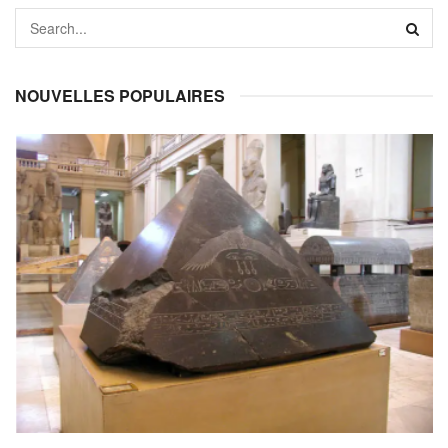
NOUVELLES POPULAIRES