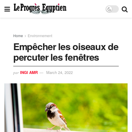
Home
Environnement
Empêcher les oiseaux de
percuter les fenêtres
INGI AMR
March 24, 2022
par