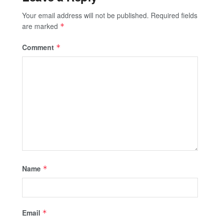
Your email address will not be published.
Required fields
are marked
*
Comment
*
Name
*
Email
*