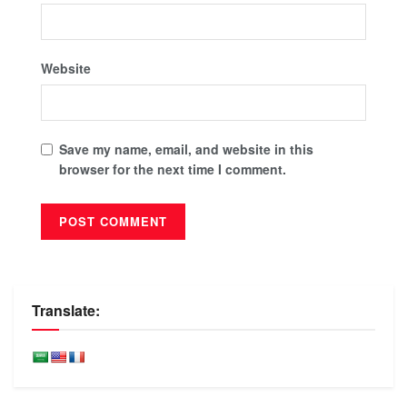
Website
Save my name, email, and website in this
browser for the next time I comment.
Translate: