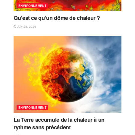
ENVIRONNEMENT
Qu’est ce qu’un dôme de chaleur ?
July 28, 2026
ENVIRONNEMENT
La Terre accumule de la chaleur à un
rythme sans précédent