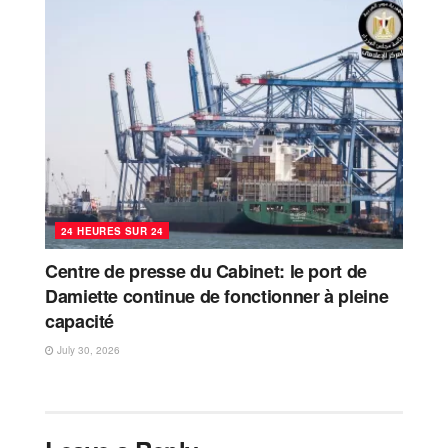
24 HEURES SUR 24
Centre de presse du Cabinet: le port de
Damiette continue de fonctionner à pleine
capacité
July 30, 2026