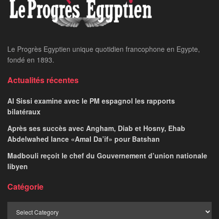
Le Progrès Egyptien unique quotidien francophone en Egypte,
fondé en 1893.
Actualités récentes
Al Sissi examine avec le PM espagnol les rapports
bilatéraux
Après ses succès avec Angham, Diab et Hosny, Ehab
Abdelwahed lance «Amal Da’if» pour Batshan
Madbouli reçoit le chef du Gouvernement d’union nationale
libyen
Catégorie