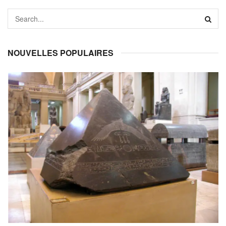
NOUVELLES POPULAIRES