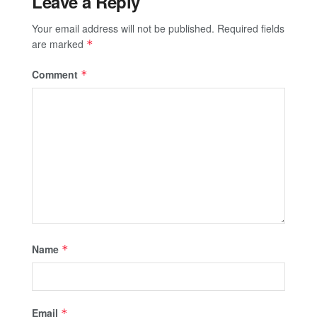
Leave a Reply
Your email address will not be published.
Required fields
are marked
*
Comment
*
Name
*
Email
*