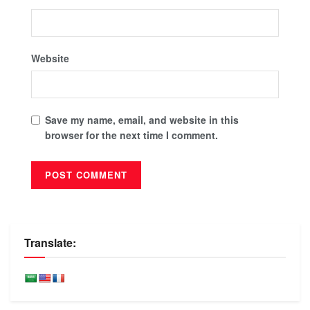
Website
Save my name, email, and website in this
browser for the next time I comment.
Translate: