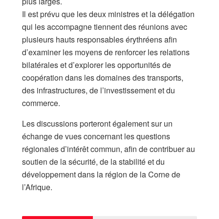
plus larges.
​Il est prévu que les deux ministres et la délégation
qui les accompagne tiennent des réunions avec
plusieurs hauts responsables érythréens afin
d’examiner les moyens de renforcer les relations
bilatérales et d’explorer les opportunités de
coopération dans les domaines des transports,
des infrastructures, de l’investissement et du
commerce.
Les discussions porteront également sur un
échange de vues concernant les questions
régionales d’intérêt commun, afin de contribuer au
soutien de la sécurité, de la stabilité et du
développement dans la région de la Corne de
l’Afrique.