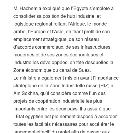
​M. Hachem a expliqué que l’Égypte s’emploie à
consolider sa position de hub industriel et
logistique régional reliant l’Afrique, le monde
arabe, l’Europe et l’Asie, en tirant profit de son
emplacement stratégique, de son réseau
d’accords commerciaux, de ses infrastructures
modernes et de ses zones économiques et
industrielles développées, en tête desquelles la
Zone économique du canal de Suez.
​Le ministre a également mis en avant l’importance
stratégique de la Zone industrielle russe (RIZ) à
Ain Sokhna, qu’il considère comme l’un des
projets de coopération industrielle les plus
importants entre les deux pays. Il a assuré que
l’État égyptien est pleinement disposé à accorder
toutes les facilités nécessaires pour accélérer le
lancement effectif du projet afin de passer aux