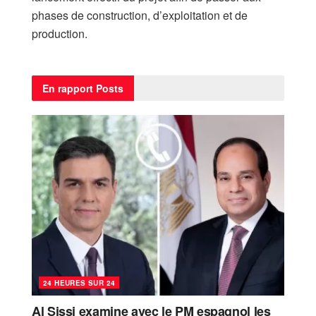
phases de construction, d’exploitation et de
production.
En rapport
Posts
24 HEURES SUR 24
Al Sissi examine avec le PM espagnol les