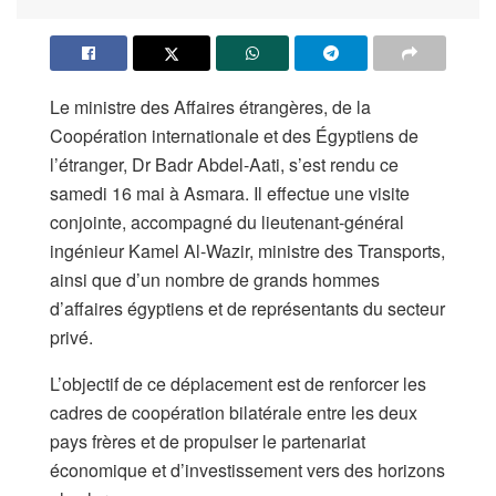
Le ministre des Affaires étrangères, de la
Coopération internationale et des Égyptiens de
l’étranger, Dr Badr Abdel-Aati, s’est rendu ce
samedi 16 mai à Asmara. Il effectue une visite
conjointe, accompagné du lieutenant-général
ingénieur Kamel Al-Wazir, ministre des Transports,
ainsi que d’un nombre de grands hommes
d’affaires égyptiens et de représentants du secteur
privé.
L’objectif de ce déplacement est de renforcer les
cadres de coopération bilatérale entre les deux
pays frères et de propulser le partenariat
économique et d’investissement vers des horizons