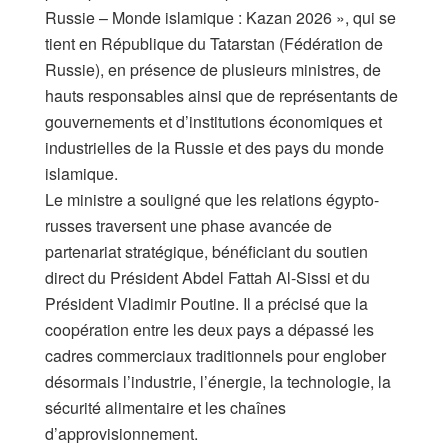
Russie – Monde islamique : Kazan 2026 », qui se
tient en République du Tatarstan (Fédération de
Russie), en présence de plusieurs ministres, de
hauts responsables ainsi que de représentants de
gouvernements et d’institutions économiques et
industrielles de la Russie et des pays du monde
islamique.
​Le ministre a souligné que les relations égypto-
russes traversent une phase avancée de
partenariat stratégique, bénéficiant du soutien
direct du Président Abdel Fattah Al-Sissi et du
Président Vladimir Poutine. Il a précisé que la
coopération entre les deux pays a dépassé les
cadres commerciaux traditionnels pour englober
désormais l’industrie, l’énergie, la technologie, la
sécurité alimentaire et les chaînes
d’approvisionnement.