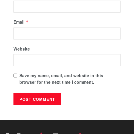
Email
*
Website
Save my name, email, and website in this
browser for the next time I comment.