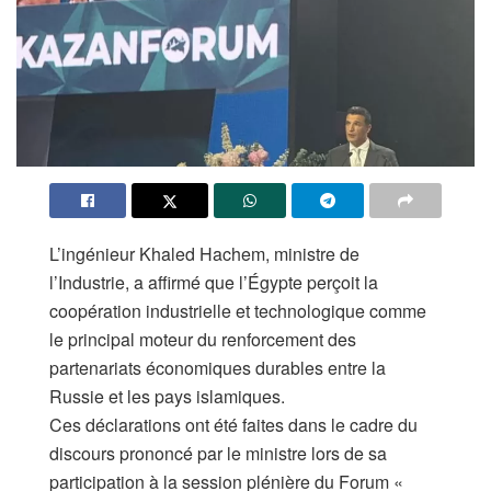
L’ingénieur Khaled Hachem, ministre de
l’Industrie, a affirmé que l’Égypte perçoit la
coopération industrielle et technologique comme
le principal moteur du renforcement des
partenariats économiques durables entre la
Russie et les pays islamiques.
​Ces déclarations ont été faites dans le cadre du
discours prononcé par le ministre lors de sa
participation à la session plénière du Forum «