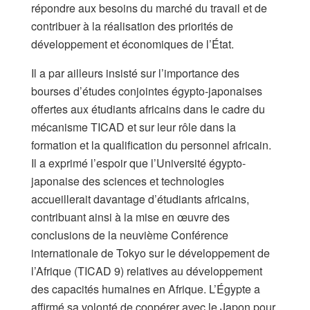
répondre aux besoins du marché du travail et de
contribuer à la réalisation des priorités de
développement et économiques de l’État.
Il a par ailleurs insisté sur l’importance des
bourses d’études conjointes égypto-japonaises
offertes aux étudiants africains dans le cadre du
mécanisme TICAD et sur leur rôle dans la
formation et la qualification du personnel africain.
Il a exprimé l’espoir que l’Université égypto-
japonaise des sciences et technologies
accueillerait davantage d’étudiants africains,
contribuant ainsi à la mise en œuvre des
conclusions de la neuvième Conférence
internationale de Tokyo sur le développement de
l’Afrique (TICAD 9) relatives au développement
des capacités humaines en Afrique. L’Égypte a
affirmé sa volonté de coopérer avec le Japon pour