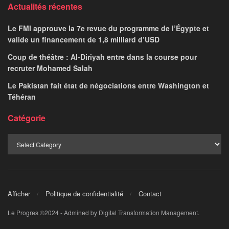
Actualités récentes
Le FMI approuve la 7e revue du programme de l’Égypte et
valide un financement de 1,8 milliard d’USD
Coup de théâtre : Al-Diriyah entre dans la course pour
recruter Mohamed Salah
Le Pakistan fait état de négociations entre Washington et
Téhéran
Catégorie
Afficher
Politique de confidentialité
Contact
Le Progres ©2024 - Admined by Digital Transformation Management.