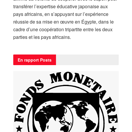
transférer l’expertise éducative japonaise aux
pays africains, en s’appuyant sur l’expérience
réussie de sa mise en œuvre en Égypte, dans le
cadre d’une coopération tripartite entre les deux
parties et les pays africains.
En rapport
Posts