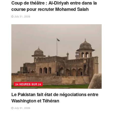
Coup de théâtre : Al-Diriyah entre dans la
course pour recruter Mohamed Salah
July 31, 2026
24 HEURES SUR 24
Le Pakistan fait état de négociations entre
Washington et Téhéran
July 31, 2026