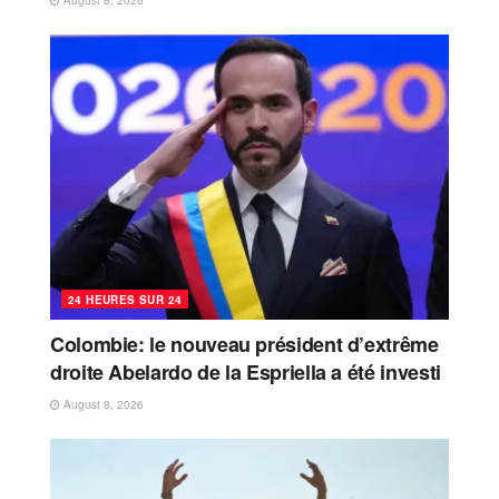
August 8, 2026
24 HEURES SUR 24
Colombie: le nouveau président d’extrême
droite Abelardo de la Espriella a été investi
August 8, 2026