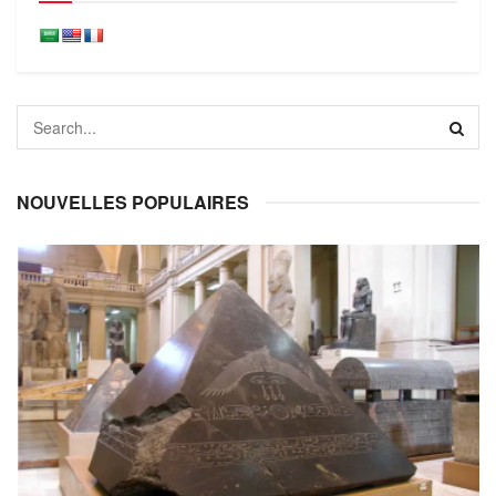
NOUVELLES POPULAIRES