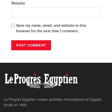
Website
Save my name, email, and website in this
browser for the next time I comment.
Le Progrès Egyptien unique quotidien francophone en Egypte,
fondé en 1893.