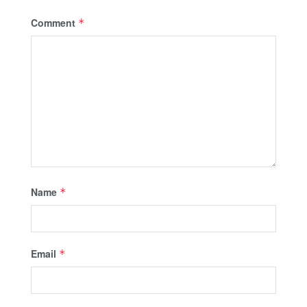
Comment
*
Name
*
Email
*