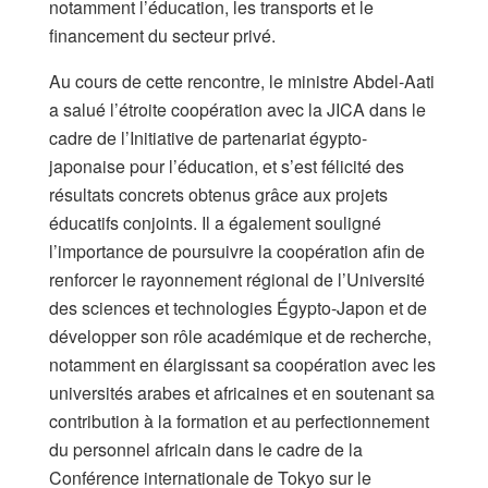
notamment l’éducation, les transports et le
financement du secteur privé.
Au cours de cette rencontre, le ministre Abdel-Aati
a salué l’étroite coopération avec la JICA dans le
cadre de l’Initiative de partenariat égypto-
japonaise pour l’éducation, et s’est félicité des
résultats concrets obtenus grâce aux projets
éducatifs conjoints. Il a également souligné
l’importance de poursuivre la coopération afin de
renforcer le rayonnement régional de l’Université
des sciences et technologies Égypto-Japon et de
développer son rôle académique et de recherche,
notamment en élargissant sa coopération avec les
universités arabes et africaines et en soutenant sa
contribution à la formation et au perfectionnement
du personnel africain dans le cadre de la
Conférence internationale de Tokyo sur le