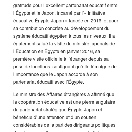
gratitude pour l’excellent partenariat éducatif entre
l’Égypte et le Japon, incarné par l’« Initiative
éducative Égypte-Japon » lancée en 2016, et pour
sa contribution concrète au développement du
système éducatif égyptien à tous les niveaux. Il a
également salué la visite du ministre japonais de
l’Éducation en Égypte en janvier 2016, sa
première visite officielle à l’étranger depuis sa
prise de fonctions, soulignant qu’elle témoigne de
l’importance que le Japon accorde à son
partenariat éducatif avec l’Égypte.
Le ministre des Affaires étrangères a affirmé que
la coopération éducative est une pierre angulaire
du partenariat stratégique Égypte-Japon et
bénéficie d’une attention et d’un soutien
considérables de la part des dirigeants politiques