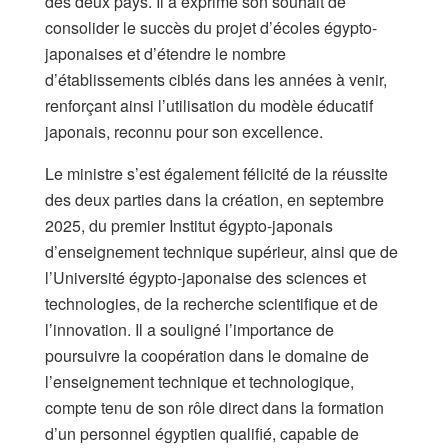
des deux pays. Il a exprimé son souhait de
consolider le succès du projet d’écoles égypto-
japonaises et d’étendre le nombre
d’établissements ciblés dans les années à venir,
renforçant ainsi l’utilisation du modèle éducatif
japonais, reconnu pour son excellence.
Le ministre s’est également félicité de la réussite
des deux parties dans la création, en septembre
2025, du premier Institut égypto-japonais
d’enseignement technique supérieur, ainsi que de
l’Université égypto-japonaise des sciences et
technologies, de la recherche scientifique et de
l’innovation. Il a souligné l’importance de
poursuivre la coopération dans le domaine de
l’enseignement technique et technologique,
compte tenu de son rôle direct dans la formation
d’un personnel égyptien qualifié, capable de