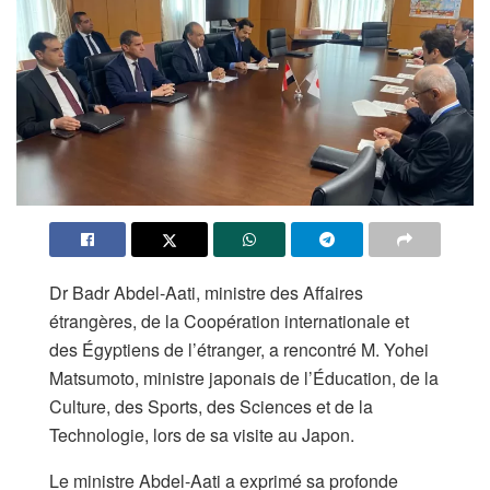
Dr Badr Abdel-Aati, ministre des Affaires
étrangères, de la Coopération internationale et
des Égyptiens de l’étranger, a rencontré M. Yohei
Matsumoto, ministre japonais de l’Éducation, de la
Culture, des Sports, des Sciences et de la
Technologie, lors de sa visite au Japon.
Le ministre Abdel-Aati a exprimé sa profonde