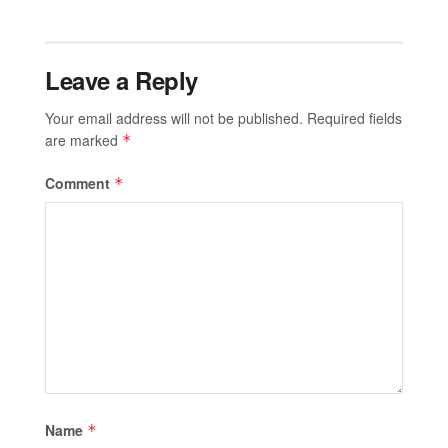
Leave a Reply
Your email address will not be published.
Required fields
are marked
*
Comment
*
Name
*