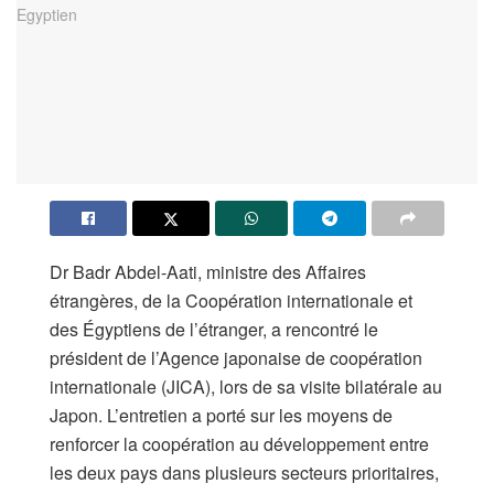
Dr Badr Abdel-Aati, ministre des Affaires
étrangères, de la Coopération internationale et
des Égyptiens de l’étranger, a rencontré le
président de l’Agence japonaise de coopération
internationale (JICA), lors de sa visite bilatérale au
Japon. L’entretien a porté sur les moyens de
renforcer la coopération au développement entre
les deux pays dans plusieurs secteurs prioritaires,