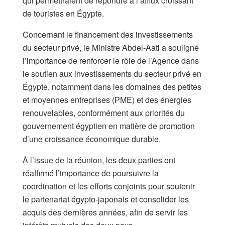
qui permettraient de répondre à l’afflux croissant
de touristes en Égypte.
Concernant le financement des investissements
du secteur privé, le Ministre Abdel-Aati a souligné
l’importance de renforcer le rôle de l’Agence dans
le soutien aux investissements du secteur privé en
Égypte, notamment dans les domaines des petites
et moyennes entreprises (PME) et des énergies
renouvelables, conformément aux priorités du
gouvernement égyptien en matière de promotion
d’une croissance économique durable.
À l’issue de la réunion, les deux parties ont
réaffirmé l’importance de poursuivre la
coordination et les efforts conjoints pour soutenir
le partenariat égypto-japonais et consolider les
acquis des dernières années, afin de servir les