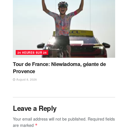
24 HEURES SUR 24
Tour de France: Niewiadoma, géante de
Provence
August 8, 2026
Leave a Reply
Your email address will not be published.
Required fields
are marked
*