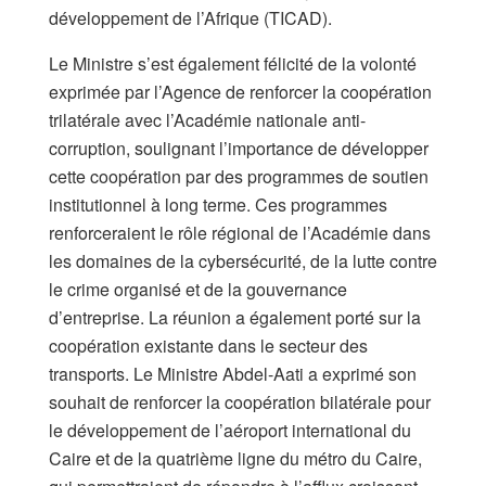
développement de l’Afrique (TICAD).
Le Ministre s’est également félicité de la volonté
exprimée par l’Agence de renforcer la coopération
trilatérale avec l’Académie nationale anti-
corruption, soulignant l’importance de développer
cette coopération par des programmes de soutien
institutionnel à long terme. Ces programmes
renforceraient le rôle régional de l’Académie dans
les domaines de la cybersécurité, de la lutte contre
le crime organisé et de la gouvernance
d’entreprise. La réunion a également porté sur la
coopération existante dans le secteur des
transports. Le Ministre Abdel-Aati a exprimé son
souhait de renforcer la coopération bilatérale pour
le développement de l’aéroport international du
Caire et de la quatrième ligne du métro du Caire,