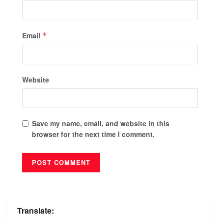
Email
*
Website
Save my name, email, and website in this
browser for the next time I comment.
Translate: