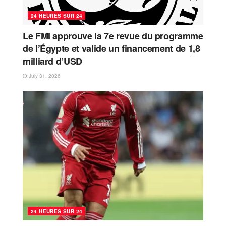
24 HEURES SUR 24
Le FMI approuve la 7e revue du programme
de l’Égypte et valide un financement de 1,8
milliard d’USD
July 31, 2026
24 HEURES SUR 24