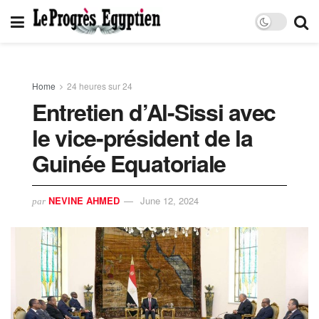
Home
24 heures sur 24
Entretien d’Al-Sissi avec
le vice-président de la
Guinée Equatoriale
NEVINE AHMED
June 12, 2024
par