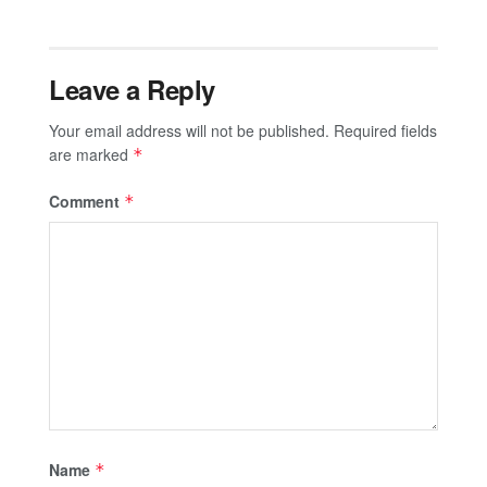
Leave a Reply
Your email address will not be published.
Required fields
are marked
*
Comment
*
Name
*