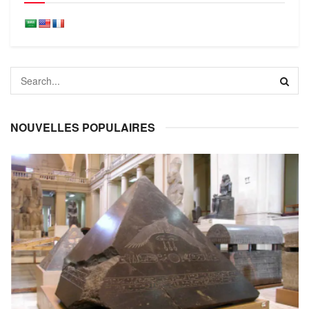
NOUVELLES POPULAIRES