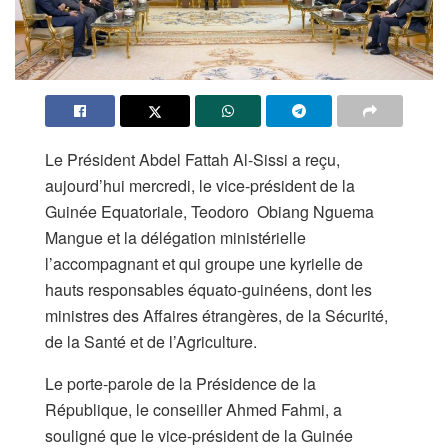
Le Président Abdel Fattah Al-Sissi a reçu,
aujourd’hui mercredi, le vice-président de la
Guinée Equatoriale, Teodoro Obiang Nguema
Mangue et la délégation ministérielle
l’accompagnant et qui groupe une kyrielle de
hauts responsables équato-guinéens, dont les
ministres des Affaires étrangères, de la Sécurité,
de la Santé et de l’Agriculture.
Le porte-parole de la Présidence de la
République, le conseiller Ahmed Fahmi, a
souligné que le vice-président de la Guinée