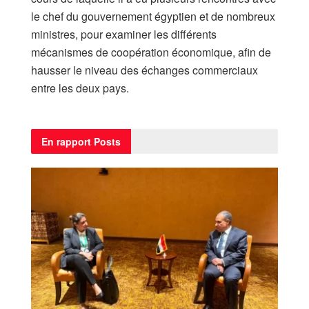
le chef du gouvernement égyptien et de nombreux
ministres, pour examiner les différents
mécanismes de coopération économique, afin de
hausser le niveau des échanges commerciaux
entre les deux pays.
En rapport
Posts