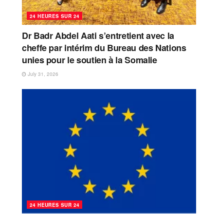
24 HEURES SUR 24
Dr Badr Abdel Aati s’entretient avec la
cheffe par intérim du Bureau des Nations
unies pour le soutien à la Somalie
July 31, 2026
24 HEURES SUR 24