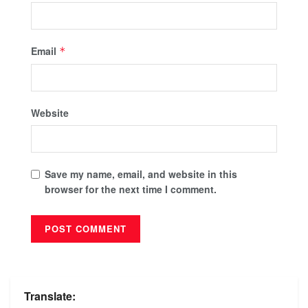
Email
*
Website
Save my name, email, and website in this
browser for the next time I comment.
Translate: