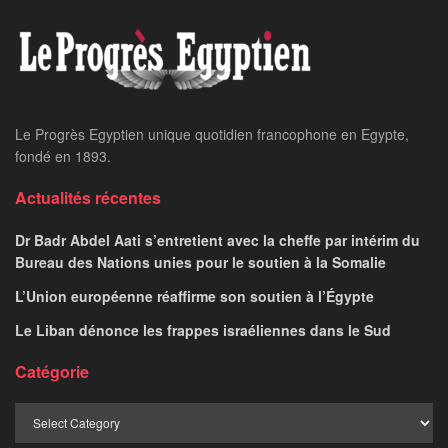
Le Progrès Egyptien unique quotidien francophone en Egypte,
fondé en 1893.
Actualités récentes
Dr Badr Abdel Aati s’entretient avec la cheffe par intérim du
Bureau des Nations unies pour le soutien à la Somalie
L’Union européenne réaffirme son soutien à l’Égypte
Le Liban dénonce les frappes israéliennes dans le Sud
Catégorie