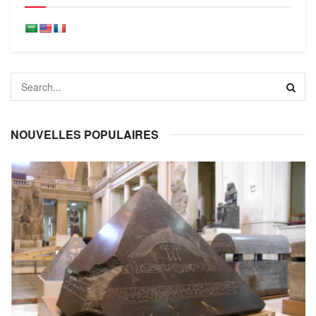
NOUVELLES POPULAIRES