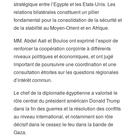
stratégique entre l’Egypte et les Etats-Unis. Les
relations bilatérales constituent un pilier
fondamental pour la consolidation de la sécurité et
de la stabilité au Moyen-Orient et en Afrique.
MM. Abdel Aati et Boulos ont exprimé l’espoir de
renforcer la coopération conjointe à différents
niveaux politiques et économiques, et ont jugé
important de poursuivre une coordination et une
consultation étroites sur les questions régionales
d’intérêt commun.
Le chef de la diplomatie égyptienne a valorisé le
rôle central du président américain Donald Trump
dans la fin des guerres et la résolution des conflits
au niveau international, et notamment son rôle
décisif dans le cessez-le-feu dans la bande de
Gaza.