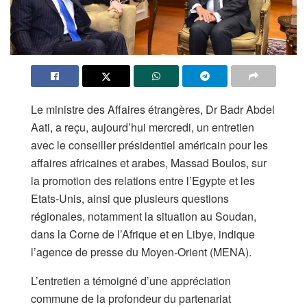
Le ministre des Affaires étrangères, Dr Badr Abdel
Aati, a reçu, aujourd’hui mercredi, un entretien
avec le conseiller présidentiel américain pour les
affaires africaines et arabes, Massad Boulos, sur
la promotion des relations entre l’Egypte et les
Etats-Unis, ainsi que plusieurs questions
régionales, notamment la situation au Soudan,
dans la Corne de l’Afrique et en Libye, indique
l’agence de presse du Moyen-Orient (MENA).
L’entretien a témoigné d’une appréciation
commune de la profondeur du partenariat