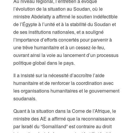
Au niveau régional, l’entretien a évoqué
l’évolution de la situation au Soudan, où le
ministre Abdelatty a affirmé le soutien indéfectible
de l’Égypte à l’unité et à la stabilité du Soudan et
de ses institutions nationales, et a souligné
l’importance d’efforts concertés pour parvenir à
une trêve humanitaire et à un cessez-le-feu,
ouvrant ainsi la voie au lancement d’un processus
politique global dans le pays.
Il a insisté sur la nécessité d’accroître l’aide
humanitaire et de renforcer la coordination avec
les organisations humanitaires et le gouvernement
soudanais.
Quant à la situation dans la Corne de l’Afrique, le
ministre des AE a affirmé que la reconnaissance
par Israël du “Somaliland” est contraire au droit