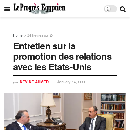
Home
24 heures sur 24
Entretien sur la
promotion des relations
avec les Etats-Unis
NEVINE AHMED
January 14, 2026
par