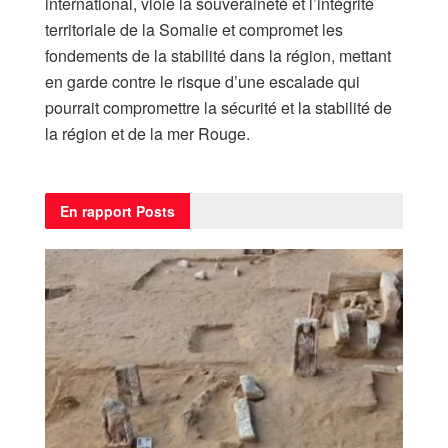
international, viole la souveraineté et l’intégrité
territoriale de la Somalie et compromet les
fondements de la stabilité dans la région, mettant
en garde contre le risque d’une escalade qui
pourrait compromettre la sécurité et la stabilité de
la région et de la mer Rouge.
En rapport
Posts