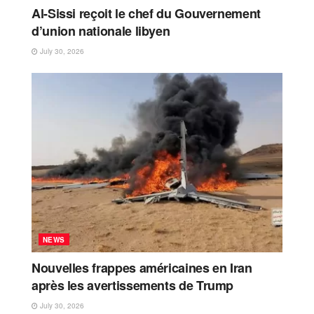
Al-Sissi reçoit le chef du Gouvernement
d’union nationale libyen
July 30, 2026
NEWS
Nouvelles frappes américaines en Iran
après les avertissements de Trump
July 30, 2026