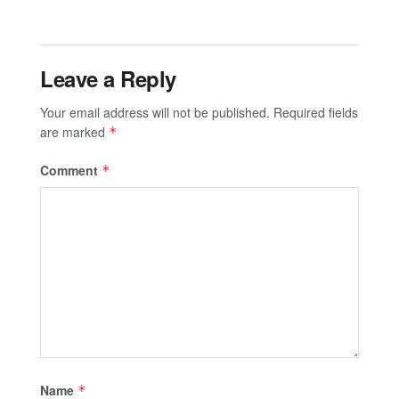
Leave a Reply
Your email address will not be published.
Required fields
are marked
*
Comment
*
Name
*