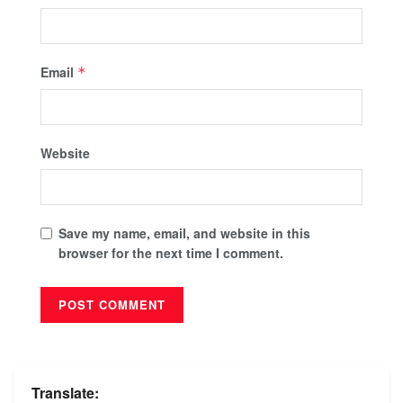
Email
*
Website
Save my name, email, and website in this
browser for the next time I comment.
Translate: