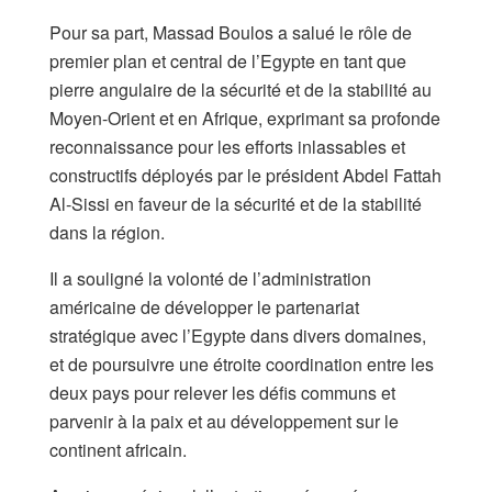
Pour sa part, Massad Boulos a salué le rôle de
premier plan et central de l’Egypte en tant que
pierre angulaire de la sécurité et de la stabilité au
Moyen-Orient et en Afrique, exprimant sa profonde
reconnaissance pour les efforts inlassables et
constructifs déployés par le président Abdel Fattah
Al-Sissi en faveur de la sécurité et de la stabilité
dans la région.
Il a souligné la volonté de l’administration
américaine de développer le partenariat
stratégique avec l’Egypte dans divers domaines,
et de poursuivre une étroite coordination entre les
deux pays pour relever les défis communs et
parvenir à la paix et au développement sur le
continent africain.